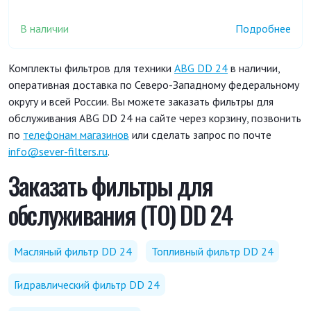
В наличии
Подробнее
Комплекты фильтров для техники
ABG DD 24
в наличии,
оперативная доставка по Северо-Западному федеральному
округу и всей России. Вы можете заказать фильтры для
обслуживания ABG DD 24 на сайте через корзину, позвонить
по
телефонам магазинов
или сделать запрос по почте
info@sever-filters.ru
.
Заказать фильтры для
обслуживания (ТО) DD 24
Масляный фильтр DD 24
Топливный фильтр DD 24
Гидравлический фильтр DD 24