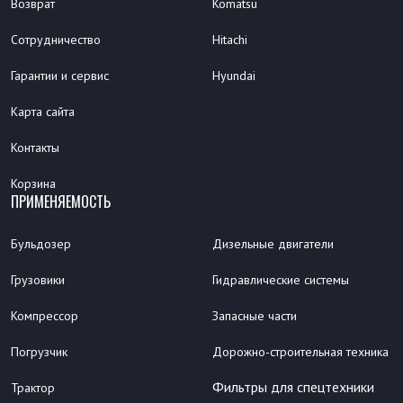
Возврат
Komatsu
Сотрудничество
Hitachi
Гарантии и сервис
Hyundai
Карта сайта
Контакты
Корзина
ПРИМЕНЯЕМОСТЬ
Бульдозер
Дизельные двигатели
Грузовики
Гидравлические системы
Компрессор
Запасные части
Погрузчик
Дорожно-строительная техника
Фильтры для спецтехники
Трактор