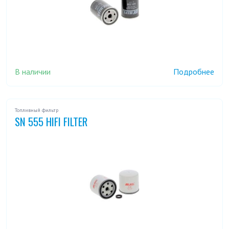
В наличии
Подробнее
Топливный фильтр
SN 555 HIFI FILTER