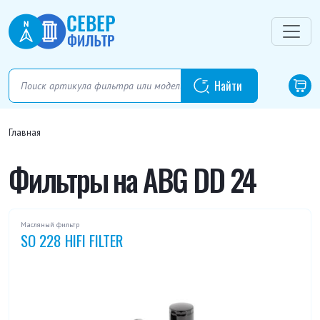
Главная
Фильтры на ABG DD 24
Масляный фильтр
SO 228 HIFI FILTER