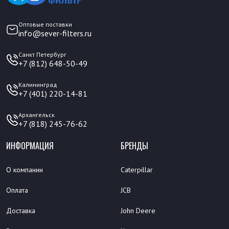
Оптовые поставки
info@sever-filters.ru
Санкт Петербург
+7 (812) 648-50-49
Калининград
+7 (401) 220-14-81
Архангельск
+7 (818) 245-76-62
ИНФОРМАЦИЯ
БРЕНДЫ
О компании
Caterpillar
Оплата
JCB
Доставка
John Deere