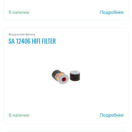
В наличии
Подробнее
Воздушный фильтр
SA 12406 HIFI FILTER
В наличии
Подробнее