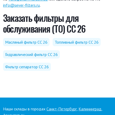
info@sever-filters.ru
.
Заказать фильтры для
обслуживания (ТО) CC 26
Масляный фильтр CC 26
Топливный фильтр CC 26
Гидравлический фильтр CC 26
Фильтр сепаратор CC 26
Наши склады в городах
Санкт-Петербург
,
Калининград
,