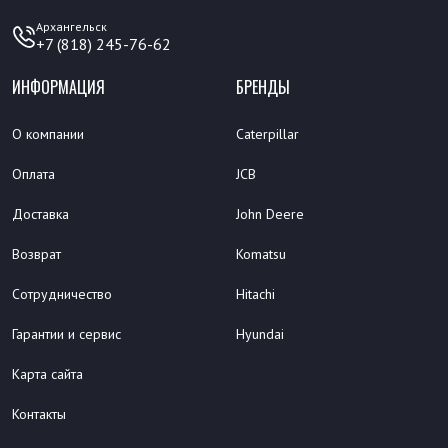
Архангельск
+7 (818) 245-76-62
ИНФОРМАЦИЯ
БРЕНДЫ
О компании
Caterpillar
Оплата
JCB
Доставка
John Deere
Возврат
Komatsu
Сотрудничество
Hitachi
Гарантии и сервис
Hyundai
Карта сайта
Контакты