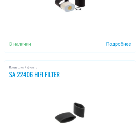
В наличии
Подробнее
Воздушный фильтр
SA 22406 HIFI FILTER