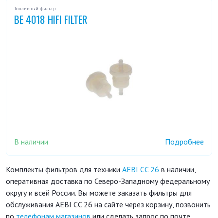
Топливный фильтр
BE 4018 HIFI FILTER
В наличии
Подробнее
Комплекты фильтров для техники
AEBI CC 26
в наличии,
оперативная доставка по Северо-Западному федеральному
округу и всей России. Вы можете заказать фильтры для
обслуживания AEBI CC 26 на сайте через корзину, позвонить
по
телефонам магазинов
или сделать запрос по почте