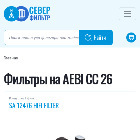
Главная
Фильтры на AEBI CC 26
Воздушный фильтр
SA 12476 HIFI FILTER