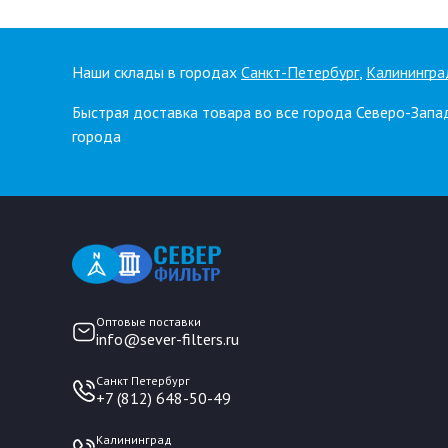
Наши склады в городах
Санкт-Петербург
,
Калинингра
Быстрая доставка товара во все города Северо-Запа
города
Оптовые поставки
info@sever-filters.ru
Санкт Петербург
+7 (812) 648-50-49
Калининград