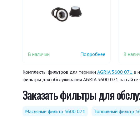
В наличии
В нали
Подробнее
Комплекты фильтров для техники
AGRIA 3600 071
в н
фильтры для обслуживания AGRIA 3600 071 на сайте 
Заказать фильтры для обслу
Масляный фильтр 3600 071
Топливный фильтр 3