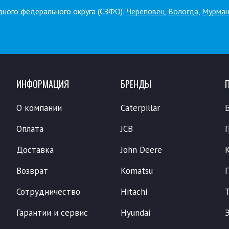
дного федерального округа (СЗФО):
Череповец
,
Вологда
,
Мурман
ИНФОРМАЦИЯ
БРЕНДЫ
О компании
Caterpillar
Оплата
JCB
Доставка
John Deere
Возврат
Komatsu
Сотрудничество
Hitachi
Гарантии и сервис
Hyundai