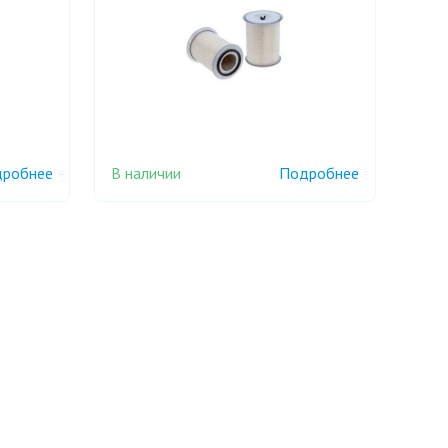
В наличии
робнее
Подробнее