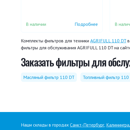
В наличии
В нали
Подробнее
Комплекты фильтров для техники
AGRIFULL 110 DT
в
фильтры для обслуживания AGRIFULL 110 DT на сайте
Заказать фильтры для обслу
Масляный фильтр 110 DT
Топливный фильтр 110
Наши склады в городах
Санкт-Петербург
,
Калинингра