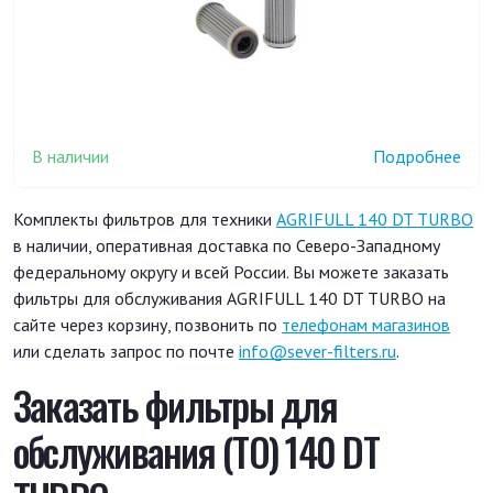
В наличии
Подробнее
Комплекты фильтров для техники
AGRIFULL 140 DT TURBO
в наличии, оперативная доставка по Северо-Западному
федеральному округу и всей России. Вы можете заказать
фильтры для обслуживания AGRIFULL 140 DT TURBO на
сайте через корзину, позвонить по
телефонам магазинов
или сделать запрос по почте
info@sever-filters.ru
.
Заказать фильтры для
обслуживания (ТО) 140 DT