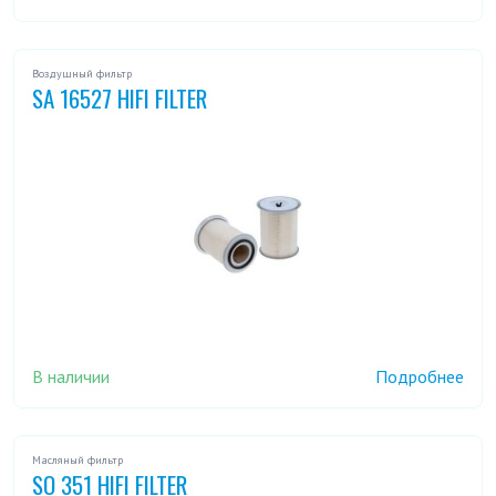
Воздушный фильтр
SA 16527 HIFI FILTER
В наличии
Подробнее
Масляный фильтр
SO 351 HIFI FILTER