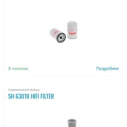
В наличии
Подробнее
Гидравлический фильтр
SH 63018 HIFI FILTER