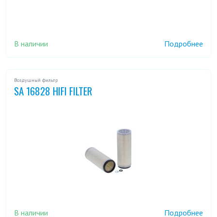
В наличии
Подробнее
Воздушный фильтр
SA 16828 HIFI FILTER
В наличии
Подробнее