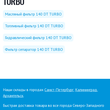
TURBO
Масляный фильтр 140 DT TURBO
Топливный фильтр 140 DT TURBO
Гидравлический фильтр 140 DT TURBO
Фильтр сепаратор 140 DT TURBO
Наши склады в городах
Санкт-Петербург
,
Калининград
,
Архангельск
.
Быстрая доставка товара во все города Северо-Западного