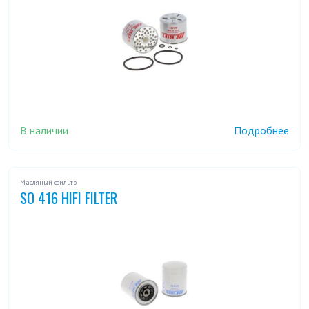
В наличии
Подробнее
Масляный фильтр
SO 416 HIFI FILTER