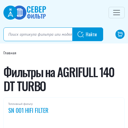
Главная
Фильтры на AGRIFULL 140
DT TURBO
Топливный фильтр
SN 001 HIFI FILTER