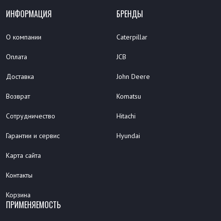
ИНФОРМАЦИЯ
БРЕНДЫ
О компании
Caterpillar
Оплата
JCB
Доставка
John Deere
Возврат
Komatsu
Сотрудничество
Hitachi
Гарантии и сервис
Hyundai
Карта сайта
Контакты
Корзина
ПРИМЕНЯЕМОСТЬ