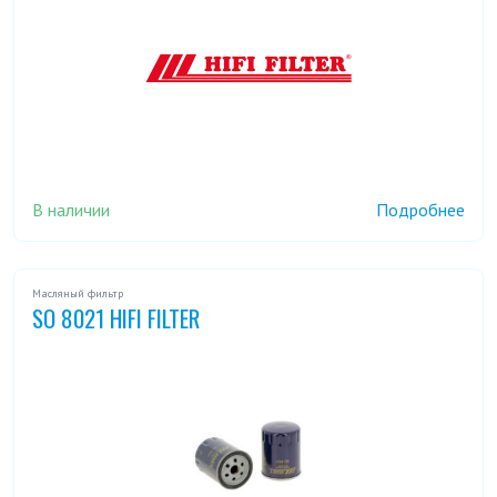
В наличии
Подробнее
Масляный фильтр
SO 8021 HIFI FILTER