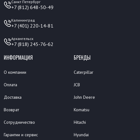
Санкт Петербург
+7 (812) 648-50-49
Калининград
+7 (401) 220-14-81
Архангельск
+7 (818) 245-76-62
ИНФОРМАЦИЯ
БРЕНДЫ
О компании
Caterpillar
Оплата
JCB
Доставка
John Deere
Возврат
Komatsu
Сотрудничество
Hitachi
Гарантии и сервис
Hyundai