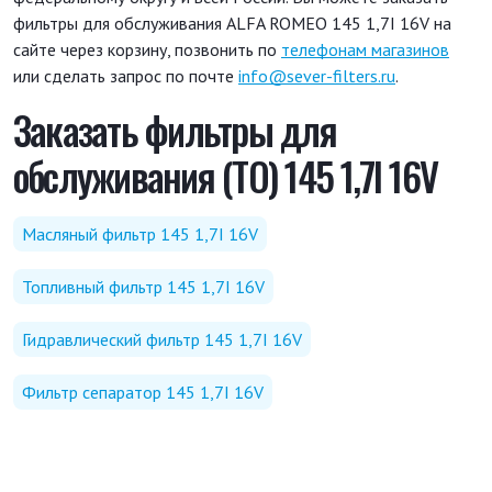
фильтры для обслуживания ALFA ROMEO 145 1,7I 16V на
сайте через корзину, позвонить по
телефонам магазинов
или сделать запрос по почте
info@sever-filters.ru
.
Заказать фильтры для
обслуживания (ТО) 145 1,7I 16V
Масляный фильтр 145 1,7I 16V
Топливный фильтр 145 1,7I 16V
Гидравлический фильтр 145 1,7I 16V
Фильтр сепаратор 145 1,7I 16V