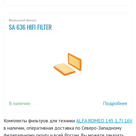
Воздушный фильтр
SA 636 HIFI FILTER
В наличии
Подробнее
Комплекты фильтров для техники
ALFA ROMEO 145 1,7I 16V
в наличии, оперативная доставка по Северо-Западному
федеральному округу и всей России. Вы можете заказать