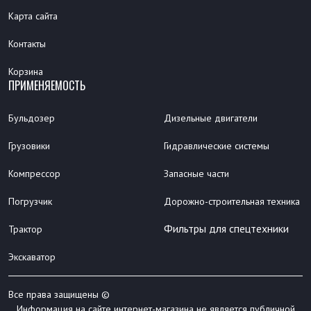
Карта сайта
Контакты
Корзина
ПРИМЕНЯЕМОСТЬ
Бульдозер
Дизельные двигатели
Грузовики
Гидравлические системы
Компрессор
Запасные части
Погрузчик
Дорожно-строительная техника
Фильтры для спецтехники
Трактор
Экскаватор
Все права защищены ©
Информация на сайте интернет-магазина не является публичной