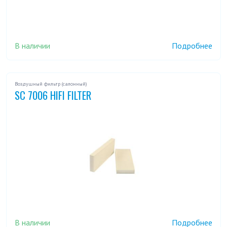
В наличии
Подробнее
Воздушный фильтр (салонный)
SC 7006 HIFI FILTER
В наличии
Подробнее