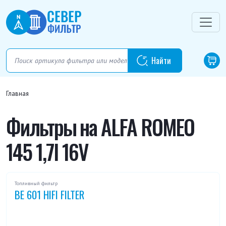
Главная
Фильтры на ALFA ROMEO
145 1,7I 16V
Топливный фильтр
BE 601 HIFI FILTER