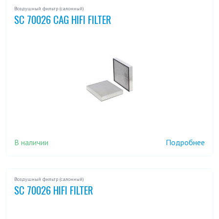
Воздушный фильтр (салонный)
SC 70026 CAG HIFI FILTER
В наличии
Подробнее
Воздушный фильтр (салонный)
SC 70026 HIFI FILTER