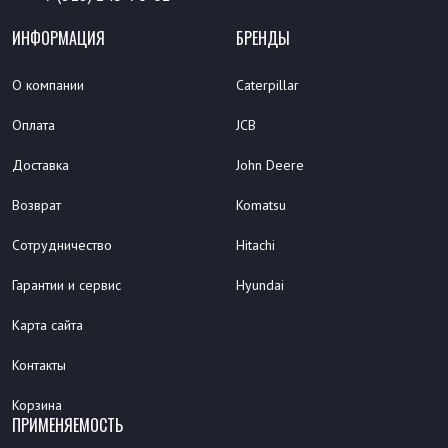
ИНФОРМАЦИЯ
БРЕНДЫ
О компании
Caterpillar
Оплата
JCB
Доставка
John Deere
Возврат
Komatsu
Сотрудничество
Hitachi
Гарантии и сервис
Hyundai
Карта сайта
Контакты
Корзина
ПРИМЕНЯЕМОСТЬ