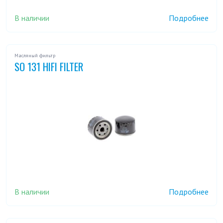
В наличии
Подробнее
Масляный фильтр
SO 131 HIFI FILTER
В наличии
Подробнее