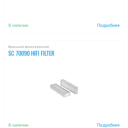
В наличии
Подробнее
Воздушный фильтр (салонный)
SC 70090 HIFI FILTER
В наличии
Подробнее