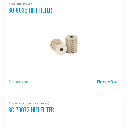
Масляный фильтр
SO 8035 HIFI FILTER
В наличии
Подробнее
Воздушный фильтр (салонный)
SC 70072 HIFI FILTER