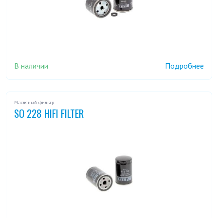
В наличии
Подробнее
Масляный фильтр
SO 228 HIFI FILTER