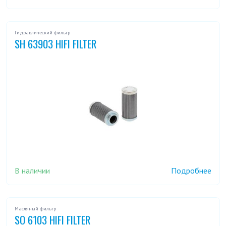
Гидравлический фильтр
SH 63903 HIFI FILTER
В наличии
Подробнее
Масляный фильтр
SO 6103 HIFI FILTER