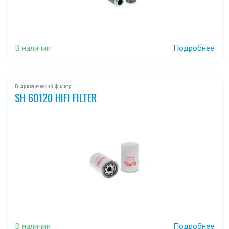
В наличии
Подробнее
Гидравлический фильтр
SH 60120 HIFI FILTER
В наличии
Подробнее