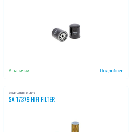
В наличии
Подробнее
Воздушный фильтр
SA 17379 HIFI FILTER