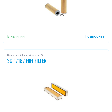
В наличии
Подробнее
Воздушный фильтр (салонный)
SC 17187 HIFI FILTER