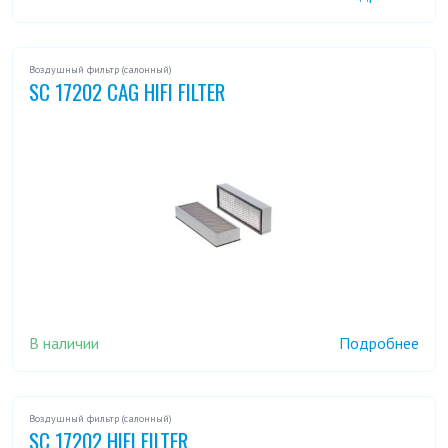
Воздушный фильтр (салонный)
SC 17202 CAG HIFI FILTER
В наличии
Подробнее
Воздушный фильтр (салонный)
SC 17202 HIFI FILTER