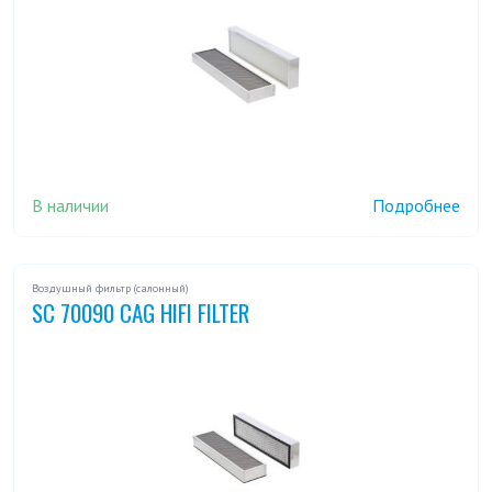
В наличии
Подробнее
Воздушный фильтр (салонный)
SC 70090 CAG HIFI FILTER