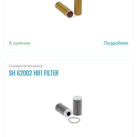
В наличии
Подробнее
Гидравлический фильтр
SH 62002 HIFI FILTER