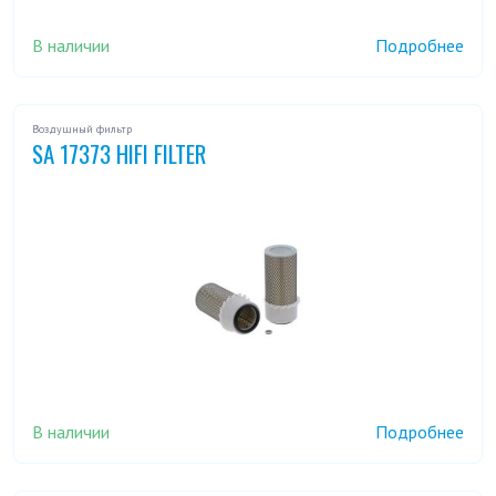
В наличии
Подробнее
Воздушный фильтр
SA 17373 HIFI FILTER
В наличии
Подробнее