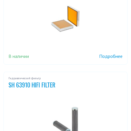
В наличии
Подробнее
Гидравлический фильтр
SH 63910 HIFI FILTER