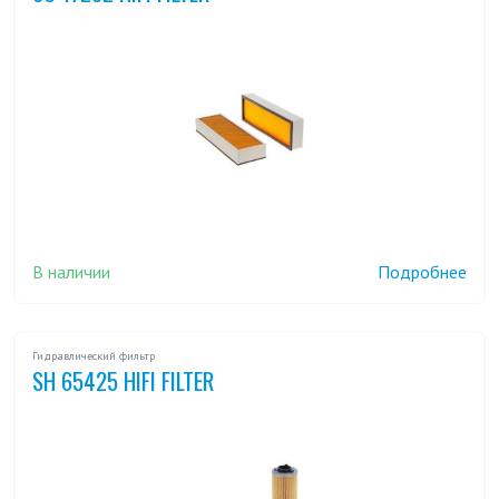
В наличии
Подробнее
Гидравлический фильтр
SH 65425 HIFI FILTER