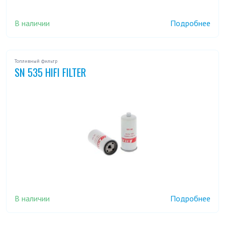
В наличии
Подробнее
Топливный фильтр
SN 535 HIFI FILTER
В наличии
Подробнее