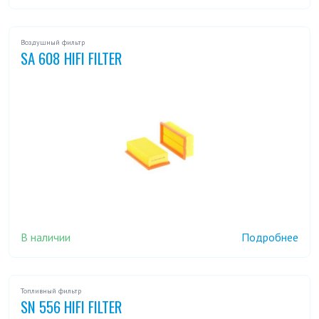
Воздушный фильтр
SA 608 HIFI FILTER
В наличии
Подробнее
Топливный фильтр
SN 556 HIFI FILTER