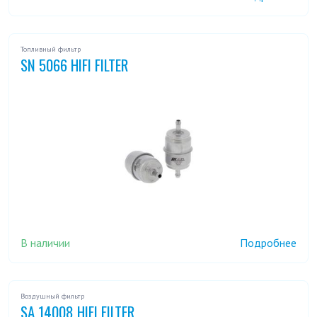
Топливный фильтр
SN 5066 HIFI FILTER
В наличии
Подробнее
Воздушный фильтр
SA 14008 HIFI FILTER