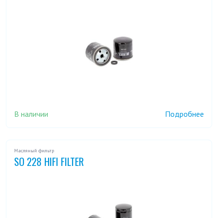
В наличии
Подробнее
Масляный фильтр
SO 228 HIFI FILTER