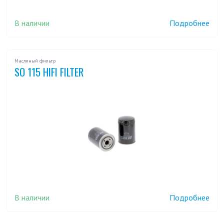
В наличии
Подробнее
Масляный фильтр
SO 115 HIFI FILTER
В наличии
Подробнее