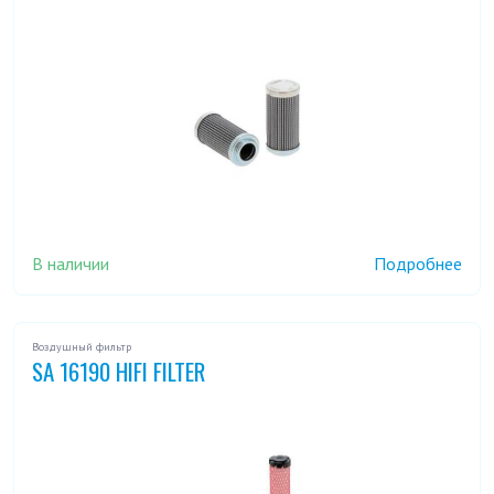
В наличии
Подробнее
Воздушный фильтр
SA 16190 HIFI FILTER