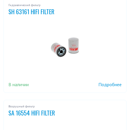
Гидравлический фильтр
SH 63161 HIFI FILTER
В наличии
Подробнее
Воздушный фильтр
SA 16554 HIFI FILTER