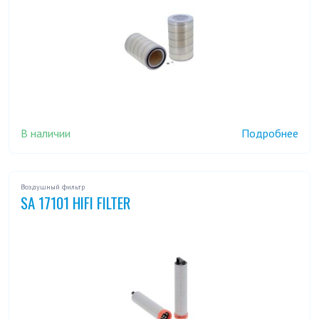
В наличии
Подробнее
Воздушный фильтр
SA 17101 HIFI FILTER