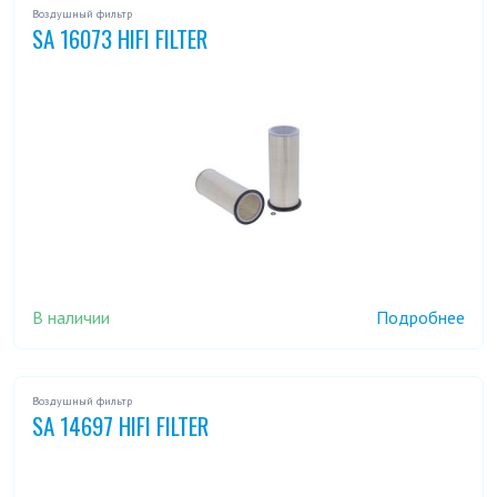
Воздушный фильтр
SA 16073 HIFI FILTER
В наличии
Подробнее
Воздушный фильтр
SA 14697 HIFI FILTER