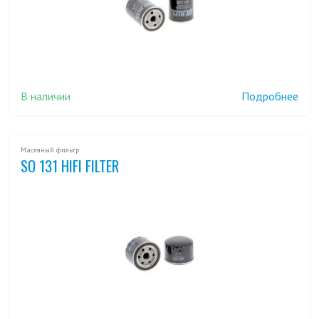
В наличии
Подробнее
Масляный фильтр
SO 131 HIFI FILTER