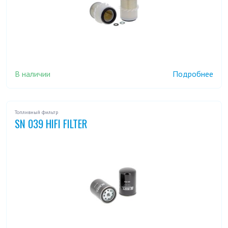
В наличии
Подробнее
Топливный фильтр
SN 039 HIFI FILTER