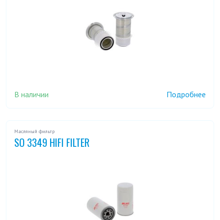
В наличии
Подробнее
Масляный фильтр
SO 3349 HIFI FILTER