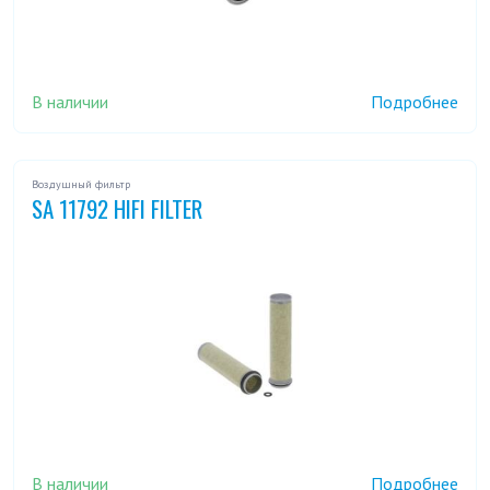
В наличии
Подробнее
Воздушный фильтр
SA 11792 HIFI FILTER
В наличии
Подробнее