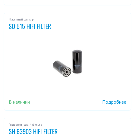
Масляный фильтр
SO 515 HIFI FILTER
В наличии
Подробнее
Гидравлический фильтр
SH 63903 HIFI FILTER