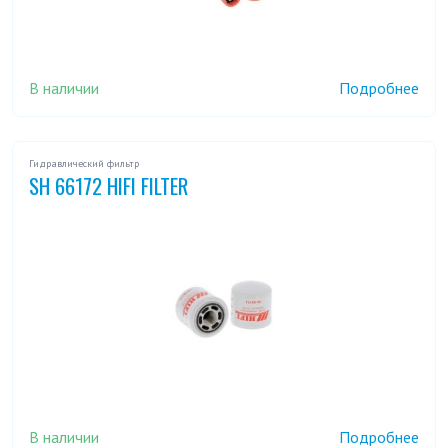
В наличии
Подробнее
Гидравлический фильтр
SH 66172 HIFI FILTER
В наличии
Подробнее