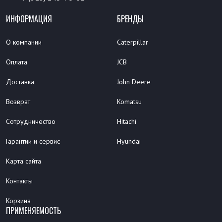
ИНФОРМАЦИЯ
БРЕНДЫ
О компании
Caterpillar
Оплата
JCB
Доставка
John Deere
Возврат
Komatsu
Сотрудничество
Hitachi
Гарантии и сервис
Hyundai
Карта сайта
Контакты
Корзина
ПРИМЕНЯЕМОСТЬ