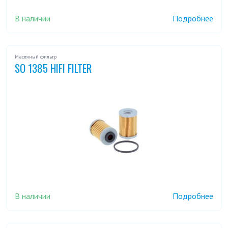
В наличии
Подробнее
Масляный фильтр
SO 1385 HIFI FILTER
В наличии
Подробнее