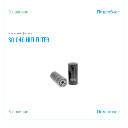
В наличии
Подробнее
Масляный фильтр
SO 040 HIFI FILTER
В наличии
Подробнее