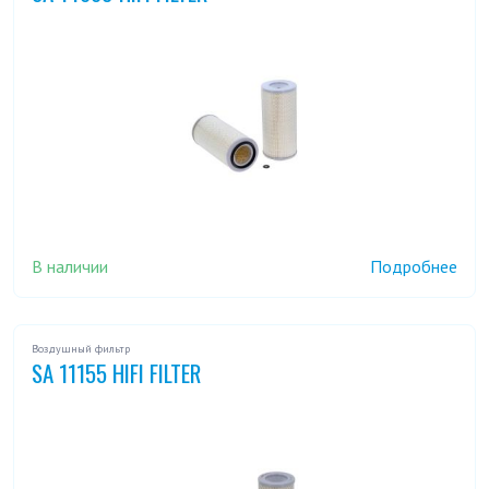
В наличии
Подробнее
Воздушный фильтр
SA 11155 HIFI FILTER