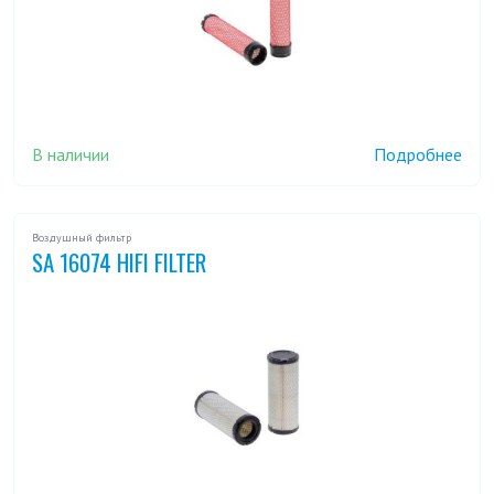
В наличии
Подробнее
Воздушный фильтр
SA 16074 HIFI FILTER