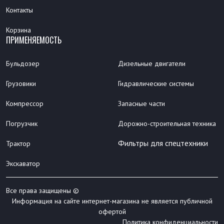
Контакты
Корзина
ПРИМЕНЯЕМОСТЬ
Бульдозер
Дизельные двигатели
Грузовики
Гидравлические системы
Компрессор
Запасные части
Погрузчик
Дорожно-строительная техника
Фильтры для спецтехники
Трактор
Экскаватор
Все права защищены ©
Информация на сайте интернет-магазина не является публичной
офертой
Политика конфиденциальности