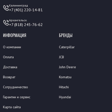
Калининград
+7 (401) 220-14-81
Архангельск
+7 (818) 245-76-62
ИНФОРМАЦИЯ
БРЕНДЫ
О компании
Caterpillar
Оплата
JCB
Доставка
John Deere
Возврат
Komatsu
Сотрудничество
Hitachi
Гарантии и сервис
Hyundai
Карта сайта