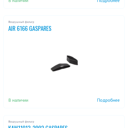
В наличии
Подробнее
Воздушный фильтр
AIR 6166 GASPARES
В наличии
Подробнее
Воздушный фильтр
KAW11013-2092 GASPARES