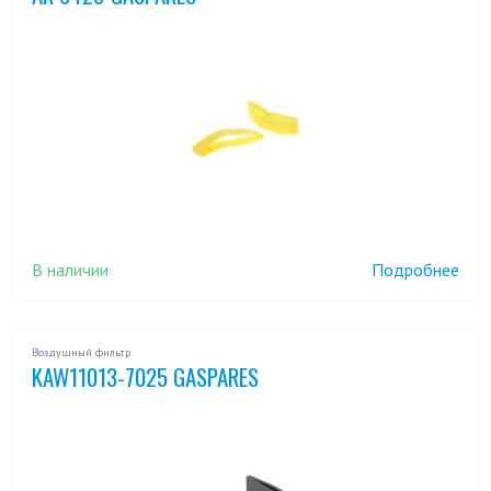
В наличии
Подробнее
Воздушный фильтр
KAW11013-7025 GASPARES