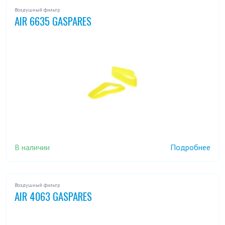
Воздушный фильтр
AIR 6635 GASPARES
В наличии
Подробнее
Воздушный фильтр
AIR 4063 GASPARES