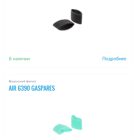
В наличии
Подробнее
Воздушный фильтр
AIR 6390 GASPARES