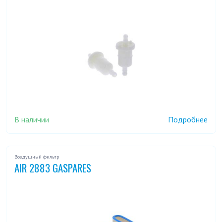
В наличии
Подробнее
Воздушный фильтр
AIR 2883 GASPARES