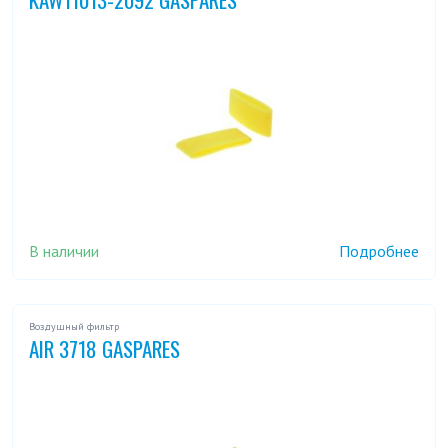
В наличии
Подробнее
Воздушный фильтр
AIR 3718 GASPARES