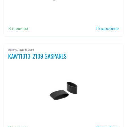
В наличии
Подробнее
Воздушный фильтр
KAW11013-2109 GASPARES