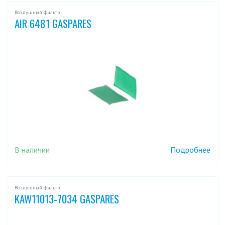
Воздушный фильтр
AIR 6481 GASPARES
В наличии
Подробнее
Воздушный фильтр
KAW11013-7034 GASPARES