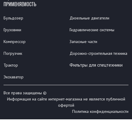
ПРИМЕНЯЕМОСТЬ
Бульдозер
Дизельные двигатели
Грузовики
Гидравлические системы
Компрессор
Запасные части
Погрузчик
Дорожно-строительная техника
Фильтры для спецтехники
Трактор
Экскаватор
Все права защищены ©
Информация на сайте интернет-магазина не является публичной
офертой
Политика конфиденциальности