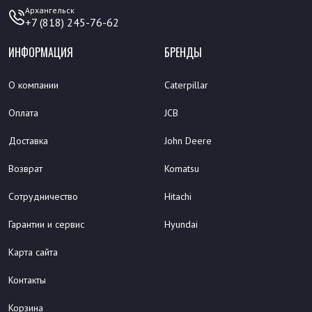
Архангельск
+7 (818) 245-76-62
ИНФОРМАЦИЯ
БРЕНДЫ
О компании
Caterpillar
Оплата
JCB
Доставка
John Deere
Возврат
Komatsu
Сотрудничество
Hitachi
Гарантии и сервис
Hyundai
Карта сайта
Контакты
Корзина