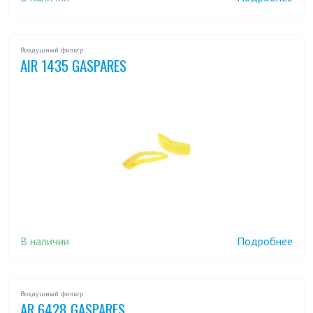
Воздушный фильтр
AIR 1435 GASPARES
В наличии
Подробнее
Воздушный фильтр
AR 6428 GASPARES