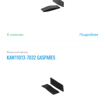
В наличии
Подробнее
Воздушный фильтр
KAW11013-7032 GASPARES