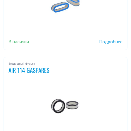
В наличии
Подробнее
Воздушный фильтр
AIR 114 GASPARES