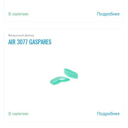
В наличии
Подробнее
Воздушный фильтр
AIR 3077 GASPARES
В наличии
Подробнее