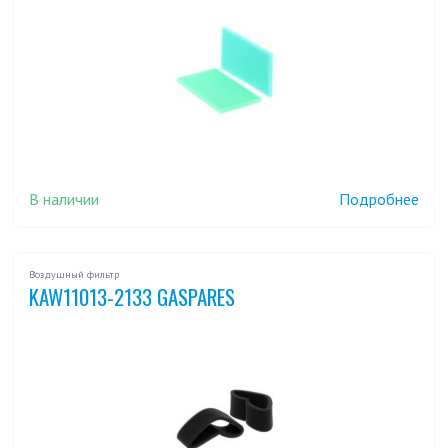
В наличии
Подробнее
Воздушный фильтр
KAW11013-2133 GASPARES