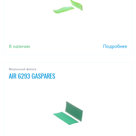
В наличии
Подробнее
Воздушный фильтр
AIR 6293 GASPARES