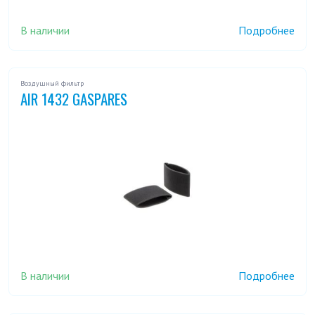
В наличии
Подробнее
Воздушный фильтр
AIR 1432 GASPARES
В наличии
Подробнее