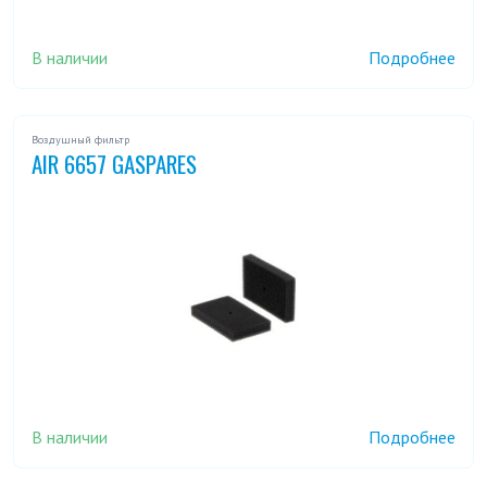
В наличии
Подробнее
Воздушный фильтр
AIR 6657 GASPARES
В наличии
Подробнее