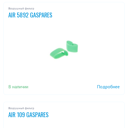
Воздушный фильтр
AIR 5892 GASPARES
В наличии
Подробнее
Воздушный фильтр
AIR 109 GASPARES