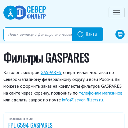
Фильтры GASPARES
Каталог фильтров
GASPARES
, оперативная доставка по
Северо-Западному федеральному округу и всей России. Вы
можете оформить заказ на комплекты фильтров GASPARES
на сайте через корзину, позвонить по
телефонам магазинов
или сделать запрос по почте
info@sever-filters.ru
.
Топливный фильтр
FPL 6594 GASPARES