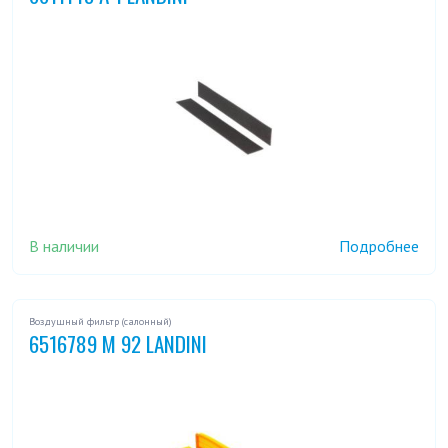
В наличии
Подробнее
Воздушный фильтр (салонный)
6516789 M 92 LANDINI