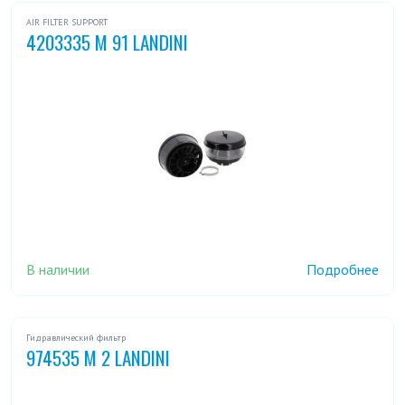
AIR FILTER SUPPORT
4203335 M 91 LANDINI
В наличии
Подробнее
Гидравлический фильтр
974535 M 2 LANDINI