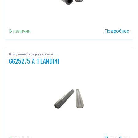
В наличии
Подробнее
Воздушный фильтр (салонный)
6625275 A 1 LANDINI