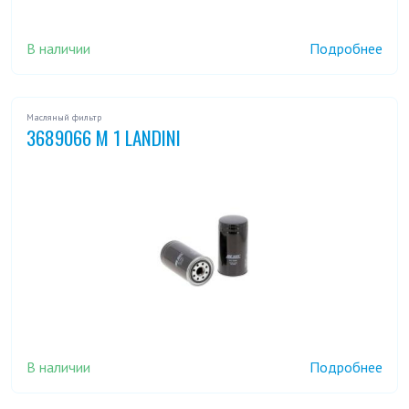
В наличии
Подробнее
Масляный фильтр
3689066 M 1 LANDINI
В наличии
Подробнее