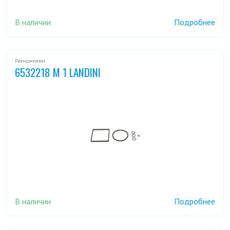
В наличии
Подробнее
Ремкомплект
6532218 M 1 LANDINI
В наличии
Подробнее