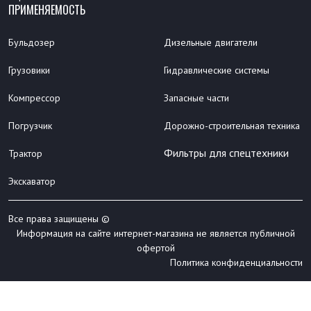
ПРИМЕНЯЕМОСТЬ
Бульдозер
Дизельные двигатели
Грузовики
Гидравлические системы
Компрессор
Запасные части
Погрузчик
Дорожно-строительная техника
Фильтры для спецтехники
Трактор
Экскаватор
Все права защищены ©
Информация на сайте интернет-магазина не является публичной
офертой
Политика конфиденциальности