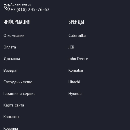
Архангельск
+7 (818) 245-76-62
ИНФОРМАЦИЯ
БРЕНДЫ
О компании
Caterpillar
Оплата
JCB
Доставка
John Deere
Возврат
Komatsu
Сотрудничество
Hitachi
Гарантии и сервис
Hyundai
Карта сайта
Контакты
Корзина