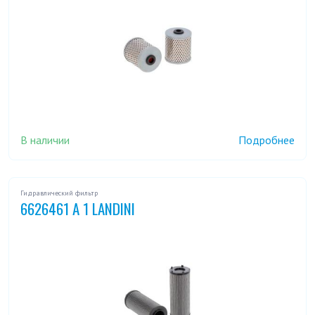
В наличии
Подробнее
Гидравлический фильтр
6626461 A 1 LANDINI