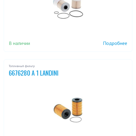
В наличии
Подробнее
Топливный фильтр
6676280 A 1 LANDINI