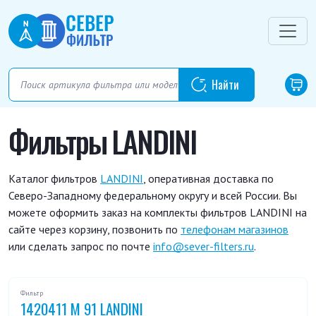
Фильтры LANDINI
Каталог фильтров
LANDINI
, оперативная доставка по
Северо-Западному федеральному округу и всей России. Вы
можете оформить заказ на комплекты фильтров LANDINI на
сайте через корзину, позвонить по
телефонам магазинов
или сделать запрос по почте
info@sever-filters.ru
.
Фильтр
1420411 M 91 LANDINI