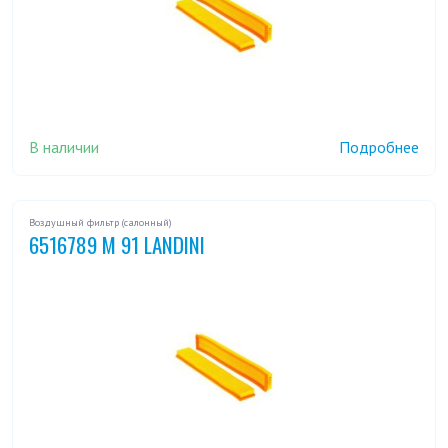
В наличии
Подробнее
Воздушный фильтр (салонный)
6516789 M 91 LANDINI