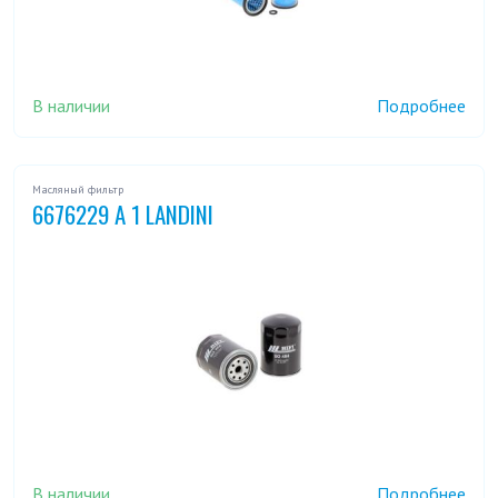
В наличии
Подробнее
Масляный фильтр
6676229 A 1 LANDINI
В наличии
Подробнее