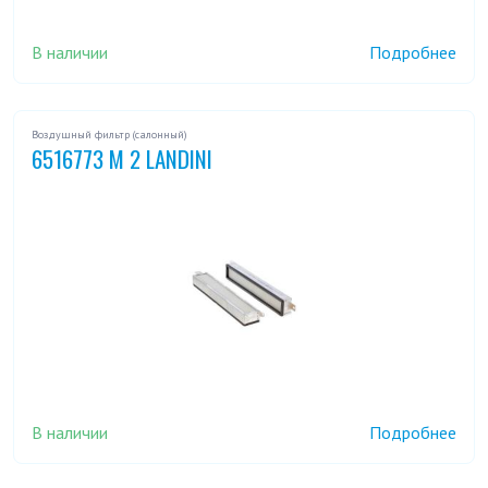
В наличии
Подробнее
Воздушный фильтр (салонный)
6516773 M 2 LANDINI
В наличии
Подробнее