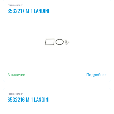
Ремкомплект
6532217 M 1 LANDINI
В наличии
Подробнее
Ремкомплект
6532216 M 1 LANDINI