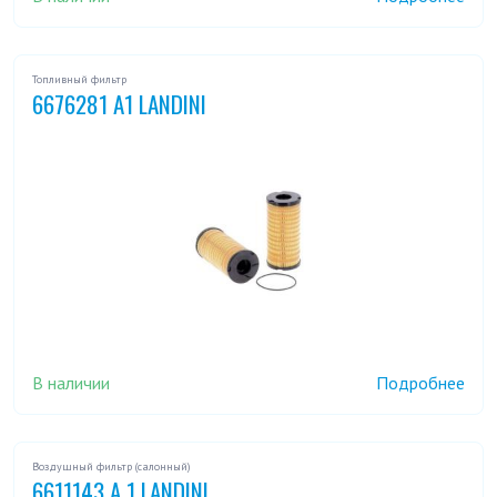
Топливный фильтр
6676281 A1 LANDINI
В наличии
Подробнее
Воздушный фильтр (салонный)
6611143 A 1 LANDINI