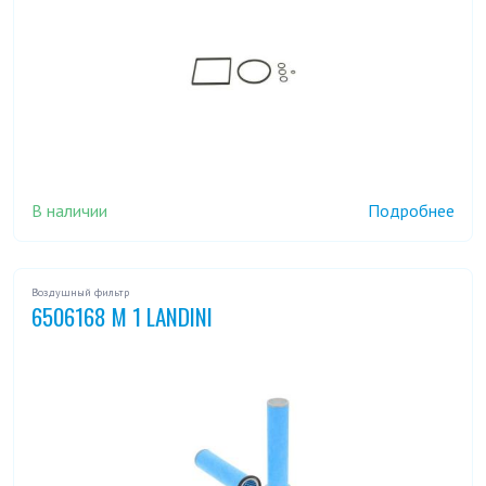
В наличии
Подробнее
Воздушный фильтр
6506168 M 1 LANDINI