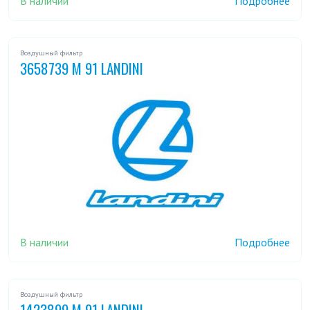
В наличии
Подробнее
Воздушный фильтр
3658739 M 91 LANDINI
В наличии
Подробнее
Воздушный фильтр
1423899 M 91 LANDINI