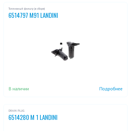
Топливный фильтр (в сборе)
6514797 M91 LANDINI
В наличии
Подробнее
DRAIN PLUG
6514280 M 1 LANDINI