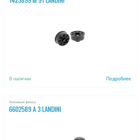
В наличии
Подробнее
Топливный фильтр
6602589 A 3 LANDINI