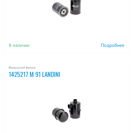
В наличии
Подробнее
Воздушный фильтр
1425217 M 91 LANDINI