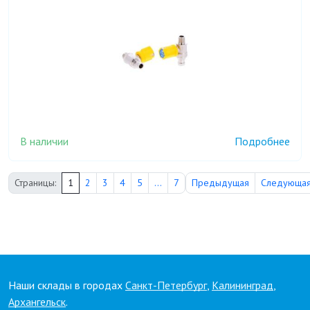
В наличии
Подробнее
Страницы:
1
2
3
4
5
...
7
Предыдущая
Следующа
Наши склады в городах
Санкт-Петербург
,
Калининград
,
Архангельск
.