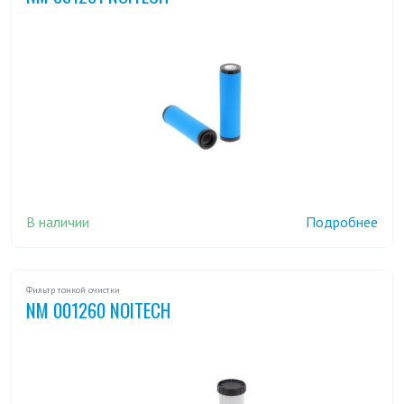
В наличии
Подробнее
Фильтр тонкой очистки
NM 001260 NOITECH