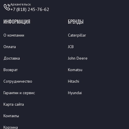
Архангельск
+7 (818) 245-76-62
ИНФОРМАЦИЯ
БРЕНДЫ
О компании
Caterpillar
Оплата
JCB
Доставка
John Deere
Возврат
Komatsu
Сотрудничество
Hitachi
Гарантии и сервис
Hyundai
Карта сайта
Контакты
Корзина