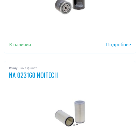
В наличии
Подробнее
Воздушный фильтр
NA 023160 NOITECH