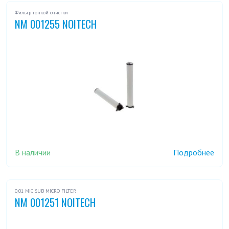
Фильтр тонкой очистки
NM 001255 NOITECH
В наличии
Подробнее
0,01 MIC SUB MICRO FILTER
NM 001251 NOITECH