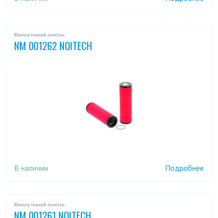
Фильтр тонкой очистки
NM 001262 NOITECH
В наличии
Подробнее
Фильтр тонкой очистки
NM 001261 NOITECH