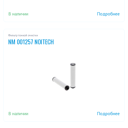
В наличии
Подробнее
Фильтр тонкой очистки
NM 001257 NOITECH
В наличии
Подробнее