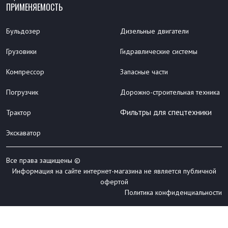
ПРИМЕНЯЕМОСТЬ
Бульдозер
Дизельные двигатели
Грузовики
Гидравлические системы
Компрессор
Запасные части
Погрузчик
Дорожно-строительная техника
Фильтры для спецтехники
Трактор
Экскаватор
Все права защищены ©
Информация на сайте интернет-магазина не является публичной
офертой
Политика конфиденциальности