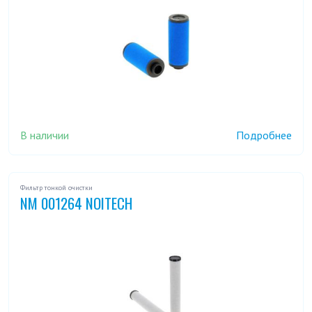
В наличии
Подробнее
Фильтр тонкой очистки
NM 001264 NOITECH