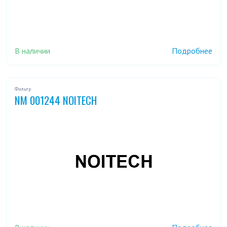
В наличии
Подробнее
Фильтр
NM 001244 NOITECH