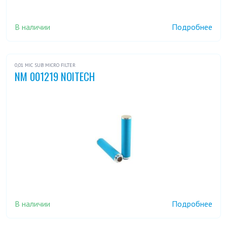
В наличии
Подробнее
0,01 MIC SUB MICRO FILTER
NM 001219 NOITECH
В наличии
Подробнее