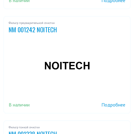
В наличии
Подробнее
Фильтр предварительной очистки
NM 001242 NOITECH
В наличии
Подробнее
Фильтр тонкой очистки
NM 001238 NOITECH