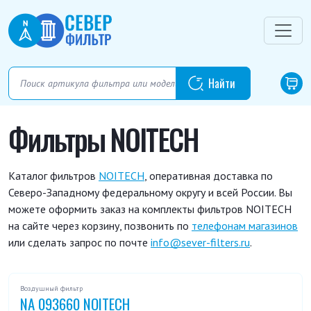
Фильтры NOITECH
Каталог фильтров
NOITECH
, оперативная доставка по
Северо-Западному федеральному округу и всей России. Вы
можете оформить заказ на комплекты фильтров NOITECH
на сайте через корзину, позвонить по
телефонам магазинов
или сделать запрос по почте
info@sever-filters.ru
.
Воздушный фильтр
NA 093660 NOITECH