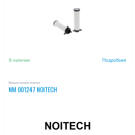
В наличии
Подробнее
Фильтр тонкой очистки
NM 001247 NOITECH