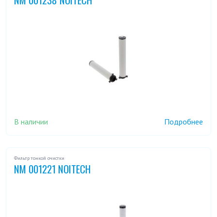
В наличии
Подробнее
Фильтр тонкой очистки
NM 001221 NOITECH