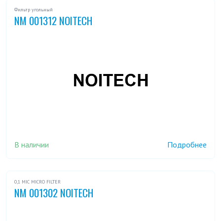
Фильтр угольный
NM 001312 NOITECH
В наличии
Подробнее
0,1 MIC MICRO FILTER
NM 001302 NOITECH