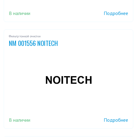
В наличии
Подробнее
Фильтр тонкой очистки
NM 001556 NOITECH
В наличии
Подробнее