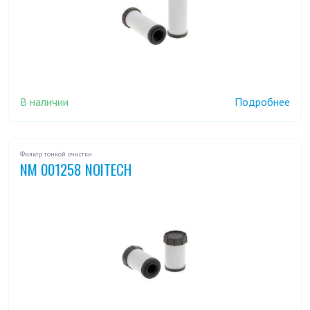
В наличии
Подробнее
Фильтр тонкой очистки
NM 001258 NOITECH