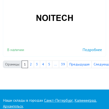
В наличии
Подробнее
Страницы:
1
2
3
4
5
...
39
Предыдущая
Следующ
Наши склады в городах
Санкт-Петербург
,
Калининград
,
Архангельск
.