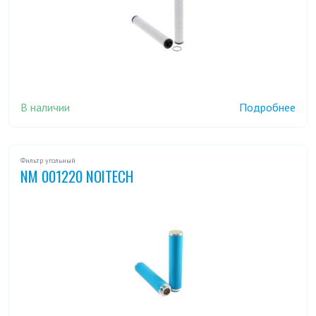
В наличии
Подробнее
Фильтр угольный
NM 001220 NOITECH