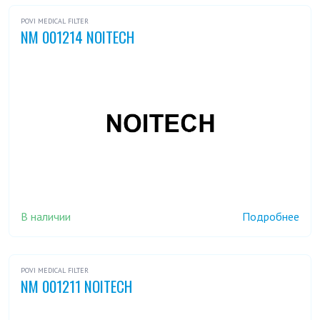
POVI MEDICAL FILTER
NM 001214 NOITECH
В наличии
Подробнее
POVI MEDICAL FILTER
NM 001211 NOITECH