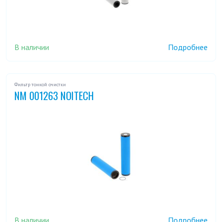
В наличии
Подробнее
Фильтр тонкой очистки
NM 001263 NOITECH
В наличии
Подробнее