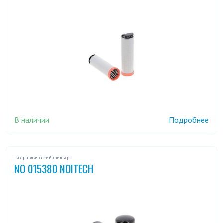
В наличии
Подробнее
Гидравлический фильтр
NO 015380 NOITECH