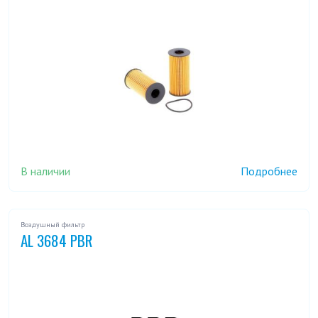
В наличии
Подробнее
Воздушный фильтр
AL 3684 PBR