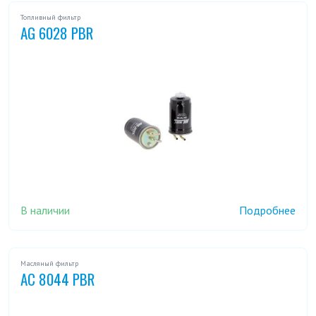
Топливный фильтр
AG 6028 PBR
В наличии
Подробнее
Масляный фильтр
AC 8044 PBR