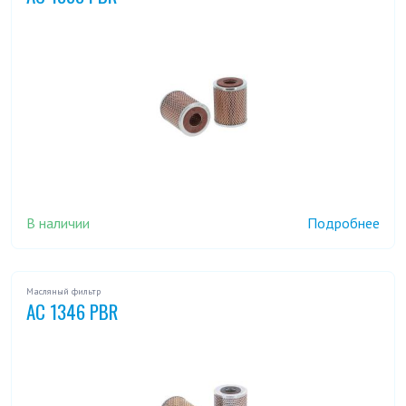
В наличии
Подробнее
Масляный фильтр
AC 1346 PBR