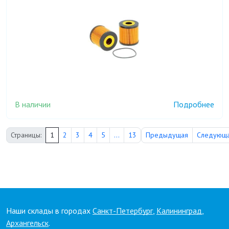
В наличии
Подробнее
Страницы:
1
2
3
4
5
...
13
Предыдущая
Следующ
Наши склады в городах
Санкт-Петербург
,
Калининград
,
Архангельск
.