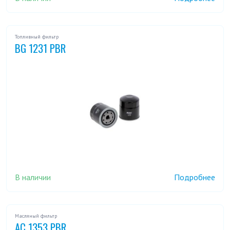
Топливный фильтр
BG 1231 PBR
В наличии
Подробнее
Масляный фильтр
AC 1353 PBR