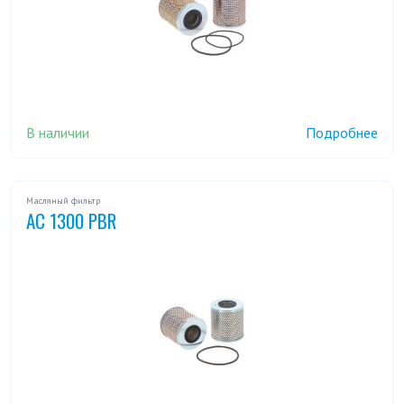
В наличии
Подробнее
Масляный фильтр
AC 1300 PBR