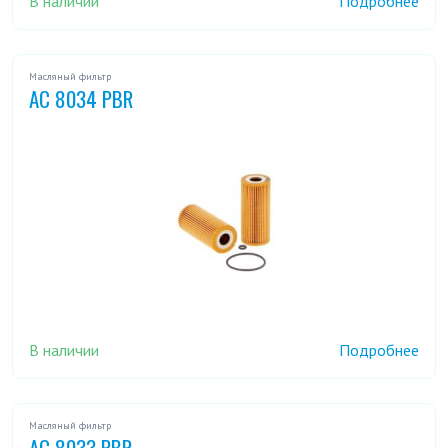
В наличии
Подробнее
Масляный фильтр
AC 8034 PBR
В наличии
Подробнее
Масляный фильтр
AC 8033 PBR