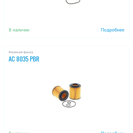
В наличии
Подробнее
Масляный фильтр
AC 8035 PBR