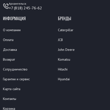
Архангельск
+7 (818) 245-76-62
ИНФОРМАЦИЯ
БРЕНДЫ
О компании
Caterpillar
Оплата
JCB
Доставка
John Deere
Возврат
Komatsu
Сотрудничество
Hitachi
Гарантии и сервис
Hyundai
Карта сайта
Контакты
Корзина