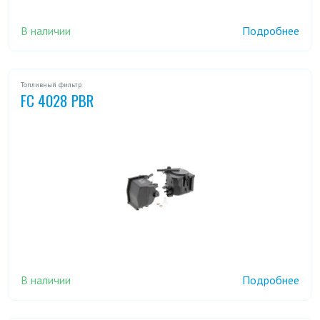
В наличии
Подробнее
Топливный фильтр
FC 4028 PBR
В наличии
Подробнее