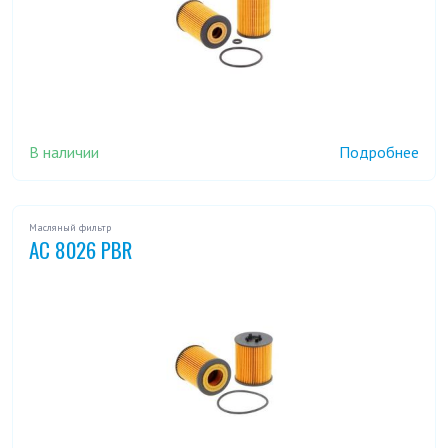
В наличии
Подробнее
Масляный фильтр
AC 8026 PBR