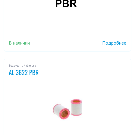
В наличии
Подробнее
Воздушный фильтр
AL 3622 PBR