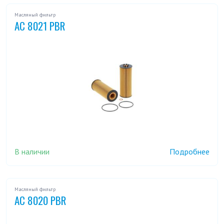
Масляный фильтр
AC 8021 PBR
В наличии
Подробнее
Масляный фильтр
AC 8020 PBR