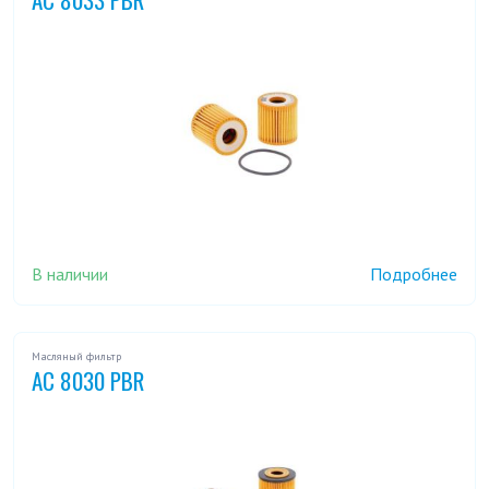
В наличии
Подробнее
Масляный фильтр
AC 8030 PBR