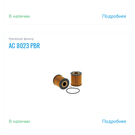
В наличии
Подробнее
Масляный фильтр
AC 8023 PBR
В наличии
Подробнее