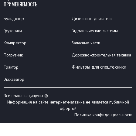
ПРИМЕНЯЕМОСТЬ
Бульдозер
Дизельные двигатели
Грузовики
Гидравлические системы
Компрессор
Запасные части
Погрузчик
Дорожно-строительная техника
Фильтры для спецтехники
Трактор
Экскаватор
Все права защищены ©
Информация на сайте интернет-магазина не является публичной
офертой
Политика конфиденциальности