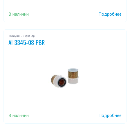
В наличии
Подробнее
Воздушный фильтр
AI 3345-08 PBR
В наличии
Подробнее