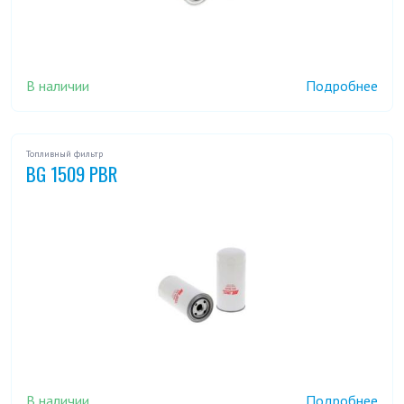
В наличии
Подробнее
Топливный фильтр
BG 1509 PBR
В наличии
Подробнее