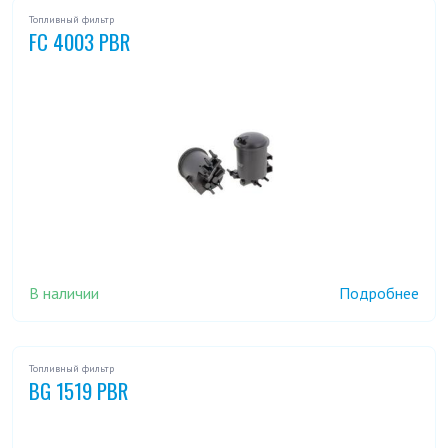
Топливный фильтр
FC 4003 PBR
В наличии
Подробнее
Топливный фильтр
BG 1519 PBR