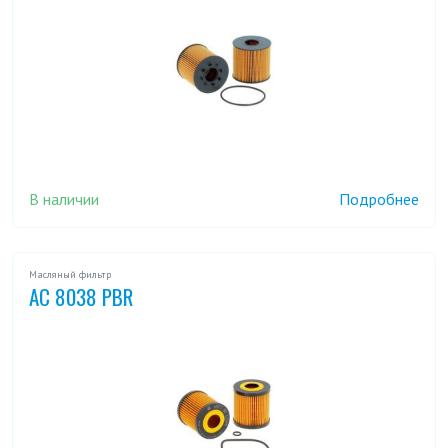
В наличии
Подробнее
Масляный фильтр
AC 8038 PBR