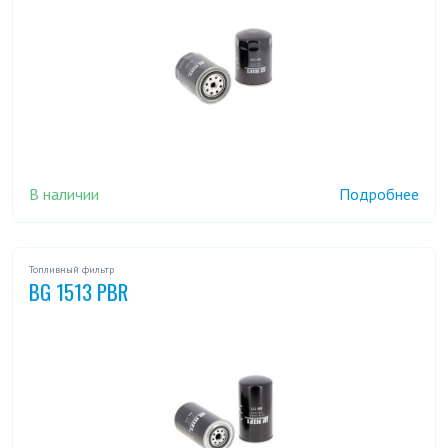
В наличии
Подробнее
Топливный фильтр
BG 1513 PBR