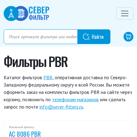
Фильтры PBR
Каталог фильтров
PBR
, оперативная доставка по Северо-
Западному федеральному округу и всей России. Вы можете
оформить заказ на комплекты фильтров PBR на сайте через
корзину, позвонить по
телефонам магазинов
или сделать
запрос по почте
info@sever-filters.ru
.
Масляный фильтр
AC 8086 PBR