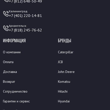
+7 (812) 648-50-49
Калининград
+7 (401) 220-14-81
Архангельск
+7 (818) 245-76-62
ИНФОРМАЦИЯ
БРЕНДЫ
О компании
Caterpillar
Оплата
JCB
Доставка
John Deere
Возврат
Komatsu
Сотрудничество
Hitachi
Гарантии и сервис
Hyundai