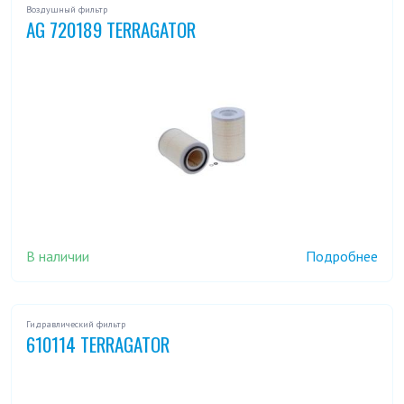
Воздушный фильтр
AG 720189 TERRAGATOR
В наличии
Подробнее
Гидравлический фильтр
610114 TERRAGATOR