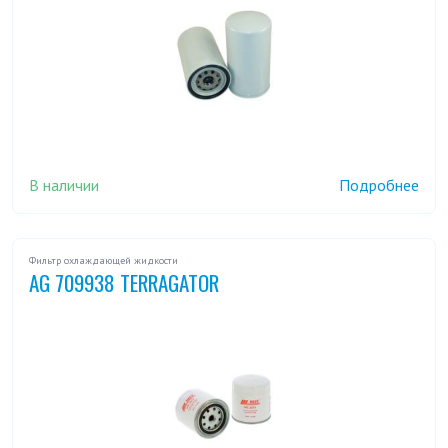
В наличии
Подробнее
Фильтр охлаждающей жидкости
AG 709938 TERRAGATOR