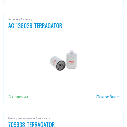
Топливный фильтр
AG 138028 TERRAGATOR
В наличии
Подробнее
Фильтр охлаждающей жидкости
709938 TERRAGATOR