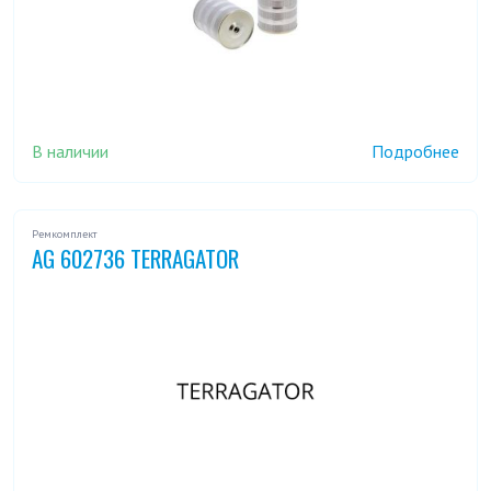
В наличии
Подробнее
Ремкомплект
AG 602736 TERRAGATOR