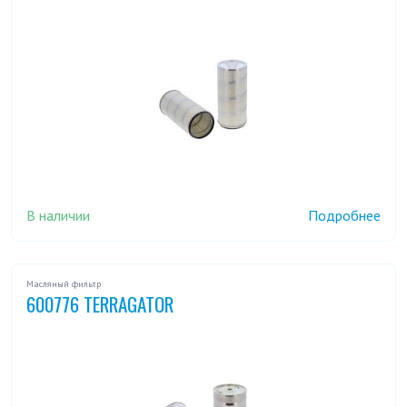
В наличии
Подробнее
Масляный фильтр
600776 TERRAGATOR