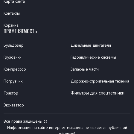
Карта сайта
Контакты
Корзина
ПРИМЕНЯЕМОСТЬ
Бульдозер
Дизельные двигатели
Грузовики
Гидравлические системы
Компрессор
Запасные части
Погрузчик
Дорожно-строительная техника
Фильтры для спецтехники
Трактор
Экскаватор
Все права защищены ©
Информация на сайте интернет-магазина не является публичной
офертой