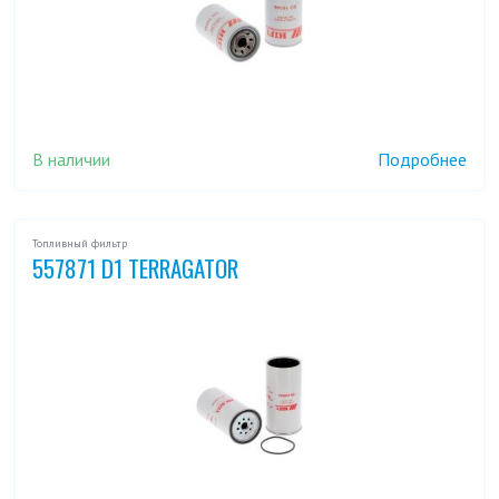
В наличии
Подробнее
Топливный фильтр
557871 D1 TERRAGATOR