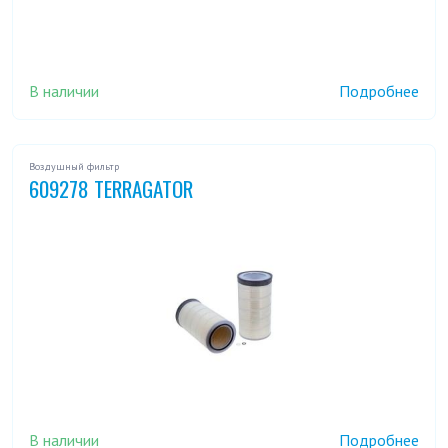
В наличии
Подробнее
Воздушный фильтр
609278 TERRAGATOR
В наличии
Подробнее