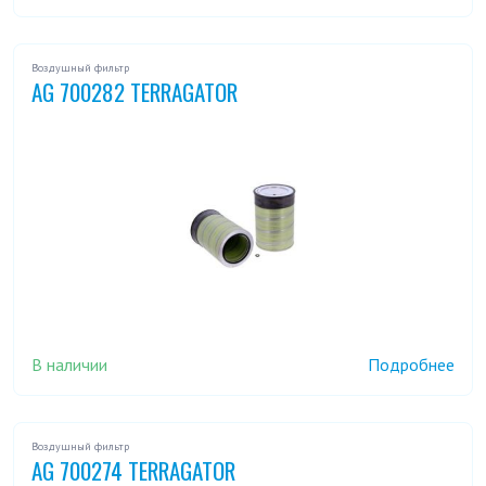
Воздушный фильтр
AG 700282 TERRAGATOR
В наличии
Подробнее
Воздушный фильтр
AG 700274 TERRAGATOR