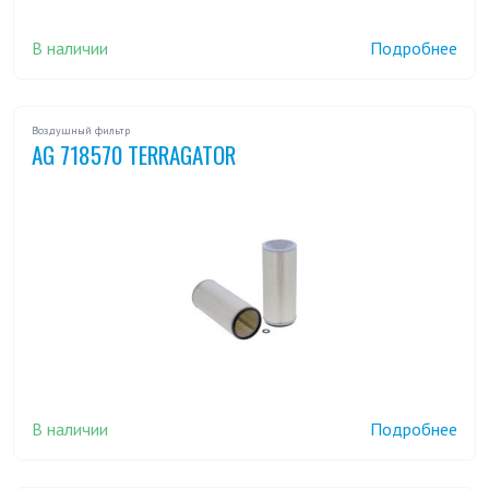
В наличии
Подробнее
Воздушный фильтр
AG 718570 TERRAGATOR
В наличии
Подробнее