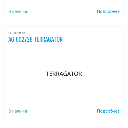
В наличии
Подробнее
Ремкомплект
AG 602728 TERRAGATOR
В наличии
Подробнее