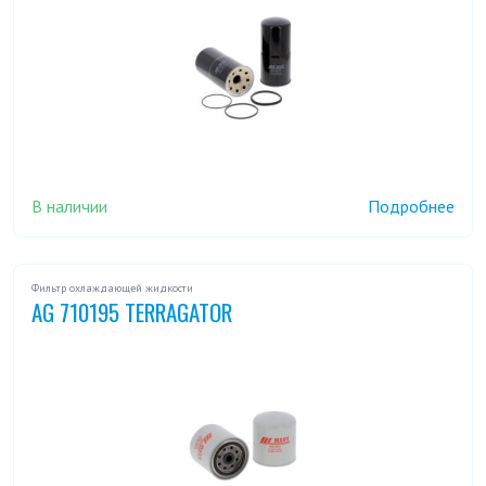
В наличии
Подробнее
Фильтр охлаждающей жидкости
AG 710195 TERRAGATOR