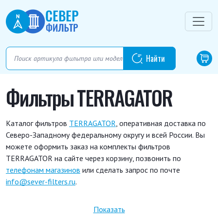
Фильтры TERRAGATOR
Каталог фильтров
TERRAGATOR
, оперативная доставка по
Северо-Западному федеральному округу и всей России. Вы
можете оформить заказ на комплекты фильтров
TERRAGATOR на сайте через корзину, позвонить по
телефонам магазинов
или сделать запрос по почте
info@sever-filters.ru
.
4286474 M1
539363 D1
V 836867591
Показать