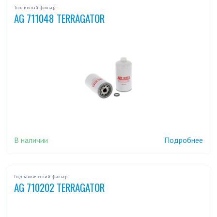
Топливный фильтр
AG 711048 TERRAGATOR
В наличии
Подробнее
Гидравлический фильтр
AG 710202 TERRAGATOR