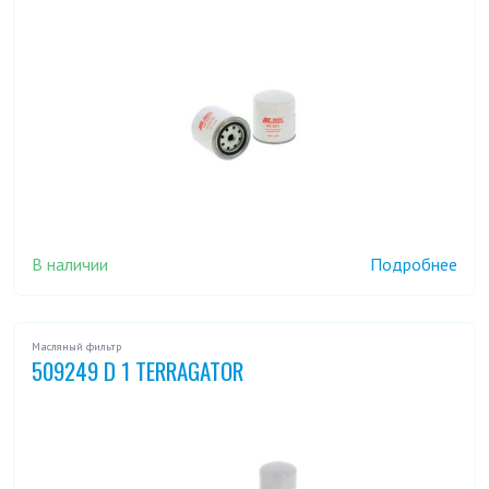
В наличии
Подробнее
Масляный фильтр
509249 D 1 TERRAGATOR