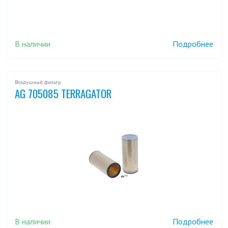
В наличии
Подробнее
Воздушный фильтр
AG 705085 TERRAGATOR
В наличии
Подробнее