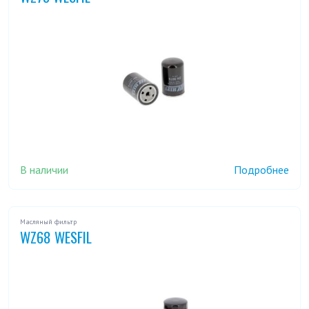
В наличии
Подробнее
Масляный фильтр
WZ68 WESFIL