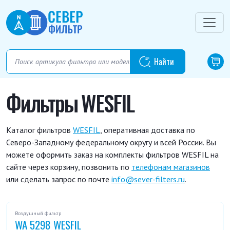
Фильтры WESFIL
Каталог фильтров
WESFIL
, оперативная доставка по
Северо-Западному федеральному округу и всей России. Вы
можете оформить заказ на комплекты фильтров WESFIL на
сайте через корзину, позвонить по
телефонам магазинов
или сделать запрос по почте
info@sever-filters.ru
.
Воздушный фильтр
WA 5298 WESFIL