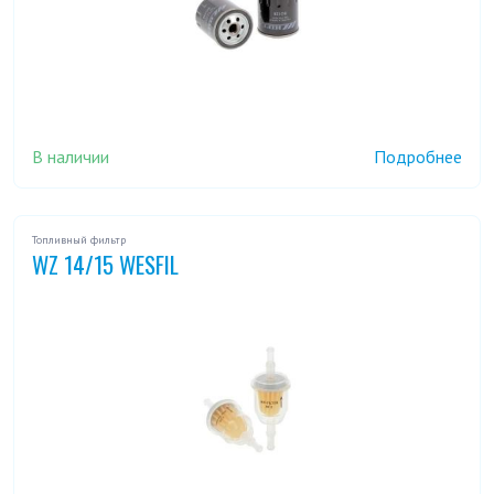
В наличии
Подробнее
Топливный фильтр
WZ 14/15 WESFIL