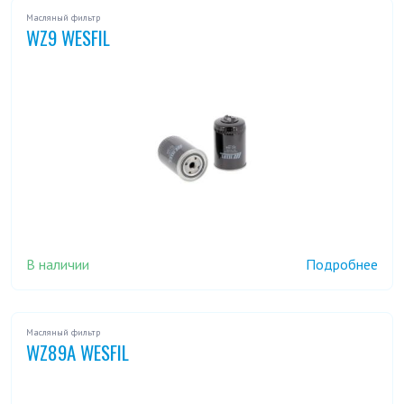
Масляный фильтр
WZ9 WESFIL
В наличии
Подробнее
Масляный фильтр
WZ89A WESFIL