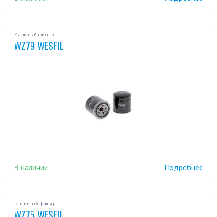
Масляный фильтр
WZ79 WESFIL
В наличии
Подробнее
Топливный фильтр
WZ75 WESFIL