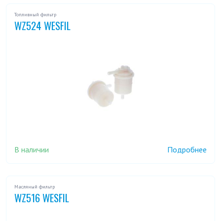
Топливный фильтр
WZ524 WESFIL
В наличии
Подробнее
Масляный фильтр
WZ516 WESFIL