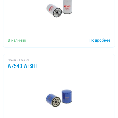
В наличии
Подробнее
Масляный фильтр
WZ543 WESFIL