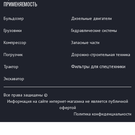
ПРИМЕНЯЕМОСТЬ
Бульдозер
Дизельные двигатели
Грузовики
Гидравлические системы
Компрессор
Запасные части
Погрузчик
Дорожно-строительная техника
Фильтры для спецтехники
Трактор
Экскаватор
Все права защищены ©
Информация на сайте интернет-магазина не является публичной
офертой
Политика конфиденциальности