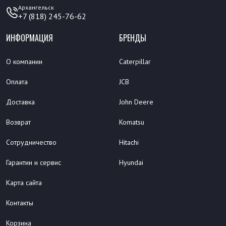
Архангельск
+7 (818) 245-76-62
ИНФОРМАЦИЯ
БРЕНДЫ
О компании
Caterpillar
Оплата
JCB
Доставка
John Deere
Возврат
Komatsu
Сотрудничество
Hitachi
Гарантии и сервис
Hyundai
Карта сайта
Контакты
Корзина