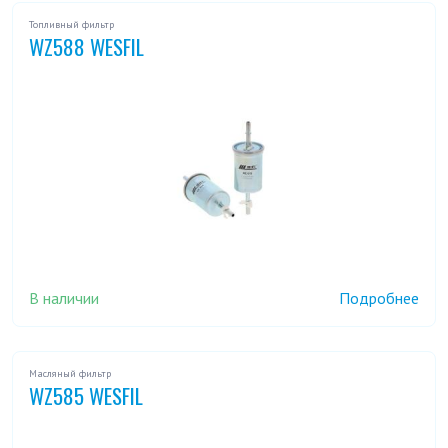
Топливный фильтр
WZ588 WESFIL
В наличии
Подробнее
Масляный фильтр
WZ585 WESFIL