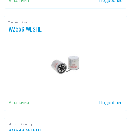
В наличии
Подробнее
Топливный фильтр
WZ556 WESFIL
В наличии
Подробнее
Масляный фильтр
WZ54A WESFIL