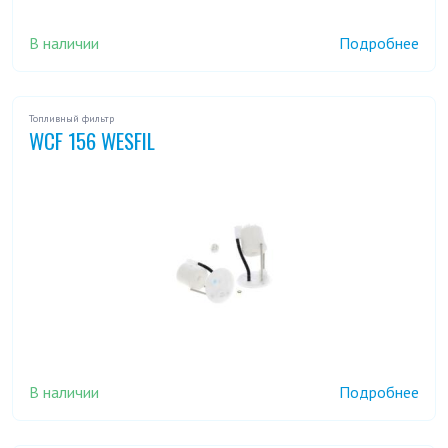
В наличии
Подробнее
Топливный фильтр
WCF 156 WESFIL
В наличии
Подробнее