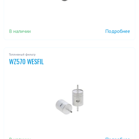
В наличии
Подробнее
Топливный фильтр
WZ570 WESFIL