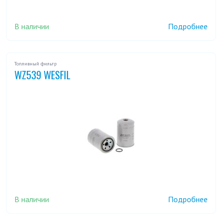
В наличии
Подробнее
Топливный фильтр
WZ539 WESFIL
В наличии
Подробнее