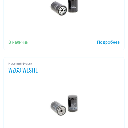
В наличии
Подробнее
Масляный фильтр
WZ63 WESFIL