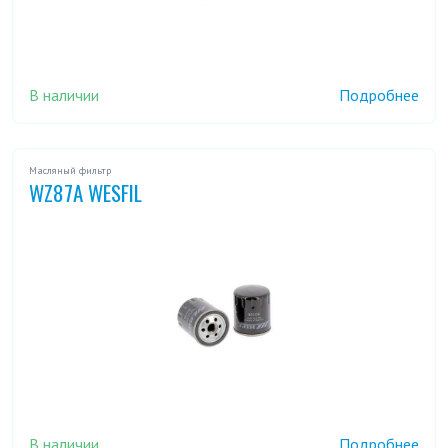
В наличии
Подробнее
Масляный фильтр
WZ87A WESFIL
В наличии
Подробнее