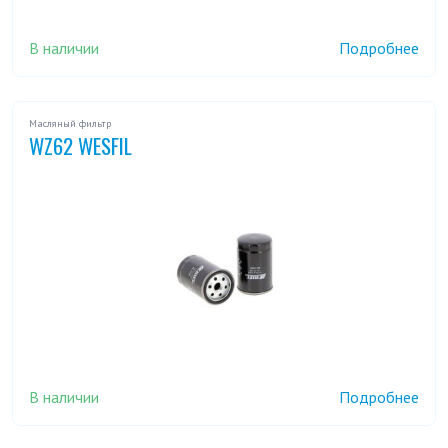
В наличии
Подробнее
Масляный фильтр
WZ62 WESFIL
В наличии
Подробнее