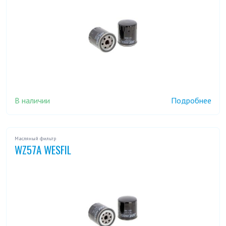
В наличии
Подробнее
Масляный фильтр
WZ57A WESFIL