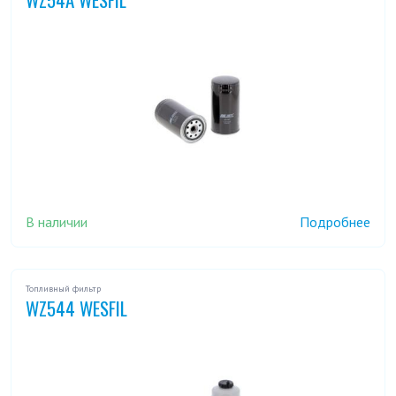
В наличии
Подробнее
Топливный фильтр
WZ544 WESFIL