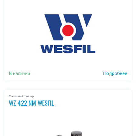
В наличии
Подробнее
Масляный фильтр
WZ 422 NM WESFIL