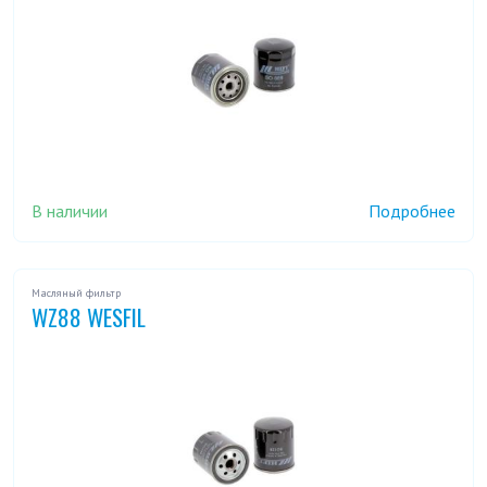
В наличии
Подробнее
Масляный фильтр
WZ88 WESFIL