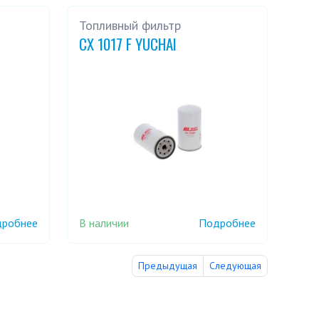
Топливный фильтр
CX 1017 F YUCHAI
В наличии
робнее
Подробнее
Предыдущая
Следующая