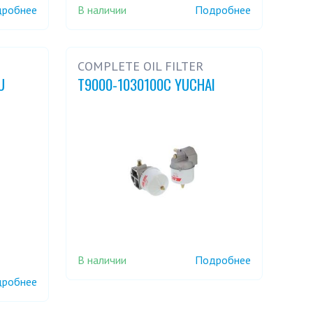
В наличии
робнее
Подробнее
COMPLETE OIL FILTER
U
T9000-1030100C YUCHAI
В наличии
Подробнее
робнее