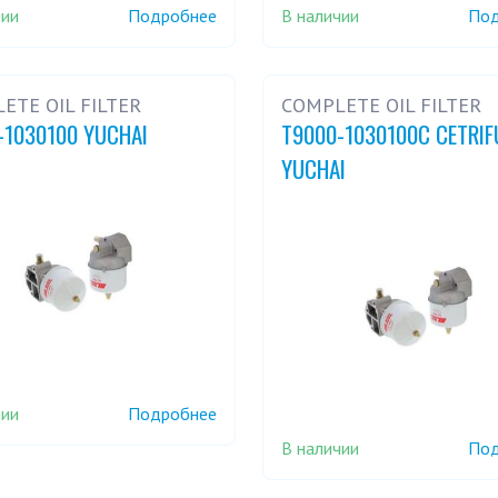
чии
В наличии
Подробнее
Под
ETE OIL FILTER
COMPLETE OIL FILTER
-1030100 YUCHAI
T9000-1030100C CETRIF
YUCHAI
чии
Подробнее
В наличии
Под