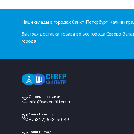
Наши склады в городах
Санкт-Петербург
,
Калинингра
Быстрая доставка товара во все города Северо-Запа
города
Оптовые поставки
info@sever-filters.ru
Санкт Петербург
+7 (812) 648-50-49
Калининград