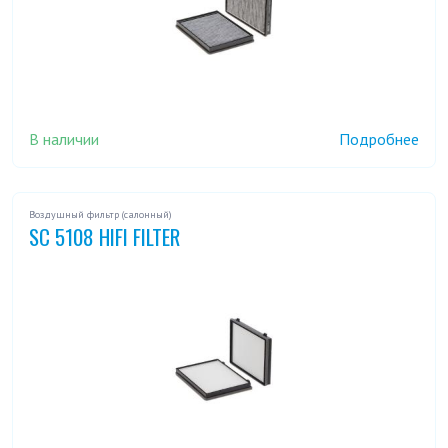
В наличии
Подробнее
Воздушный фильтр (салонный)
SC 5108 HIFI FILTER