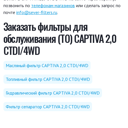
позвонить по
телефонам магазинов
или сделать запрос по
почте
info@sever-filters.ru
.
Заказать фильтры для
обслуживания (ТО) CAPTIVA 2,0
CTDI/4WD
Масляный фильтр CAPTIVA 2,0 CTDI/4WD
Топливный фильтр CAPTIVA 2,0 CTDI/4WD
Гидравлический фильтр CAPTIVA 2,0 CTDI/4WD
Фильтр сепаратор CAPTIVA 2,0 CTDI/4WD