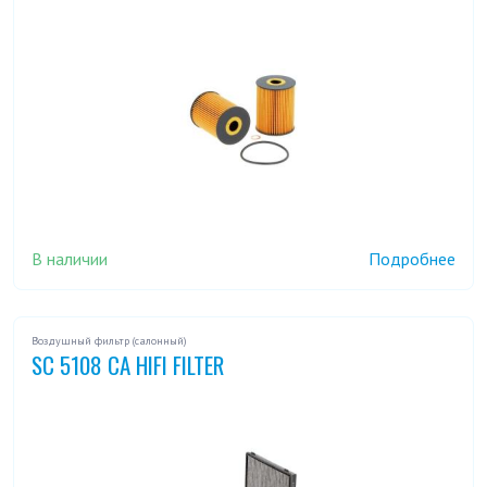
В наличии
Подробнее
Воздушный фильтр (салонный)
SC 5108 CA HIFI FILTER