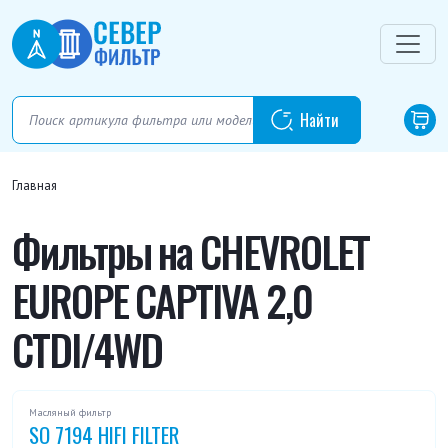
Главная
Фильтры на CHEVROLET
EUROPE CAPTIVA 2,0
CTDI/4WD
Масляный фильтр
SO 7194 HIFI FILTER