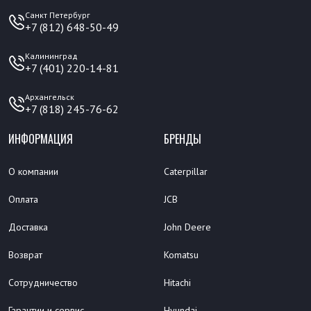
Санкт Петербург
+7 (812) 648-50-49
Калининград
+7 (401) 220-14-81
Архангельск
+7 (818) 245-76-62
ИНФОРМАЦИЯ
БРЕНДЫ
О компании
Caterpillar
Оплата
JCB
Доставка
John Deere
Возврат
Komatsu
Сотрудничество
Hitachi
Гарантии и сервис
Hyundai