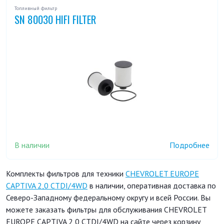
Топливный фильтр
SN 80030 HIFI FILTER
В наличии
Подробнее
Комплекты фильтров для техники
CHEVROLET EUROPE
CAPTIVA 2,0 CTDI/4WD
в наличии, оперативная доставка по
Северо-Западному федеральному округу и всей России. Вы
можете заказать фильтры для обслуживания CHEVROLET
EUROPE CAPTIVA 2,0 CTDI/4WD на сайте через корзину,