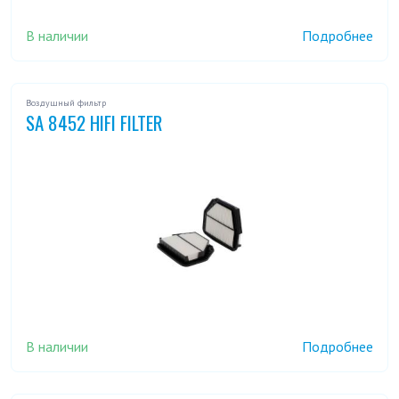
В наличии
Подробнее
Воздушный фильтр
SA 8452 HIFI FILTER
В наличии
Подробнее