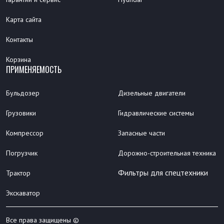
Карта сайта
Контакты
Корзина
ПРИМЕНЯЕМОСТЬ
Бульдозер
Дизельные двигатели
Грузовики
Гидравлические системы
Компрессор
Запасные части
Погрузчик
Дорожно-строительная техника
Фильтры для спецтехники
Трактор
Экскаватор
Все права защищены ©