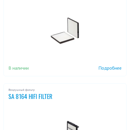
В наличии
Подробнее
Воздушный фильтр
SA 8164 HIFI FILTER