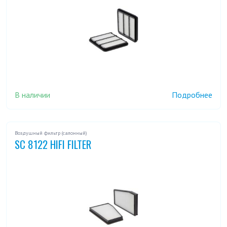
В наличии
Подробнее
Воздушный фильтр (салонный)
SC 8122 HIFI FILTER