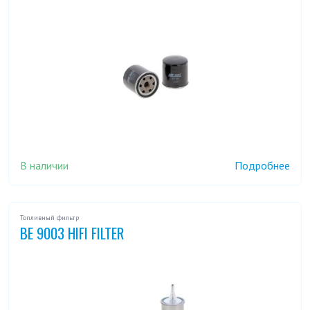
В наличии
Подробнее
Топливный фильтр
BE 9003 HIFI FILTER