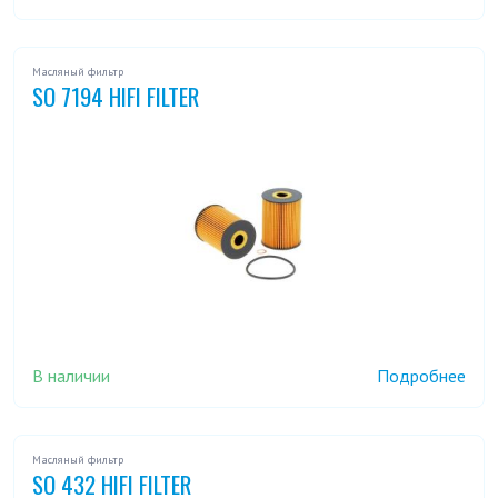
Масляный фильтр
SO 7194 HIFI FILTER
В наличии
Подробнее
Масляный фильтр
SO 432 HIFI FILTER