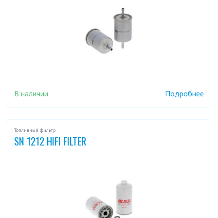
В наличии
Подробнее
Топливный фильтр
SN 1212 HIFI FILTER