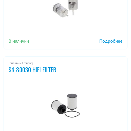
В наличии
Подробнее
Топливный фильтр
SN 80030 HIFI FILTER