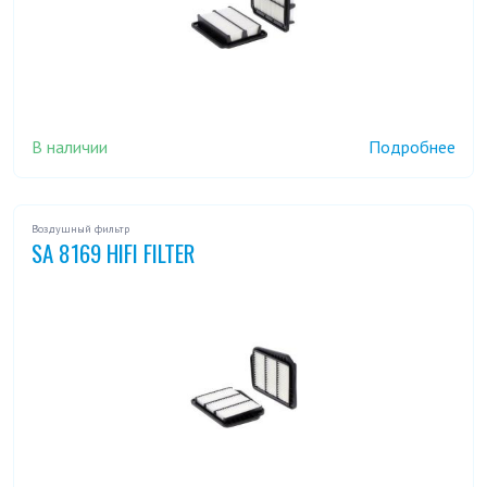
В наличии
Подробнее
Воздушный фильтр
SA 8169 HIFI FILTER