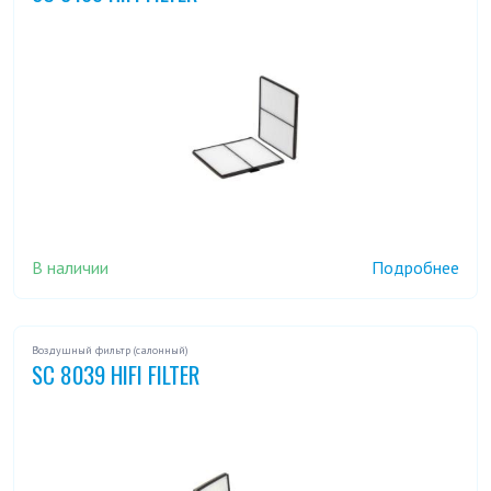
В наличии
Подробнее
Воздушный фильтр (салонный)
SC 8039 HIFI FILTER