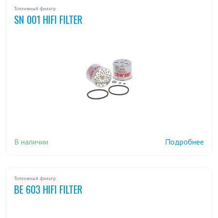
Топливный фильтр
SN 001 HIFI FILTER
В наличии
Подробнее
Топливный фильтр
BE 603 HIFI FILTER