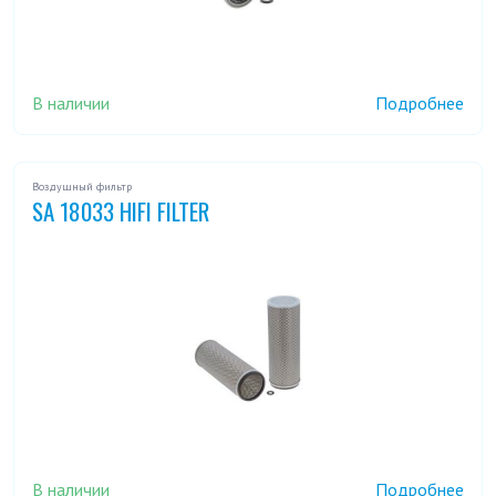
В наличии
Подробнее
Воздушный фильтр
SA 18033 HIFI FILTER
В наличии
Подробнее