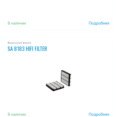
В наличии
Подробнее
Воздушный фильтр
SA 8183 HIFI FILTER
В наличии
Подробнее