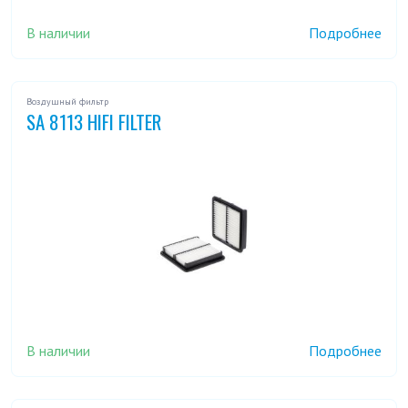
В наличии
Подробнее
Воздушный фильтр
SA 8113 HIFI FILTER
В наличии
Подробнее