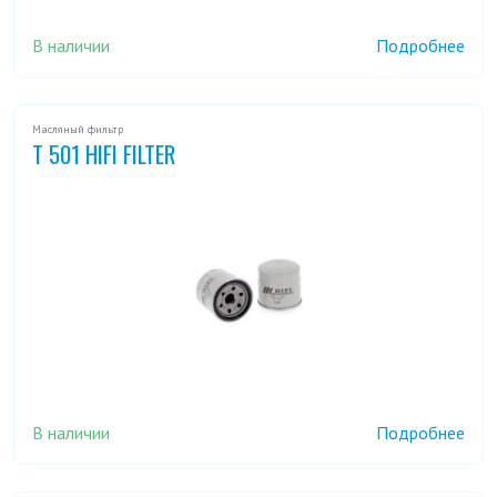
В наличии
Подробнее
Масляный фильтр
T 501 HIFI FILTER
В наличии
Подробнее