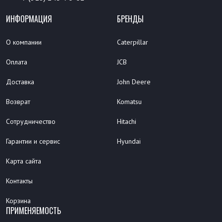
ИНФОРМАЦИЯ
БРЕНДЫ
О компании
Caterpillar
Оплата
JCB
Доставка
John Deere
Возврат
Komatsu
Сотрудничество
Hitachi
Гарантии и сервис
Hyundai
Карта сайта
Контакты
Корзина
ПРИМЕНЯЕМОСТЬ