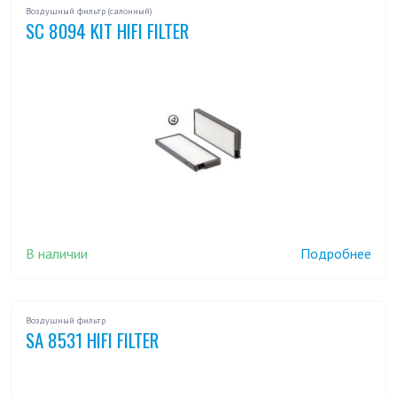
Воздушный фильтр (салонный)
SC 8094 KIT HIFI FILTER
В наличии
Подробнее
Воздушный фильтр
SA 8531 HIFI FILTER