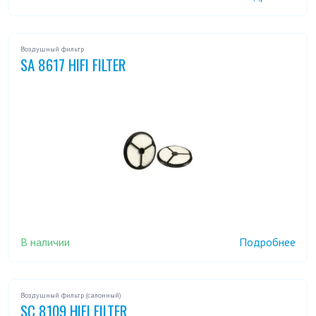
Воздушный фильтр
SA 8617 HIFI FILTER
В наличии
Подробнее
Воздушный фильтр (салонный)
SC 8109 HIFI FILTER