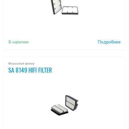
В наличии
Подробнее
Воздушный фильтр
SA 8149 HIFI FILTER