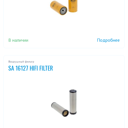
В наличии
Подробнее
Воздушный фильтр
SA 16127 HIFI FILTER