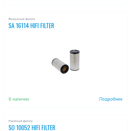
Воздушный фильтр
SA 16114 HIFI FILTER
В наличии
Подробнее
Масляный фильтр
SO 10052 HIFI FILTER