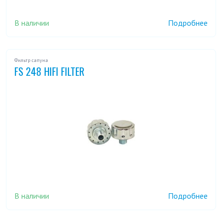
В наличии
Подробнее
Фильтр сапуна
FS 248 HIFI FILTER
В наличии
Подробнее