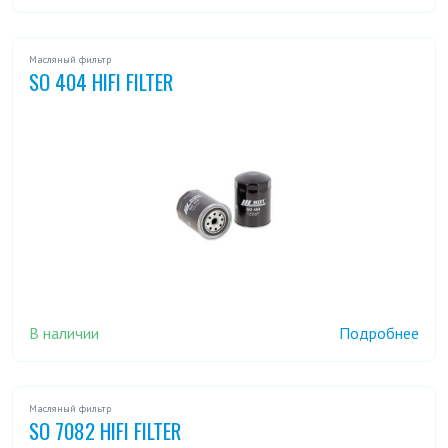
Масляный фильтр
SO 404 HIFI FILTER
В наличии
Подробнее
Масляный фильтр
SO 7082 HIFI FILTER