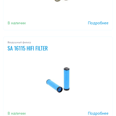
В наличии
Подробнее
Воздушный фильтр
SA 16115 HIFI FILTER
В наличии
Подробнее