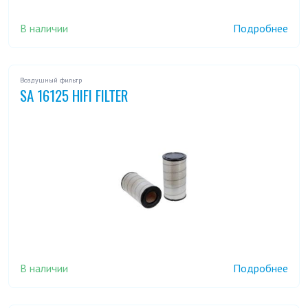
В наличии
Подробнее
Воздушный фильтр
SA 16125 HIFI FILTER
В наличии
Подробнее