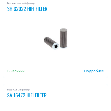
Гидравлический фильтр
SH 62022 HIFI FILTER
В наличии
Подробнее
Воздушный фильтр
SA 16472 HIFI FILTER