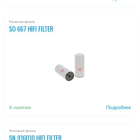
Масляный фильтр
SO 667 HIFI FILTER
В наличии
Подробнее
Топливный фильтр
SN 916010 HIFI FILTER