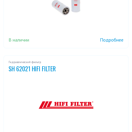
В наличии
Подробнее
Гидравлический фильтр
SH 62021 HIFI FILTER