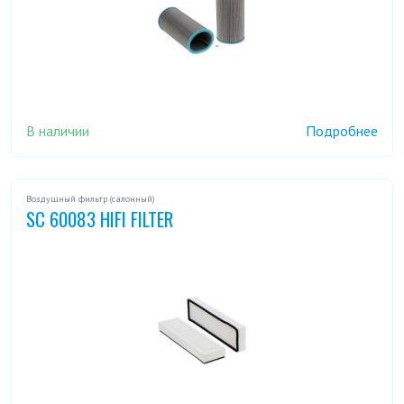
В наличии
Подробнее
Воздушный фильтр (салонный)
SC 60083 HIFI FILTER