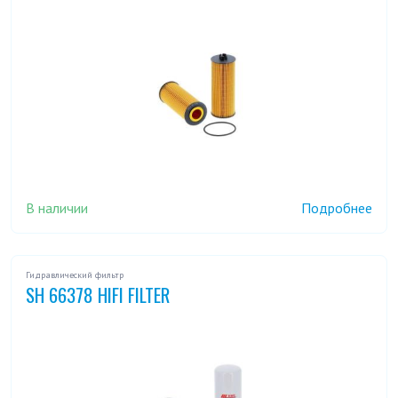
В наличии
Подробнее
Гидравлический фильтр
SH 66378 HIFI FILTER