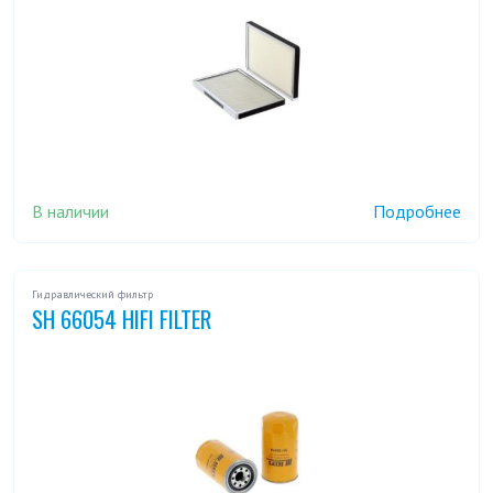
В наличии
Подробнее
Гидравлический фильтр
SH 66054 HIFI FILTER