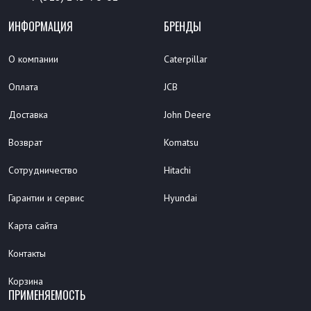
ИНФОРМАЦИЯ
БРЕНДЫ
О компании
Caterpillar
Оплата
JCB
Доставка
John Deere
Возврат
Komatsu
Сотрудничество
Hitachi
Гарантии и сервис
Hyundai
Карта сайта
Контакты
Корзина
ПРИМЕНЯЕМОСТЬ