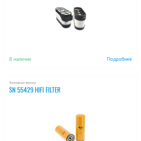
В наличии
Подробнее
Топливный фильтр
SN 55429 HIFI FILTER