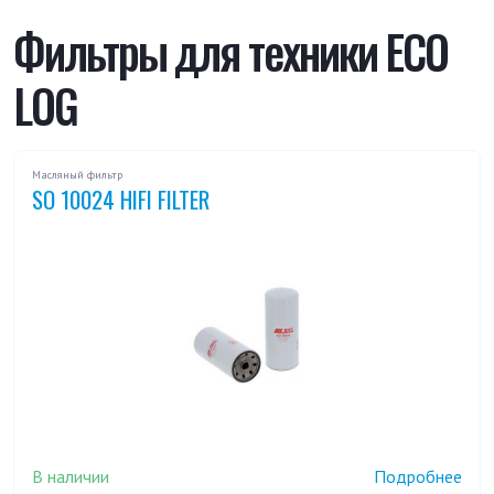
Фильтры для техники ECO
LOG
Масляный фильтр
SO 10024 HIFI FILTER
В наличии
Подробнее