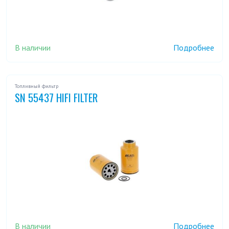
В наличии
Подробнее
Топливный фильтр
SN 55437 HIFI FILTER
В наличии
Подробнее