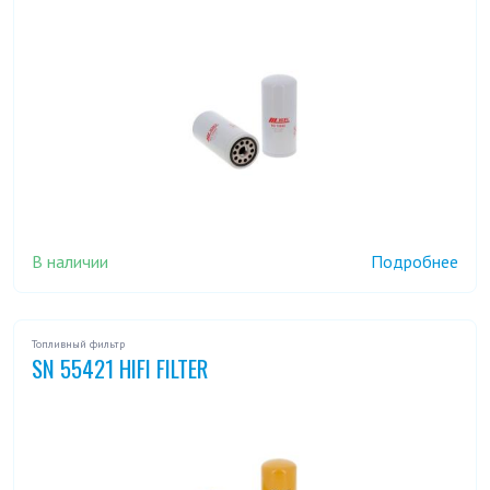
В наличии
Подробнее
Топливный фильтр
SN 55421 HIFI FILTER