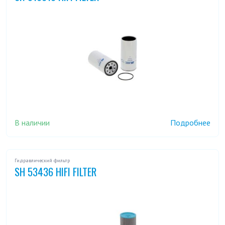
В наличии
Подробнее
Гидравлический фильтр
SH 53436 HIFI FILTER