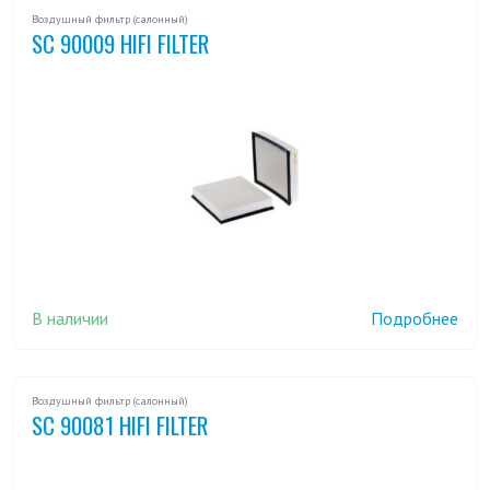
Воздушный фильтр (салонный)
SC 90009 HIFI FILTER
В наличии
Подробнее
Воздушный фильтр (салонный)
SC 90081 HIFI FILTER