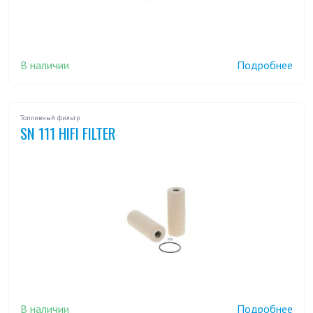
В наличии
Подробнее
Топливный фильтр
SN 111 HIFI FILTER
В наличии
Подробнее