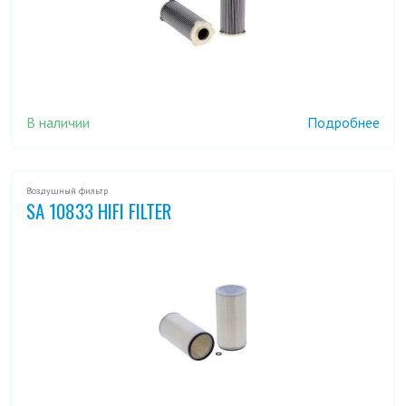
В наличии
Подробнее
Воздушный фильтр
SA 10833 HIFI FILTER