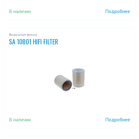
В наличии
Подробнее
Воздушный фильтр
SA 10801 HIFI FILTER
В наличии
Подробнее