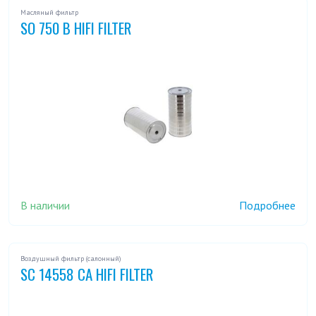
Масляный фильтр
SO 750 B HIFI FILTER
В наличии
Подробнее
Воздушный фильтр (салонный)
SC 14558 CA HIFI FILTER