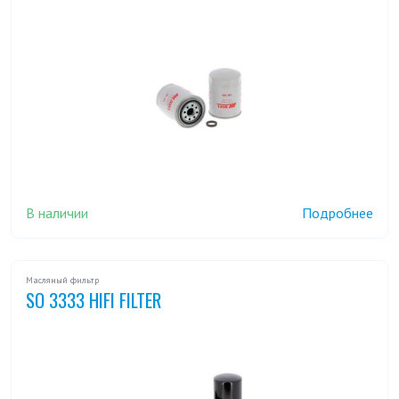
В наличии
Подробнее
Масляный фильтр
SO 3333 HIFI FILTER