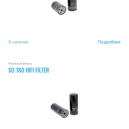
В наличии
Подробнее
Масляный фильтр
SO 180 HIFI FILTER