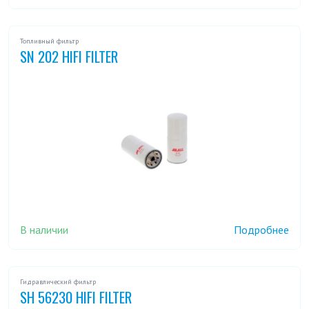
Топливный фильтр
SN 202 HIFI FILTER
В наличии
Подробнее
Гидравлический фильтр
SH 56230 HIFI FILTER