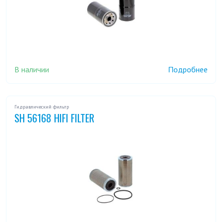
В наличии
Подробнее
Гидравлический фильтр
SH 56168 HIFI FILTER