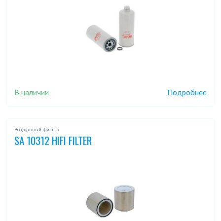
В наличии
Подробнее
Воздушный фильтр
SA 10312 HIFI FILTER