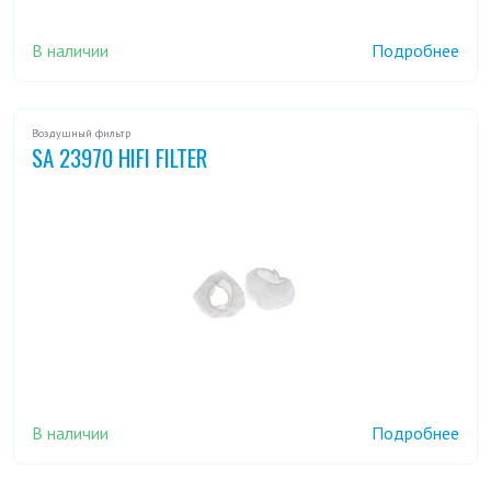
В наличии
Подробнее
Воздушный фильтр
SA 23970 HIFI FILTER
В наличии
Подробнее