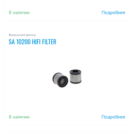
В наличии
Подробнее
Воздушный фильтр
SA 10200 HIFI FILTER
В наличии
Подробнее