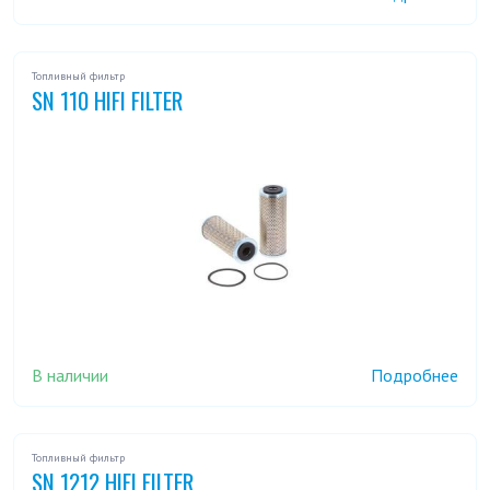
Топливный фильтр
SN 110 HIFI FILTER
В наличии
Подробнее
Топливный фильтр
SN 1212 HIFI FILTER