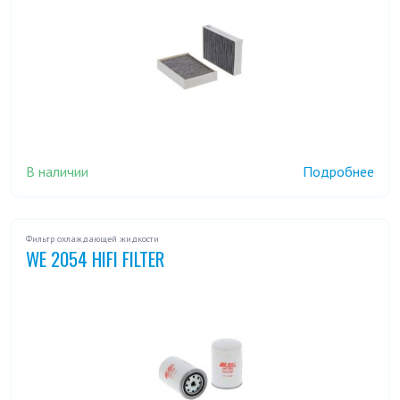
В наличии
Подробнее
Фильтр охлаждающей жидкости
WE 2054 HIFI FILTER