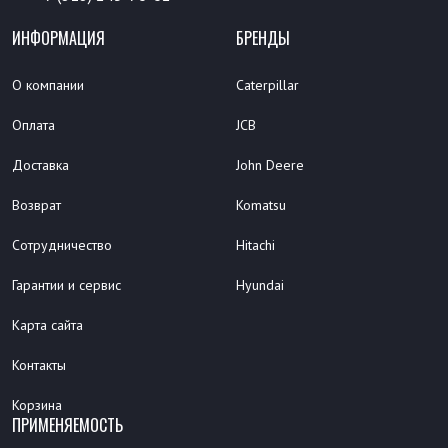
ИНФОРМАЦИЯ
БРЕНДЫ
О компании
Caterpillar
Оплата
JCB
Доставка
John Deere
Возврат
Komatsu
Сотрудничество
Hitachi
Гарантии и сервис
Hyundai
Карта сайта
Контакты
Корзина
ПРИМЕНЯЕМОСТЬ