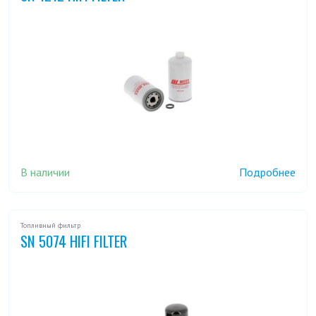
В наличии
Подробнее
Топливный фильтр
SN 5074 HIFI FILTER