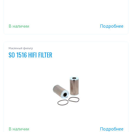
В наличии
Подробнее
Масляный фильтр
SO 1516 HIFI FILTER
В наличии
Подробнее