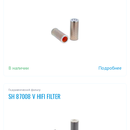
В наличии
Подробнее
Гидравлический фильтр
SH 87008 V HIFI FILTER