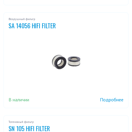
Воздушный фильтр
SA 14056 HIFI FILTER
В наличии
Подробнее
Топливный фильтр
SN 105 HIFI FILTER