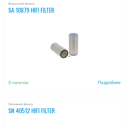
Воздушный фильтр
SA 10879 HIFI FILTER
В наличии
Подробнее
Топливный фильтр
SN 40512 HIFI FILTER