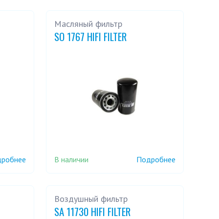
Масляный фильтр
SO 1767 HIFI FILTER
В наличии
робнее
Подробнее
ч
Воздушный фильтр
SA 11730 HIFI FILTER