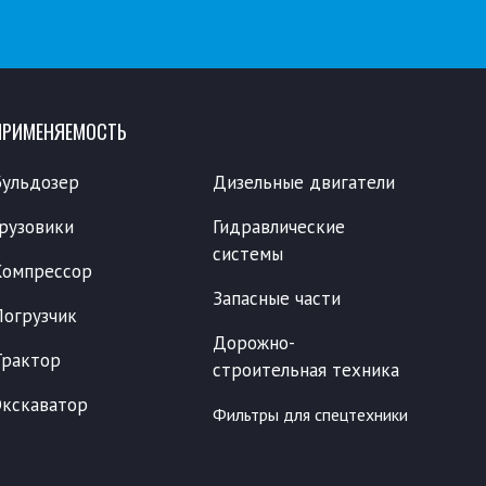
ПРИМЕНЯЕМОСТЬ
Бульдозер
Дизельные двигатели
Грузовики
Гидравлические
системы
Компрессор
Запасные части
Погрузчик
Дорожно-
Трактор
строительная техника
Экскаватор
Фильтры для спецтехники