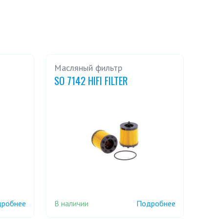
Масляный фильтр
SO 7142 HIFI FILTER
В наличии
робнее
Подробнее