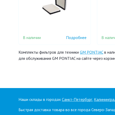
В наличии
В нали
Подробнее
Комплекты фильтров для техники
GM PONTIAC
в нали
для обслуживания GM PONTIAC на сайте через корзин
Наши склады в городах
Санкт-Петербург
,
Калинингра
Быстрая доставка товара во все города Северо-Запа