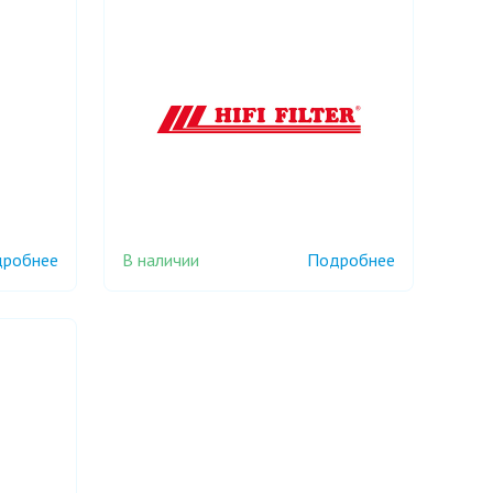
В наличии
робнее
Подробнее