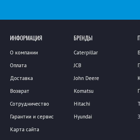
ИНФОРМАЦИЯ
БРЕНДЫ
О компании
Caterpillar
Оплата
JCB
Доставка
John Deere
Возврат
Komatsu
Сотрудничество
Hitachi
Гарантии и сервис
Hyundai
Карта сайта