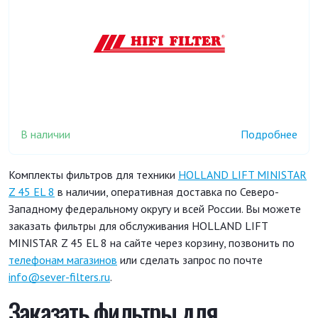
В наличии
Подробнее
Комплекты фильтров для техники
HOLLAND LIFT MINISTAR
Z 45 EL 8
в наличии, оперативная доставка по Северо-
Западному федеральному округу и всей России. Вы можете
заказать фильтры для обслуживания HOLLAND LIFT
MINISTAR Z 45 EL 8 на сайте через корзину, позвонить по
телефонам магазинов
или сделать запрос по почте
info@sever-filters.ru
.
Заказать фильтры для