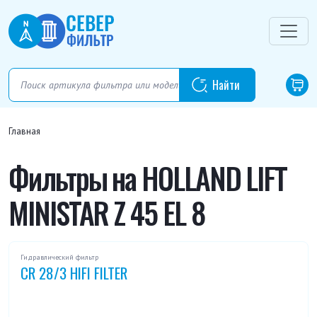
Главная
Фильтры на HOLLAND LIFT
MINISTAR Z 45 EL 8
Гидравлический фильтр
CR 28/3 HIFI FILTER