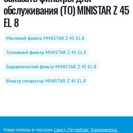
обслуживания (ТО) MINISTAR Z 45
EL 8
Масляный фильтр MINISTAR Z 45 EL 8
Топливный фильтр MINISTAR Z 45 EL 8
Гидравлический фильтр MINISTAR Z 45 EL 8
Фильтр сепаратор MINISTAR Z 45 EL 8
Наши склады в городах
Санкт-Петербург
,
Калининград
,