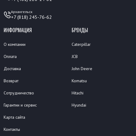
Архангельск
+7 (818) 245-76-62
ИНФОРМАЦИЯ
БРЕНДЫ
О компании
Caterpillar
Оплата
JCB
Доставка
John Deere
Возврат
Komatsu
Сотрудничество
Hitachi
Гарантии и сервис
Hyundai
Карта сайта
Контакты