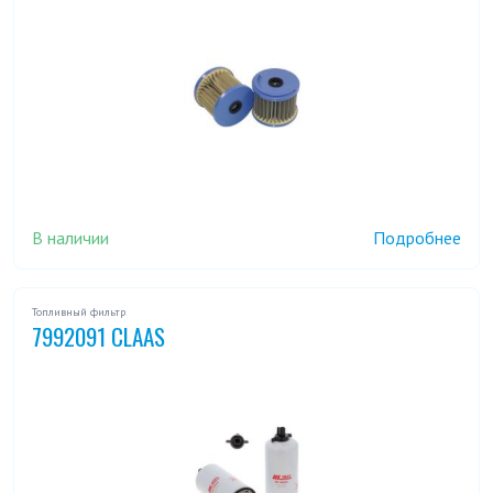
В наличии
Подробнее
Топливный фильтр
7992091 CLAAS