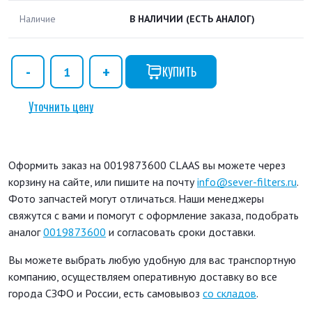
Наличие
В НАЛИЧИИ
(ЕСТЬ АНАЛОГ)
КУПИТЬ
Уточнить цену
Оформить заказ на 0019873600 CLAAS вы можете через
корзину на сайте, или пишите на почту
info@sever-filters.ru
.
Фото запчастей могут отличаться. Наши менеджеры
свяжутся с вами и помогут с оформление заказа, подобрать
аналог
0019873600
и согласовать сроки доставки.
Вы можете выбрать любую удобную для вас транспортную
компанию, осуществляем оперативную доставку во все
города СЗФО и России, есть самовывоз
со складов
.