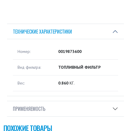
ТЕХНИЧЕСКИЕ ХАРАКТЕРИСТИКИ
Номер:
0019873600
Вид фильтра:
ТОПЛИВНЫЙ ФИЛЬТР
Вес:
0.860
КГ.
ПРИМЕНЯЕМОСТЬ
ПОХОЖИЕ ТОВАРЫ