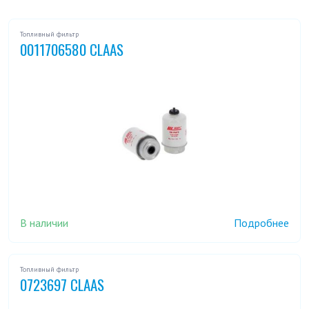
Топливный фильтр
0011706580 CLAAS
В наличии
Подробнее
Топливный фильтр
0723697 CLAAS