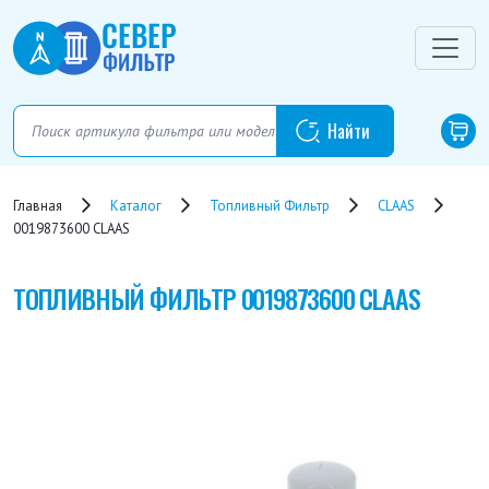
Главная
Каталог
Топливный Фильтр
CLAAS
0019873600 CLAAS
ТОПЛИВНЫЙ ФИЛЬТР
0019873600 CLAAS