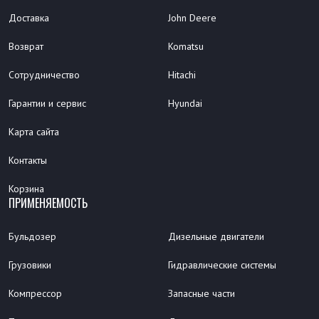
Доставка
John Deere
Возврат
Komatsu
Сотрудничество
Hitachi
Гарантии и сервис
Hyundai
Карта сайта
Контакты
Корзина
ПРИМЕНЯЕМОСТЬ
Бульдозер
Дизельные двигатели
Грузовики
Гидравлические системы
Компрессор
Запасные части