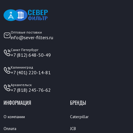
Оптовые поставки
info@sever-filters.ru
Санкт Петербург
+7 (812) 648-50-49
Калининград
+7 (401) 220-14-81
Архангельск
+7 (818) 245-76-62
ИНФОРМАЦИЯ
БРЕНДЫ
О компании
Caterpillar
Оплата
JCB