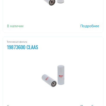
В наличии
Подробнее
Топливный фильтр
19873600 CLAAS