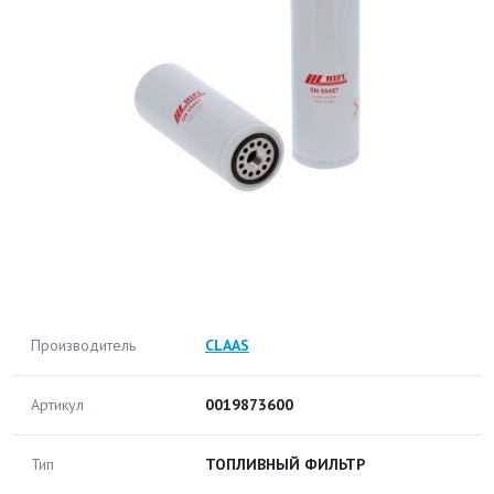
Производитель
CLAAS
Артикул
0019873600
Тип
ТОПЛИВНЫЙ ФИЛЬТР