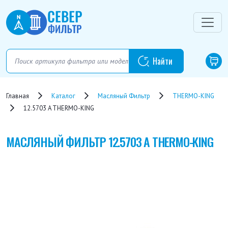
Главная
Каталог
Масляный Фильтр
THERMO-KING
12.5703 A THERMO-KING
МАСЛЯНЫЙ ФИЛЬТР
12.5703 A THERMO-KING