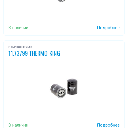
В наличии
Подробнее
Масляный фильтр
11.73799 THERMO-KING
В наличии
Подробнее