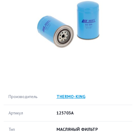
Производитель
THERMO-KING
Артикул
125703A
Тип
МАСЛЯНЫЙ ФИЛЬТР