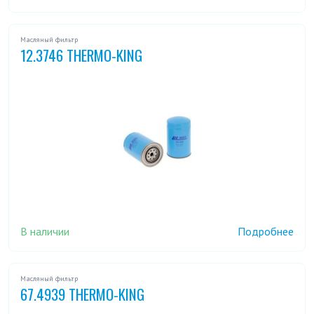
Масляный фильтр
12.3746 THERMO-KING
В наличии
Подробнее
Масляный фильтр
67.4939 THERMO-KING