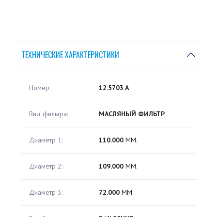
ТЕХНИЧЕСКИЕ ХАРАКТЕРИСТИКИ
Номер:
12.5703 A
Вид фильтра:
МАСЛЯНЫЙ ФИЛЬТР
Диаметр 1:
110.000
ММ.
Диаметр 2:
109.000
ММ.
Диаметр 3:
72.000
ММ.