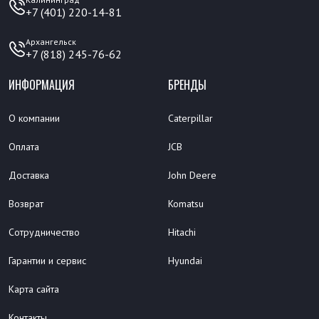
+7 (401) 220-14-81
Архангельск
+7 (818) 245-76-62
ИНФОРМАЦИЯ
БРЕНДЫ
О компании
Caterpillar
Оплата
JCB
Доставка
John Deere
Возврат
Komatsu
Сотрудничество
Hitachi
Гарантии и сервис
Hyundai
Карта сайта
Контакты