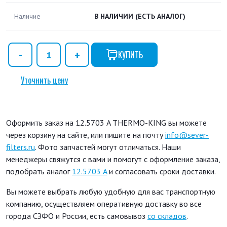
Наличие
В НАЛИЧИИ
(ЕСТЬ АНАЛОГ)
КУПИТЬ
Уточнить цену
Оформить заказ на 12.5703 A THERMO-KING вы можете
через корзину на сайте, или пишите на почту
info@sever-
filters.ru
. Фото запчастей могут отличаться. Наши
менеджеры свяжутся с вами и помогут с оформление заказа,
подобрать аналог
12.5703 A
и согласовать сроки доставки.
Вы можете выбрать любую удобную для вас транспортную
компанию, осуществляем оперативную доставку во все
города СЗФО и России, есть самовывоз
со складов
.