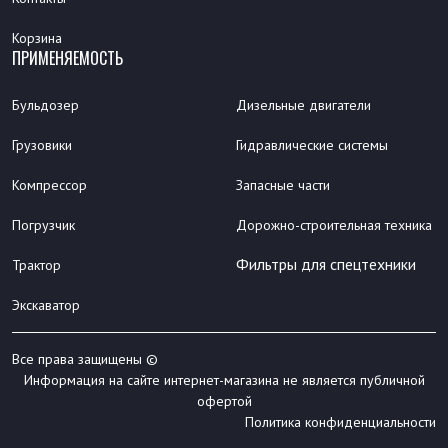
Корзина
ПРИМЕНЯЕМОСТЬ
Бульдозер
Дизельные двигатели
Грузовики
Гидравлические системы
Компрессор
Запасные части
Погрузчик
Дорожно-строительная техника
Фильтры для спецтехники
Трактор
Экскаватор
Все права защищены ©
Информация на сайте интернет-магазина не является публичной
офертой
Политика конфиденциальности