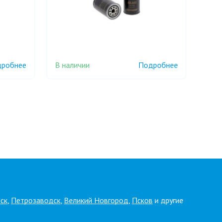
В наличии
робнее
Подробнее
ск
,
Петрозаводск
,
Великий Новгород
,
Псков
и другие