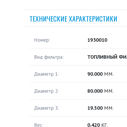
ТЕХНИЧЕСКИЕ ХАРАКТЕРИСТИКИ
Номер:
1930010
Вид фильтра:
ТОПЛИВНЫЙ ФИ
Диаметр 1:
90.000
ММ.
Диаметр 2:
80.000
ММ.
Диаметр 3:
19.500
ММ.
Вес:
0.420
КГ.