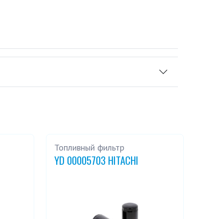
Топливный фильтр
YD 00005703 HITACHI