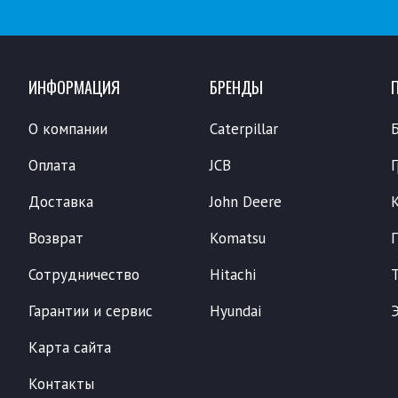
ИНФОРМАЦИЯ
БРЕНДЫ
О компании
Caterpillar
Оплата
JCB
Доставка
John Deere
Возврат
Komatsu
Сотрудничество
Hitachi
Гарантии и сервис
Hyundai
Карта сайта
Контакты