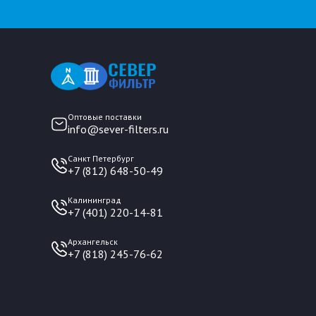
Оптовые поставки
info@sever-filters.ru
Санкт Петербург
+7 (812) 648-50-49
Калининград
+7 (401) 220-14-81
Архангельск
+7 (818) 245-76-62