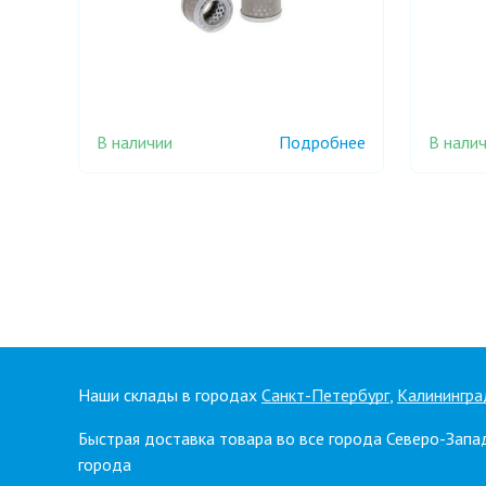
В наличии
В нали
Подробнее
Наши склады в городах
Санкт-Петербург
,
Калинингра
Быстрая доставка товара во все города Северо-Запа
города