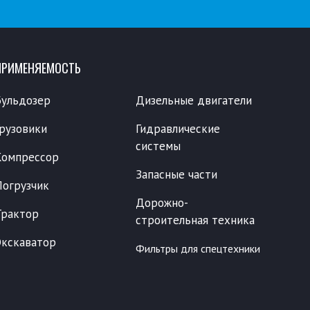
ПРИМЕНЯЕМОСТЬ
Бульдозер
Дизельные двигатели
Грузовики
Гидравлические
системы
Компрессор
Запасные части
Погрузчик
Дорожно-
Трактор
строительная техника
Экскаватор
Фильтры для спецтехники