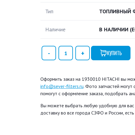
Тип
ТОПЛИВНЫЙ 
Наличие
В НАЛИЧИИ
(
КУПИТЬ
Оформить заказ на 1930010 HITACHI вы може
info@sever-filters.ru
. Фото запчастей могут
помогут с оформление заказа, подобрать ан
Вы можете выбрать любую удобную для вас
доставку во все города СЗФО и России, ест