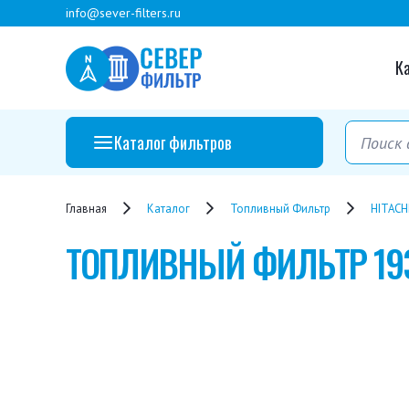
info@sever-filters.ru
К
Каталог фильтров
Главная
Каталог
Топливный Фильтр
HITACH
ТОПЛИВНЫЙ ФИЛЬТР
19