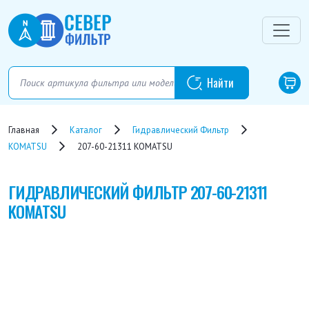
Главная
Каталог
Гидравлический Фильтр
KOMATSU
207-60-21311 KOMATSU
ГИДРАВЛИЧЕСКИЙ ФИЛЬТР
207-60-21311
KOMATSU