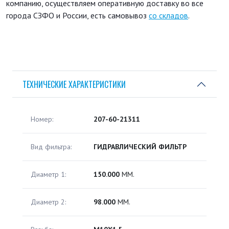
компанию, осуществляем оперативную доставку во все
города СЗФО и России, есть самовывоз
со складов
.
ТЕХНИЧЕСКИЕ ХАРАКТЕРИСТИКИ
Номер:
207-60-21311
Вид фильтра:
ГИДРАВЛИЧЕСКИЙ ФИЛЬТР
Диаметр 1:
150.000
ММ.
Диаметр 2:
98.000
ММ.