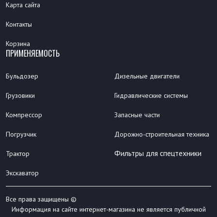
Карта сайта
Контакты
Корзина
ПРИМЕНЯЕМОСТЬ
Бульдозер
Дизельные двигатели
Грузовики
Гидравлические системы
Компрессор
Запасные части
Погрузчик
Дорожно-строительная техника
Фильтры для спецтехники
Трактор
Экскаватор
Все права защищены ©
Информация на сайте интернет-магазина не является публичной