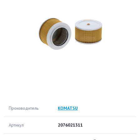
Производитель
KOMATSU
Артикул
2076021311