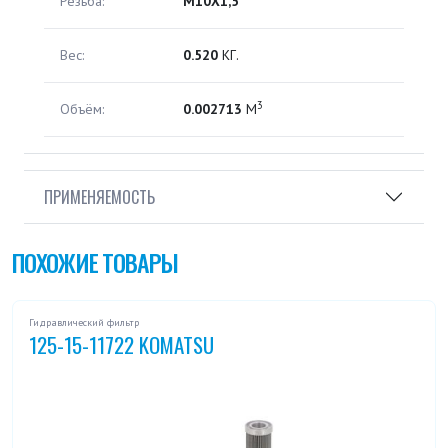
Резьба:
M10X1,5
Вес:
0.520
КГ.
3
Объём:
0.002713
М
ПРИМЕНЯЕМОСТЬ
ПОХОЖИЕ ТОВАРЫ
Гидравлический фильтр
125-15-11722 KOMATSU