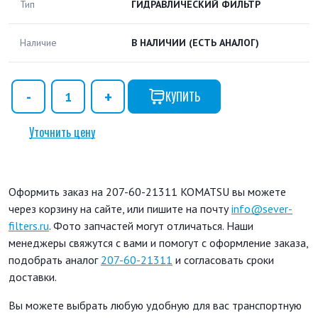
Тип
ГИДРАВЛИЧЕСКИЙ ФИЛЬТР
Наличие
В НАЛИЧИИ
(ЕСТЬ АНАЛОГ)
КУПИТЬ
Уточнить цену
Оформить заказ на 207-60-21311 KOMATSU вы можете
через корзину на сайте, или пишите на почту
info@sever-
filters.ru
. Фото запчастей могут отличаться. Наши
менеджеры свяжутся с вами и помогут с оформление заказа,
подобрать аналог
207-60-21311
и согласовать сроки
доставки.
Вы можете выбрать любую удобную для вас транспортную