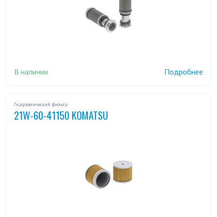
В наличии
Подробнее
Гидравлический фильтр
21W-60-41150 KOMATSU