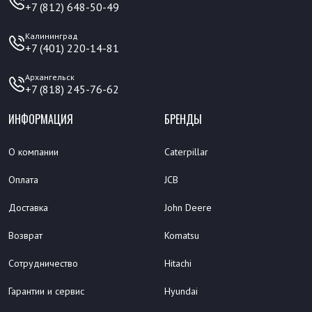
+7 (812) 648-50-49
Калининград
+7 (401) 220-14-81
Архангельск
+7 (818) 245-76-62
ИНФОРМАЦИЯ
БРЕНДЫ
О компании
Caterpillar
Оплата
JCB
Доставка
John Deere
Возврат
Komatsu
Сотрудничество
Hitachi
Гарантии и сервис
Hyundai