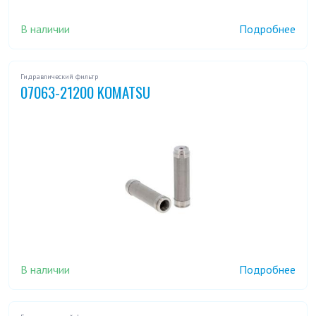
В наличии
Подробнее
Гидравлический фильтр
07063-21200 KOMATSU
В наличии
Подробнее