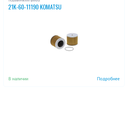
Гидравлический фильтр
21K-60-11190 KOMATSU
В наличии
Подробнее