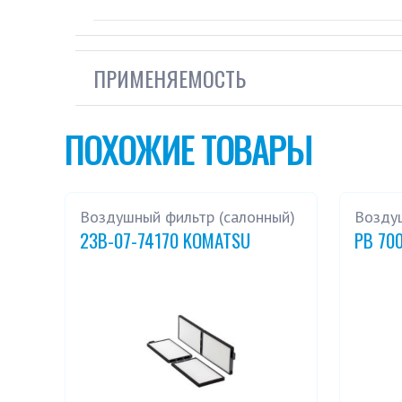
ПРИМЕНЯЕМОСТЬ
ПОХОЖИЕ ТОВАРЫ
Воздушный фильтр (салонный)
Возду
23B-07-74170 KOMATSU
PB 70