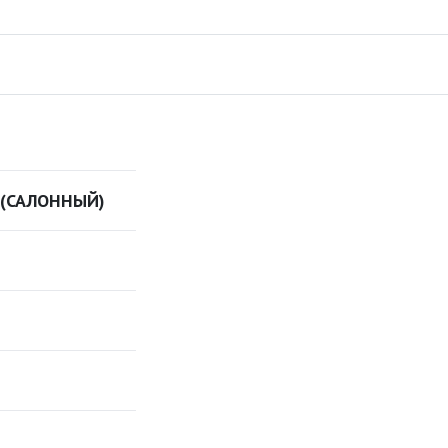
(САЛОННЫЙ)