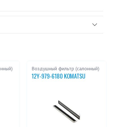
онный)
Воздушный фильтр (салонный)
12Y-979-6180 KOMATSU