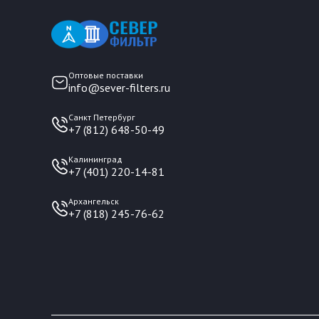
Оптовые поставки
info@sever-filters.ru
Санкт Петербург
+7 (812) 648-50-49
Калининград
+7 (401) 220-14-81
Архангельск
+7 (818) 245-76-62