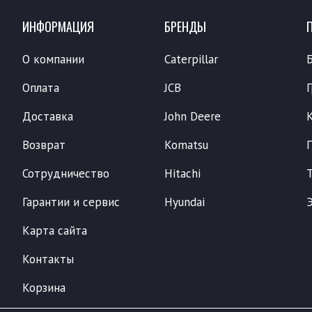
ИНФОРМАЦИЯ
БРЕНДЫ
О компании
Caterpillar
Оплата
JCB
Доставка
John Deere
Возврат
Komatsu
Сотрудничество
Hitachi
Гарантии и сервис
Hyundai
Карта сайта
Контакты
Корзина