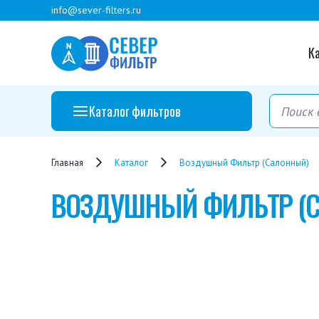
info@sever-filters.ru
К
Каталог фильтров
Главная
Каталог
Воздушный Фильтр (салонный)
ВОЗДУШНЫЙ ФИЛЬТР (