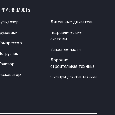
ПРИМЕНЯЕМОСТЬ
Бульдозер
Дизельные двигатели
Грузовики
Гидравлические
системы
Компрессор
Запасные части
Погрузчик
Дорожно-
Трактор
строительная техника
Экскаватор
Фильтры для спецтехники