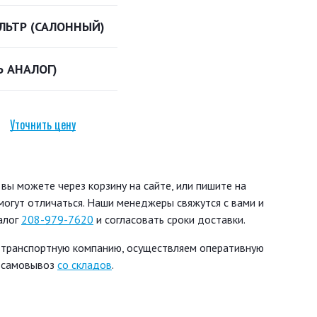
ЬТР (САЛОННЫЙ)
Ь АНАЛОГ)
Уточнить цену
ы можете через корзину на сайте, или пишите на
могут отличаться. Наши менеджеры свяжутся с вами и
алог
208-979-7620
и согласовать сроки доставки.
 транспортную компанию, осуществляем оперативную
ь самовывоз
со складов
.