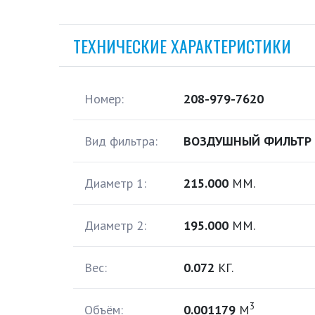
ТЕХНИЧЕСКИЕ ХАРАКТЕРИСТИКИ
Номер:
208-979-7620
Вид фильтра:
ВОЗДУШНЫЙ ФИЛЬТР 
Диаметр 1:
215.000
ММ.
Диаметр 2:
195.000
ММ.
Вес:
0.072
КГ.
3
Объём:
0.001179
М