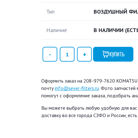
Тип
ВОЗДУШНЫЙ ФИЛ
Наличие
В НАЛИЧИИ
(ЕСТ
КУПИТЬ
Оформить заказ на 208-979-7620 KOMATSU в
почту
info@sever-filters.ru
. Фото запчастей 
помогут с оформление заказа, подобрать ан
Вы можете выбрать любую удобную для вас
доставку во все города СЗФО и России, ест