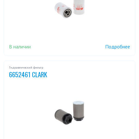
В наличии
Подробнее
Гидравлический фильтр
6652461 CLARK