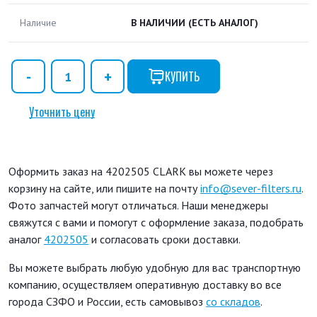
Наличие
В НАЛИЧИИ
(ЕСТЬ АНАЛОГ)
КУПИТЬ
Уточнить цену
Оформить заказ на 4202505 CLARK вы можете через
корзину на сайте, или пишите на почту
info@sever-filters.ru
.
Фото запчастей могут отличаться. Наши менеджеры
свяжутся с вами и помогут с оформление заказа, подобрать
аналог
4202505
и согласовать сроки доставки.
Вы можете выбрать любую удобную для вас транспортную
компанию, осуществляем оперативную доставку во все
города СЗФО и России, есть самовывоз
со складов
.