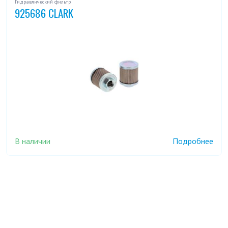
Гидравлический фильтр
925686 CLARK
В наличии
Подробнее