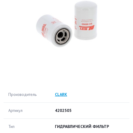
Производитель
CLARK
Артикул
4202505
Тип
ГИДРАВЛИЧЕСКИЙ ФИЛЬТР