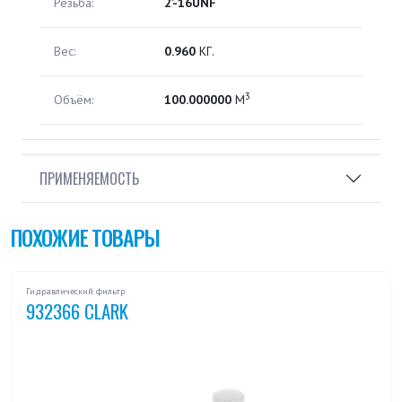
Резьба:
2'-16UNF
Вес:
0.960
КГ.
3
Объём:
100.000000
М
ПРИМЕНЯЕМОСТЬ
ПОХОЖИЕ ТОВАРЫ
Гидравлический фильтр
932366 CLARK