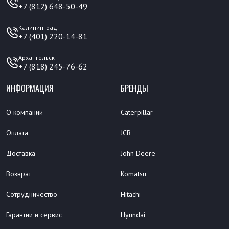
+7 (812) 648-50-49
Калининград
+7 (401) 220-14-81
Архангельск
+7 (818) 245-76-62
ИНФОРМАЦИЯ
БРЕНДЫ
О компании
Caterpillar
Оплата
JCB
Доставка
John Deere
Возврат
Komatsu
Сотрудничество
Hitachi
Гарантии и сервис
Hyundai