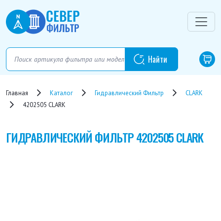
Главная
Каталог
Гидравлический Фильтр
CLARK
4202505 CLARK
ГИДРАВЛИЧЕСКИЙ ФИЛЬТР
4202505 CLARK