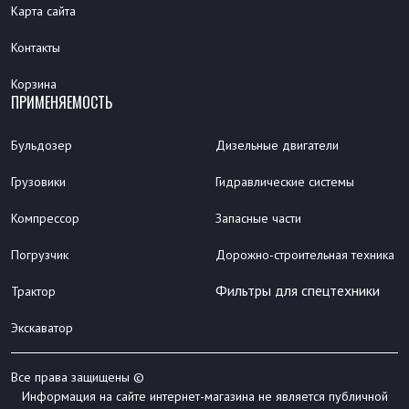
Карта сайта
Контакты
Корзина
ПРИМЕНЯЕМОСТЬ
Бульдозер
Дизельные двигатели
Грузовики
Гидравлические системы
Компрессор
Запасные части
Погрузчик
Дорожно-строительная техника
Фильтры для спецтехники
Трактор
Экскаватор
Все права защищены ©
Информация на сайте интернет-магазина не является публичной