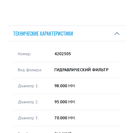
ТЕХНИЧЕСКИЕ ХАРАКТЕРИСТИКИ
Номер:
4202505
Вид фильтра:
ГИДРАВЛИЧЕСКИЙ ФИЛЬТР
Диаметр 1:
98.000
ММ.
Диаметр 2:
95.000
ММ.
Диаметр 3:
70.000
ММ.