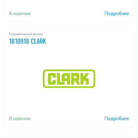
В наличии
Подробнее
Гидравлический фильтр
1810918 CLARK
В наличии
Подробнее