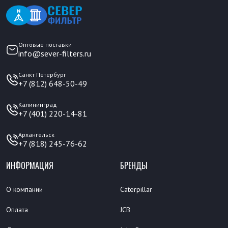
Оптовые поставки
info@sever-filters.ru
Санкт Петербург
+7 (812) 648-50-49
Калининград
+7 (401) 220-14-81
Архангельск
+7 (818) 245-76-62
ИНФОРМАЦИЯ
БРЕНДЫ
О компании
Caterpillar
Оплата
JCB