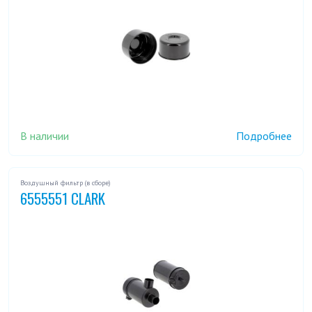
В наличии
Подробнее
Воздушный фильтр (в сборе)
6555551 CLARK