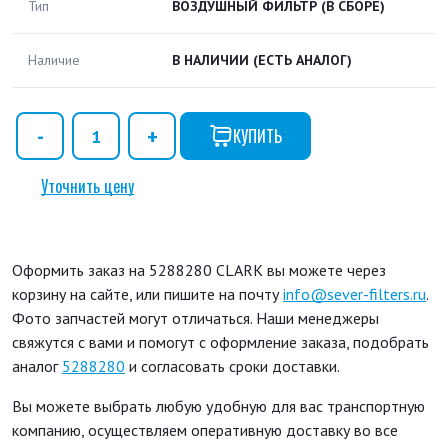
Тип
ВОЗДУШНЫЙ ФИЛЬТР (В СБОРЕ)
Наличие
В НАЛИЧИИ
(ЕСТЬ АНАЛОГ)
КУПИТЬ
Уточнить цену
Оформить заказ на 5288280 CLARK вы можете через
корзину на сайте, или пишите на почту
info@sever-filters.ru
.
Фото запчастей могут отличаться. Наши менеджеры
свяжутся с вами и помогут с оформление заказа, подобрать
аналог
5288280
и согласовать сроки доставки.
Вы можете выбрать любую удобную для вас транспортную
компанию, осуществляем оперативную доставку во все