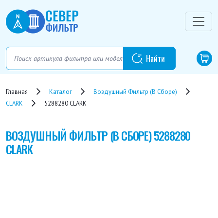
Главная
Каталог
Воздушный Фильтр (в Сборе)
CLARK
5288280 CLARK
ВОЗДУШНЫЙ ФИЛЬТР (В СБОРЕ)
5288280
CLARK