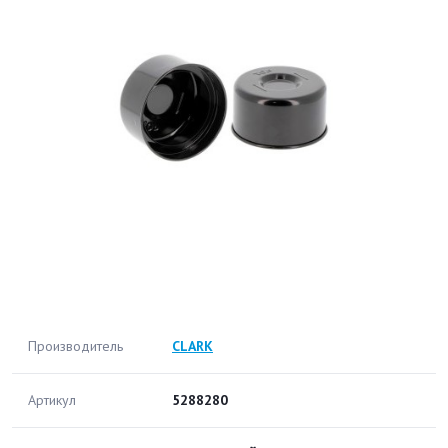
Производитель
CLARK
Артикул
5288280