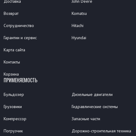
Доставка
John Deere
Возврат
Komatsu
Сотрудничество
Hitachi
Гарантии и сервис
Hyundai
Карта сайта
Контакты
Корзина
ПРИМЕНЯЕМОСТЬ
Бульдозер
Дизельные двигатели
Грузовики
Гидравлические системы
Компрессор
Запасные части
Погрузчик
Дорожно-строительная техника