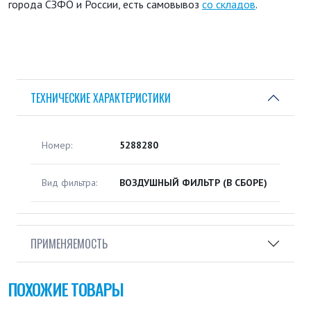
города СЗФО и России, есть самовывоз
со складов
.
ТЕХНИЧЕСКИЕ ХАРАКТЕРИСТИКИ
Номер:
5288280
Вид фильтра:
ВОЗДУШНЫЙ ФИЛЬТР (В СБОРЕ)
ПРИМЕНЯЕМОСТЬ
ПОХОЖИЕ ТОВАРЫ