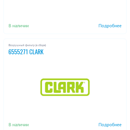
В наличии
Подробнее
Воздушный фильтр (в сборе)
6555271 CLARK
В наличии
Подробнее