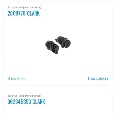
Воздушный фильтр (в сборе)
2809778 CLARK
В наличии
Подробнее
Воздушный фильтр (в сборе)
062345353 CLARK