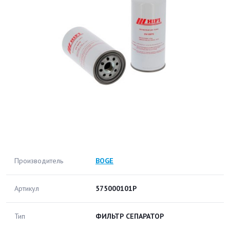
Производитель
BOGE
Артикул
575000101P
Тип
ФИЛЬТР СЕПАРАТОР