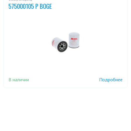
575000105 P BOGE
В наличии
Подробнее