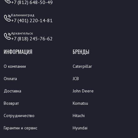
+7 (812) 648-50-49
Калининград
+7 (401) 220-14-81
Архангельск
+7 (818) 245-76-62
ИНФОРМАЦИЯ
БРЕНДЫ
О компании
Caterpillar
Оплата
JCB
Доставка
John Deere
Возврат
Komatsu
Сотрудничество
Hitachi
Гарантии и сервис
Hyundai