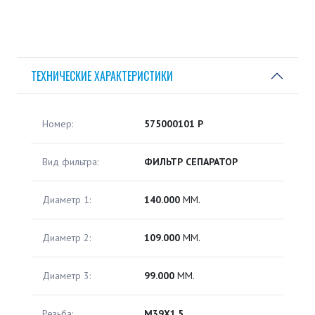
ТЕХНИЧЕСКИЕ ХАРАКТЕРИСТИКИ
Номер:
575000101 P
Вид фильтра:
ФИЛЬТР СЕПАРАТОР
Диаметр 1:
140.000
ММ.
Диаметр 2:
109.000
ММ.
Диаметр 3:
99.000
ММ.
Резьба:
M39X1,5