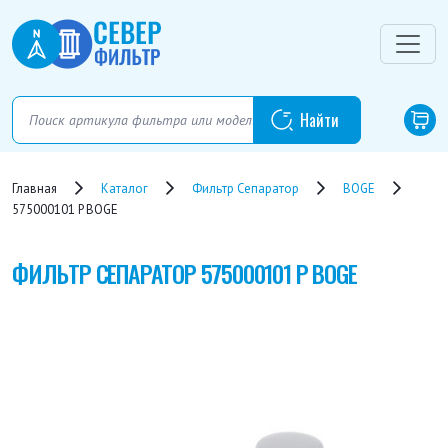
Главная
Каталог
Фильтр Сепаратор
BOGE
575000101 P BOGE
ФИЛЬТР СЕПАРАТОР
575000101 P BOGE