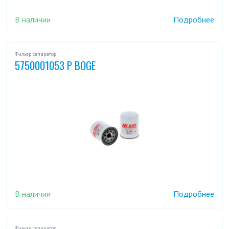
В наличии
Подробнее
Фильтр сепаратор
5750001053 P BOGE
В наличии
Подробнее
Фильтр сепаратор