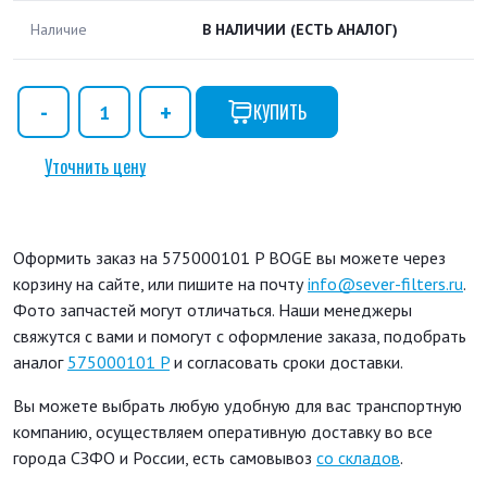
Наличие
В НАЛИЧИИ
(ЕСТЬ АНАЛОГ)
КУПИТЬ
Уточнить цену
Оформить заказ на 575000101 P BOGE вы можете через
корзину на сайте, или пишите на почту
info@sever-filters.ru
.
Фото запчастей могут отличаться. Наши менеджеры
свяжутся с вами и помогут с оформление заказа, подобрать
аналог
575000101 P
и согласовать сроки доставки.
Вы можете выбрать любую удобную для вас транспортную
компанию, осуществляем оперативную доставку во все
города СЗФО и России, есть самовывоз
со складов
.