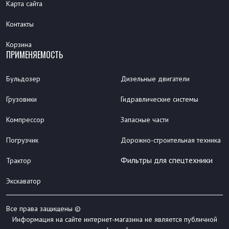
Карта сайта
Контакты
Корзина
ПРИМЕНЯЕМОСТЬ
Бульдозер
Дизельные двигатели
Грузовики
Гидравлические системы
Компрессор
Запасные части
Погрузчик
Дорожно-строительная техника
Фильтры для спецтехники
Трактор
Экскаватор
Все права защищены ©
Информация на сайте интернет-магазина не является публичной