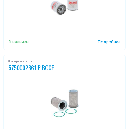
В наличии
Подробнее
Фильтр сепаратор
5750002661 P BOGE