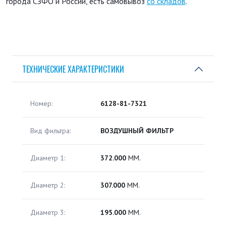
города СЗФО и России, есть самовывоз
со складов
.
ТЕХНИЧЕСКИЕ ХАРАКТЕРИСТИКИ
Номер:
6128-81-7321
Вид фильтра:
ВОЗДУШНЫЙ ФИЛЬТР
Диаметр 1:
372.000
ММ.
Диаметр 2:
307.000
ММ.
Диаметр 3:
195.000
ММ.