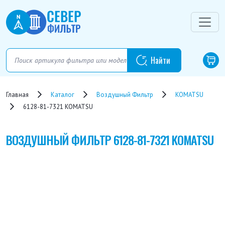
Главная
Каталог
Воздушный Фильтр
KOMATSU
6128-81-7321 KOMATSU
ВОЗДУШНЫЙ ФИЛЬТР
6128-81-7321 KOMATSU