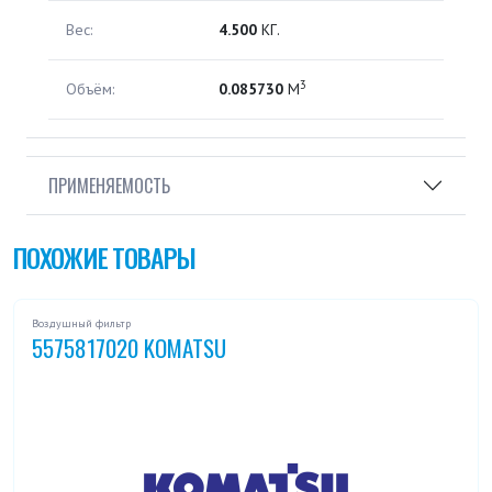
Вес:
4.500
КГ.
3
Объём:
0.085730
М
ПРИМЕНЯЕМОСТЬ
ПОХОЖИЕ ТОВАРЫ
Воздушный фильтр
5575817020 KOMATSU