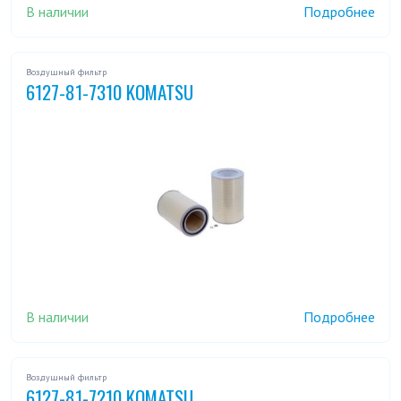
В наличии
Подробнее
Воздушный фильтр
6127-81-7310 KOMATSU
В наличии
Подробнее
Воздушный фильтр
6127-81-7210 KOMATSU