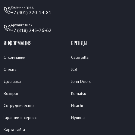
Калининград
+7 (401) 220-14-81
Архангельск
+7 (818) 245-76-62
ИНФОРМАЦИЯ
БРЕНДЫ
О компании
Caterpillar
Оплата
JCB
Доставка
John Deere
Возврат
Komatsu
Сотрудничество
Hitachi
Гарантии и сервис
Hyundai
Карта сайта