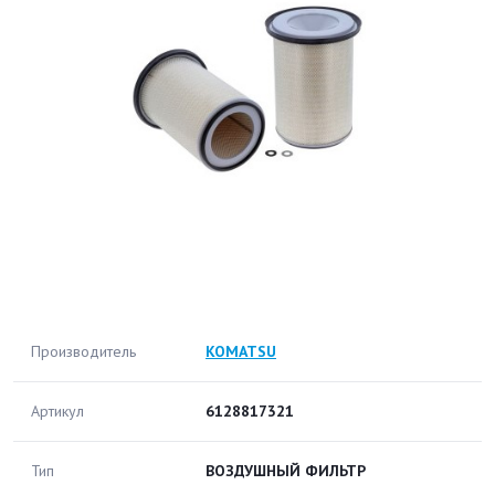
Производитель
KOMATSU
Артикул
6128817321
Тип
ВОЗДУШНЫЙ ФИЛЬТР