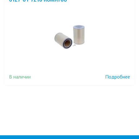
В наличии
Подробнее