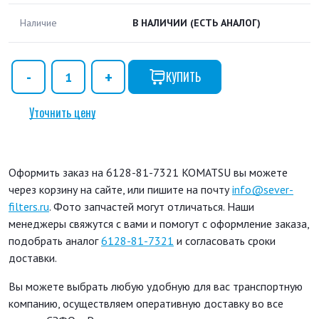
Наличие
В НАЛИЧИИ
(ЕСТЬ АНАЛОГ)
КУПИТЬ
Уточнить цену
Оформить заказ на 6128-81-7321 KOMATSU вы можете
через корзину на сайте, или пишите на почту
info@sever-
filters.ru
. Фото запчастей могут отличаться. Наши
менеджеры свяжутся с вами и помогут с оформление заказа,
подобрать аналог
6128-81-7321
и согласовать сроки
доставки.
Вы можете выбрать любую удобную для вас транспортную
компанию, осуществляем оперативную доставку во все