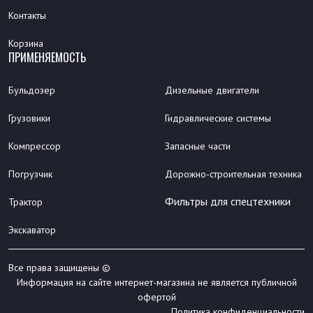
Контакты
Корзина
ПРИМЕНЯЕМОСТЬ
Бульдозер
Дизельные двигатели
Грузовики
Гидравлические системы
Компрессор
Запасные части
Погрузчик
Дорожно-строительная техника
Фильтры для спецтехники
Трактор
Экскаватор
Все права защищены ©
Информация на сайте интернет-магазина не является публичной
офертой
Политика конфиденциальности