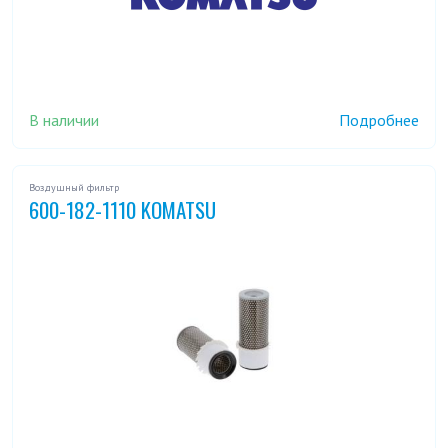
В наличии
Подробнее
Воздушный фильтр
600-182-1110 KOMATSU