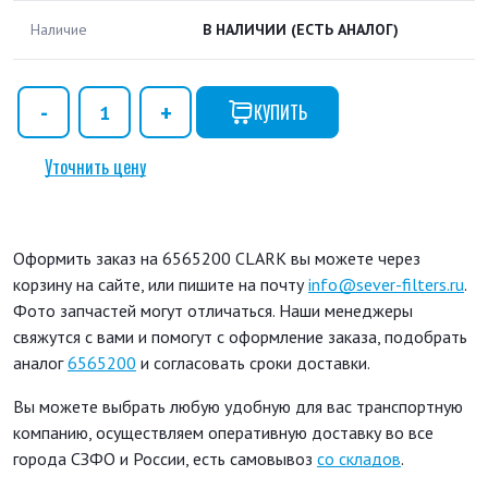
Наличие
В НАЛИЧИИ
(ЕСТЬ АНАЛОГ)
КУПИТЬ
Уточнить цену
Оформить заказ на 6565200 CLARK вы можете через
корзину на сайте, или пишите на почту
info@sever-filters.ru
.
Фото запчастей могут отличаться. Наши менеджеры
свяжутся с вами и помогут с оформление заказа, подобрать
аналог
6565200
и согласовать сроки доставки.
Вы можете выбрать любую удобную для вас транспортную
компанию, осуществляем оперативную доставку во все
города СЗФО и России, есть самовывоз
со складов
.