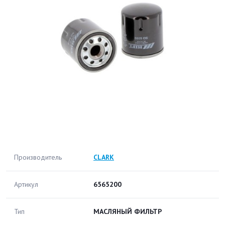
Производитель
CLARK
Артикул
6565200
Тип
МАСЛЯНЫЙ ФИЛЬТР