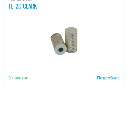
TL-2C CLARK
В наличии
Подробнее