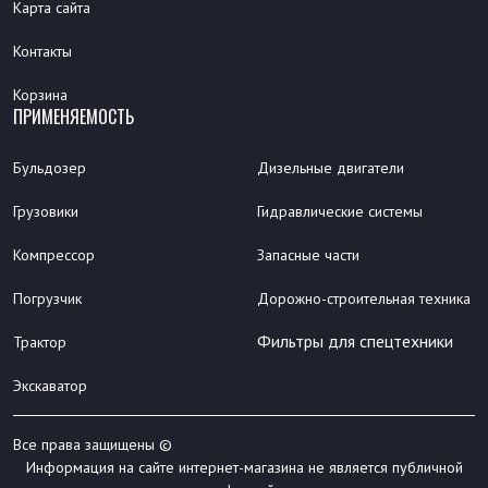
Карта сайта
Контакты
Корзина
ПРИМЕНЯЕМОСТЬ
Бульдозер
Дизельные двигатели
Грузовики
Гидравлические системы
Компрессор
Запасные части
Погрузчик
Дорожно-строительная техника
Фильтры для спецтехники
Трактор
Экскаватор
Все права защищены ©
Информация на сайте интернет-магазина не является публичной