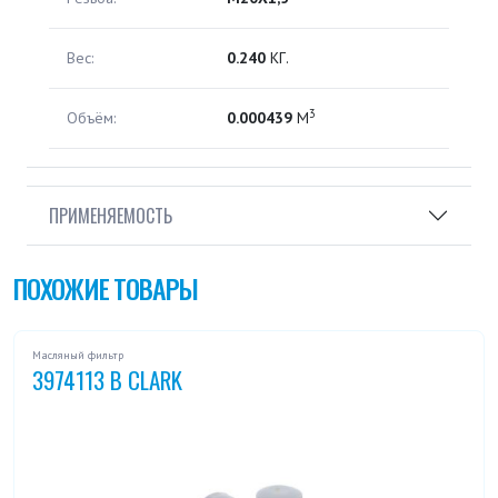
Вес:
0.240
КГ.
3
Объём:
0.000439
М
ПРИМЕНЯЕМОСТЬ
ПОХОЖИЕ ТОВАРЫ
Масляный фильтр
3974113 B CLARK