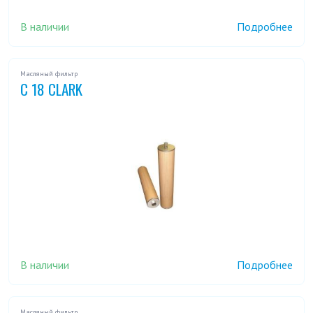
В наличии
Подробнее
Масляный фильтр
C 18 CLARK
В наличии
Подробнее
Масляный фильтр