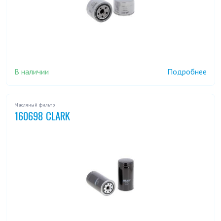
В наличии
Подробнее
Масляный фильтр
160698 CLARK