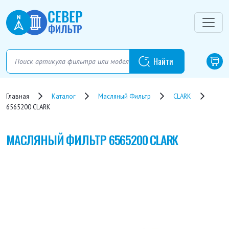
Главная
Каталог
Масляный Фильтр
CLARK
6565200 CLARK
МАСЛЯНЫЙ ФИЛЬТР
6565200 CLARK