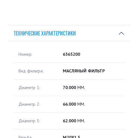
ТЕХНИЧЕСКИЕ ХАРАКТЕРИСТИКИ
Номер:
6565200
Вид фильтра:
МАСЛЯНЫЙ ФИЛЬТР
Диаметр 1:
70.000
ММ.
Диаметр 2:
66.000
ММ.
Диаметр 3:
62.000
ММ.
Резьба:
M20X1,5