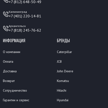
+7 (812) 648-50-49
Калининград
+7 (401) 220-14-81
Архангельск
+7 (818) 245-76-62
ИНФОРМАЦИЯ
БРЕНДЫ
О компании
Caterpillar
Оплата
JCB
Доставка
John Deere
Возврат
Komatsu
Сотрудничество
Hitachi
Гарантии и сервис
Hyundai