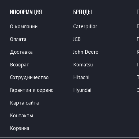
ИНФОРМАЦИЯ
БРЕНДЫ
О компании
Caterpillar
Оплата
JCB
Доставка
John Deere
Возврат
Komatsu
Сотрудничество
Hitachi
Гарантии и сервис
Hyundai
Карта сайта
Контакты
Корзина