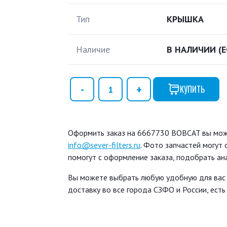
Тип
КРЫШКА
Наличие
В НАЛИЧИИ
(
КУПИТЬ
Оформить заказ на 6667730 BOBCAT вы может
info@sever-filters.ru
. Фото запчастей могут
помогут с оформление заказа, подобрать ан
Вы можете выбрать любую удобную для вас
доставку во все города СЗФО и России, ест