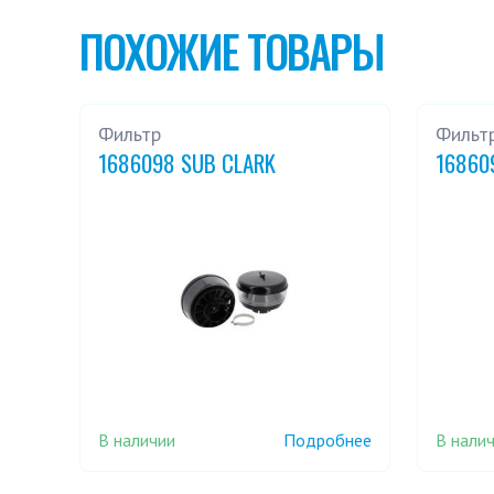
ПОХОЖИЕ ТОВАРЫ
Фильтр
Фильт
1686098 SUB CLARK
16860
В наличии
В нали
Подробнее