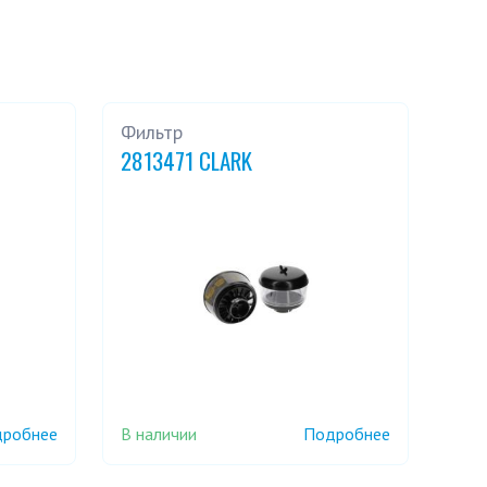
Фильтр
2813471 CLARK
В наличии
робнее
Подробнее