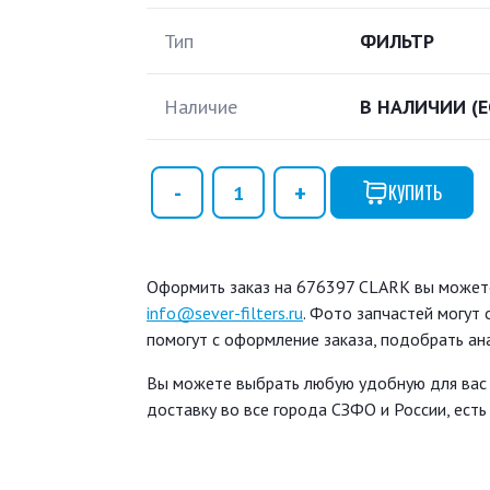
Тип
ФИЛЬТР
Наличие
В НАЛИЧИИ
(
КУПИТЬ
Оформить заказ на 676397 CLARK вы можете 
info@sever-filters.ru
. Фото запчастей могут
помогут с оформление заказа, подобрать ан
Вы можете выбрать любую удобную для вас
доставку во все города СЗФО и России, ест