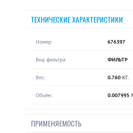
ТЕХНИЧЕСКИЕ ХАРАКТЕРИСТИКИ
Номер:
676397
Вид фильтра:
ФИЛЬТР
Вес:
0.760
КГ.
Объём:
0.007995
ПРИМЕНЯЕМОСТЬ