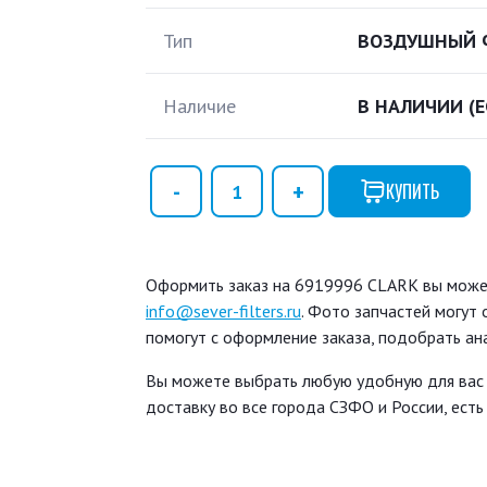
Тип
ВОЗДУШНЫЙ 
Наличие
В НАЛИЧИИ
(
КУПИТЬ
Оформить заказ на 6919996 CLARK вы можете
info@sever-filters.ru
. Фото запчастей могут
помогут с оформление заказа, подобрать ан
Вы можете выбрать любую удобную для вас
доставку во все города СЗФО и России, ест