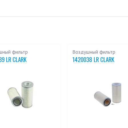
шный фильтр
Воздушный фильтр
39 LR CLARK
1420038 LR CLARK