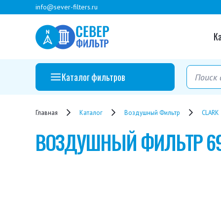
info@sever-filters.ru
К
Каталог фильтров
Главная
Каталог
Воздушный Фильтр
CLARK
ВОЗДУШНЫЙ ФИЛЬТР
6