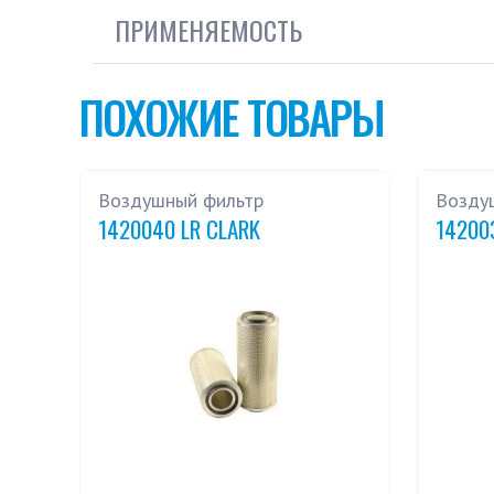
ПРИМЕНЯЕМОСТЬ
ПОХОЖИЕ ТОВАРЫ
Воздушный фильтр
Возду
1420040 LR CLARK
14200