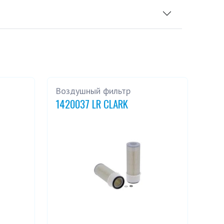
Воздушный фильтр
1420037 LR CLARK