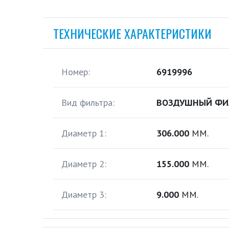
ТЕХНИЧЕСКИЕ ХАРАКТЕРИСТИКИ
Номер:
6919996
Вид фильтра:
ВОЗДУШНЫЙ ФИ
Диаметр 1:
306.000
ММ.
Диаметр 2:
155.000
ММ.
Диаметр 3:
9.000
ММ.