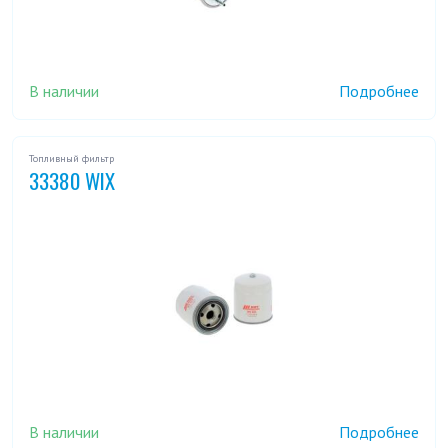
В наличии
Подробнее
Топливный фильтр
33380 WIX
В наличии
Подробнее