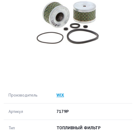
Производитель
WIX
Артикул
7179P
Тип
ТОПЛИВНЫЙ ФИЛЬТР