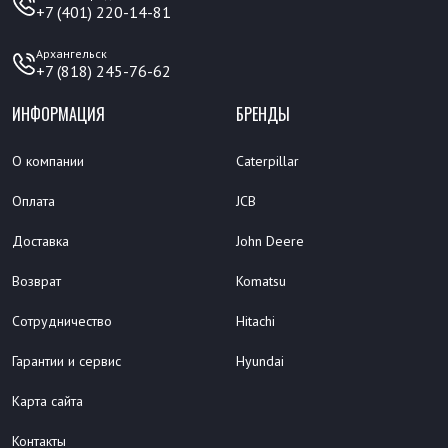
+7 (401) 220-14-81
Архангельск
+7 (818) 245-76-62
ИНФОРМАЦИЯ
БРЕНДЫ
О компании
Caterpillar
Оплата
JCB
Доставка
John Deere
Возврат
Komatsu
Сотрудничество
Hitachi
Гарантии и сервис
Hyundai
Карта сайта
Контакты