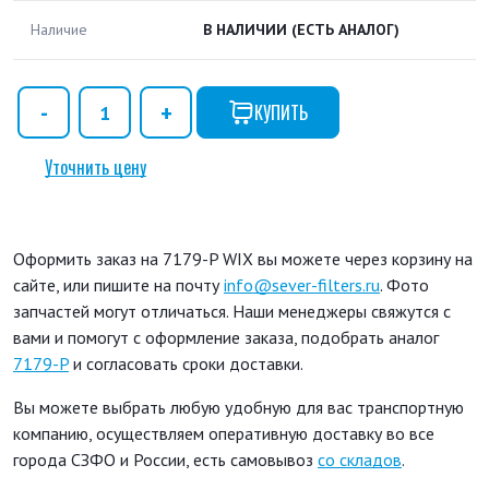
Наличие
В НАЛИЧИИ
(ЕСТЬ АНАЛОГ)
КУПИТЬ
Уточнить цену
Оформить заказ на 7179-P WIX вы можете через корзину на
сайте, или пишите на почту
info@sever-filters.ru
. Фото
запчастей могут отличаться. Наши менеджеры свяжутся с
вами и помогут с оформление заказа, подобрать аналог
7179-P
и согласовать сроки доставки.
Вы можете выбрать любую удобную для вас транспортную
компанию, осуществляем оперативную доставку во все
города СЗФО и России, есть самовывоз
со складов
.