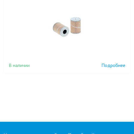
В наличии
Подробнее