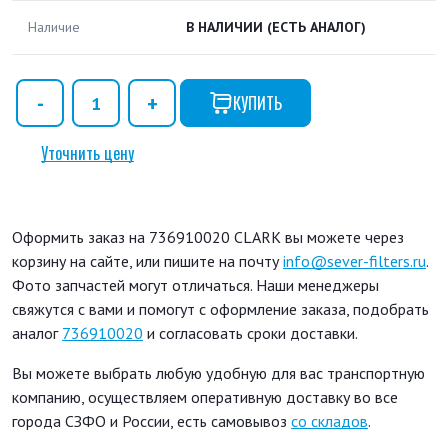
Наличие
В НАЛИЧИИ
(ЕСТЬ АНАЛОГ)
КУПИТЬ
Уточнить цену
Оформить заказ на 736910020 CLARK вы можете через
корзину на сайте, или пишите на почту
info@sever-filters.ru
.
Фото запчастей могут отличаться. Наши менеджеры
свяжутся с вами и помогут с оформление заказа, подобрать
аналог
736910020
и согласовать сроки доставки.
Вы можете выбрать любую удобную для вас транспортную
компанию, осуществляем оперативную доставку во все
города СЗФО и России, есть самовывоз
со складов
.