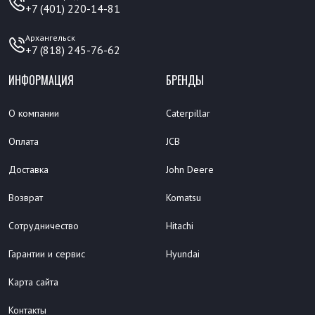
+7 (401) 220-14-81
Архангельск
+7 (818) 245-76-62
ИНФОРМАЦИЯ
БРЕНДЫ
О компании
Caterpillar
Оплата
JCB
Доставка
John Deere
Возврат
Komatsu
Сотрудничество
Hitachi
Гарантии и сервис
Hyundai
Карта сайта
Контакты