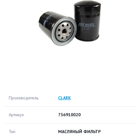
Производитель
CLARK
Артикул
736910020
Тип
МАСЛЯНЫЙ ФИЛЬТР