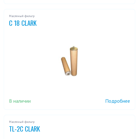
Масляный фильтр
C 18 CLARK
В наличии
Подробнее
Масляный фильтр
TL-2C CLARK