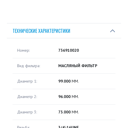
ТЕХНИЧЕСКИЕ ХАРАКТЕРИСТИКИ
Номер:
736910020
Вид фильтра:
МАСЛЯНЫЙ ФИЛЬТР
Диаметр 1:
99.000
ММ.
Диаметр 2:
96.000
ММ.
Диаметр 3:
73.000
ММ.
Резьба:
3/4'-16UNF