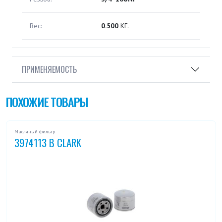
Вес:
0.500
КГ.
ПРИМЕНЯЕМОСТЬ
ПОХОЖИЕ ТОВАРЫ
Масляный фильтр
3974113 B CLARK