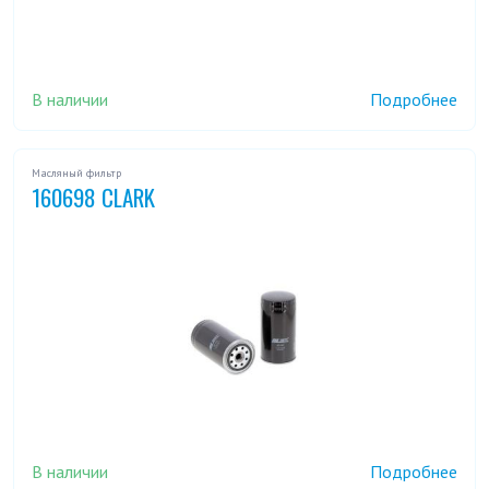
В наличии
Подробнее
Масляный фильтр
160698 CLARK
В наличии
Подробнее