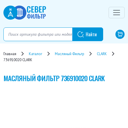
Главная
Каталог
Масляный Фильтр
CLARK
736910020 CLARK
МАСЛЯНЫЙ ФИЛЬТР
736910020 CLARK