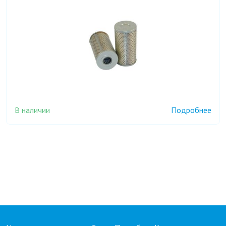
В наличии
Подробнее