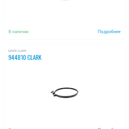
В наличии
Подробнее
COVER CLAMP
944810 CLARK