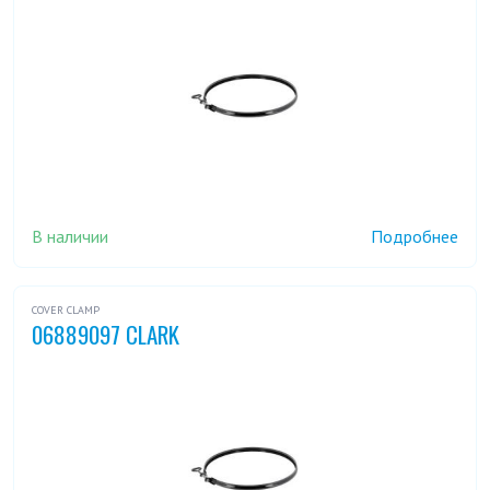
В наличии
Подробнее
COVER CLAMP
06889097 CLARK