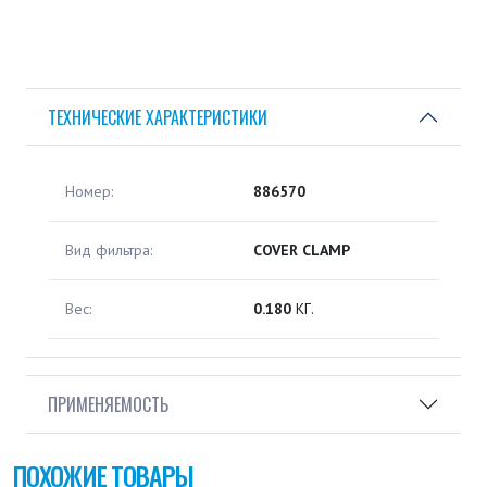
ТЕХНИЧЕСКИЕ ХАРАКТЕРИСТИКИ
Номер:
886570
Вид фильтра:
COVER CLAMP
Вес:
0.180
КГ.
ПРИМЕНЯЕМОСТЬ
ПОХОЖИЕ ТОВАРЫ