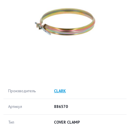
Производитель
CLARK
Артикул
886570
Тип
COVER CLAMP