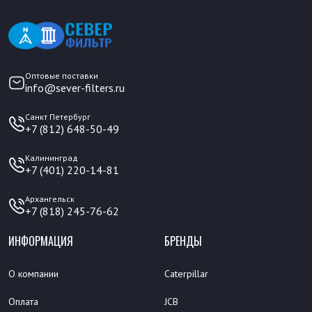
Оптовые поставки
info@sever-filters.ru
Санкт Петербург
+7 (812) 648-50-49
Калининград
+7 (401) 220-14-81
Архангельск
+7 (818) 245-76-62
ИНФОРМАЦИЯ
БРЕНДЫ
О компании
Caterpillar
Оплата
JCB