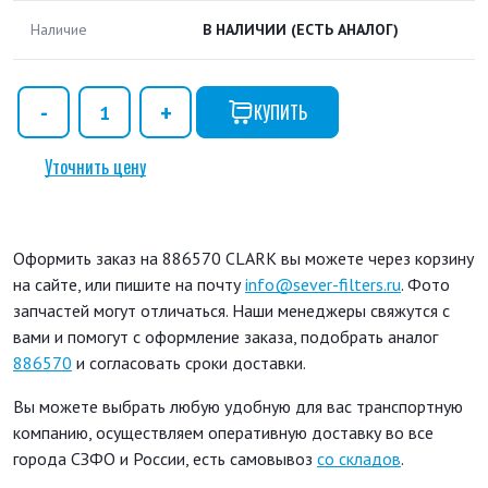
Наличие
В НАЛИЧИИ
(ЕСТЬ АНАЛОГ)
КУПИТЬ
Уточнить цену
Оформить заказ на 886570 CLARK вы можете через корзину
на сайте, или пишите на почту
info@sever-filters.ru
. Фото
запчастей могут отличаться. Наши менеджеры свяжутся с
вами и помогут с оформление заказа, подобрать аналог
886570
и согласовать сроки доставки.
Вы можете выбрать любую удобную для вас транспортную
компанию, осуществляем оперативную доставку во все
города СЗФО и России, есть самовывоз
со складов
.