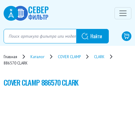
Главная
Каталог
COVER CLAMP
CLARK
886570 CLARK
COVER CLAMP
886570 CLARK