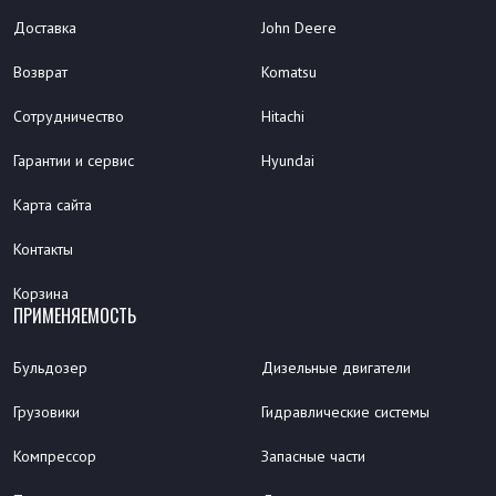
Доставка
John Deere
Возврат
Komatsu
Сотрудничество
Hitachi
Гарантии и сервис
Hyundai
Карта сайта
Контакты
Корзина
ПРИМЕНЯЕМОСТЬ
Бульдозер
Дизельные двигатели
Грузовики
Гидравлические системы
Компрессор
Запасные части