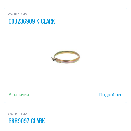
COVER CLAMP
000236909 K CLARK
В наличии
Подробнее
COVER CLAMP
6889097 CLARK