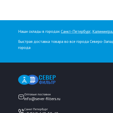
Наши склады в городах
Санкт-Петербург
,
Калинингра
Быстрая доставка товара во все города Северо-Запа
города
Оптовые поставки
info@sever-filters.ru
Санкт Петербург