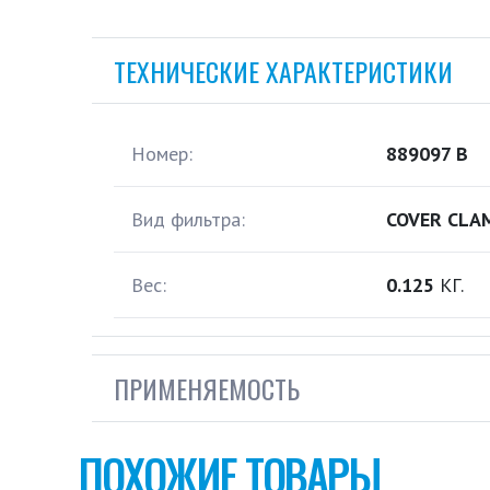
ТЕХНИЧЕСКИЕ ХАРАКТЕРИСТИКИ
Номер:
889097 B
Вид фильтра:
COVER CLA
Вес:
0.125
КГ.
ПРИМЕНЯЕМОСТЬ
ПОХОЖИЕ ТОВАРЫ