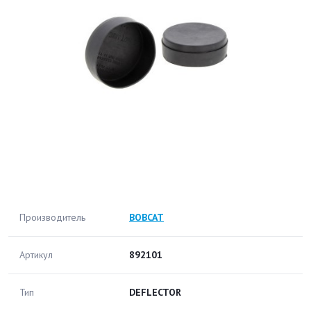
Производитель
BOBCAT
Артикул
892101
Тип
DEFLECTOR