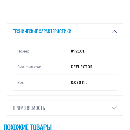
ТЕХНИЧЕСКИЕ ХАРАКТЕРИСТИКИ
Номер:
892101
Вид фильтра:
DEFLECTOR
Вес:
0.080
КГ.
ПРИМЕНЯЕМОСТЬ
ПОХОЖИЕ ТОВАРЫ