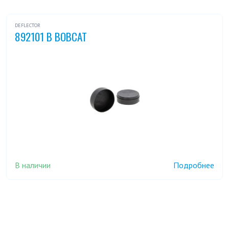
DEFLECTOR
892101 B BOBCAT
В наличии
Подробнее