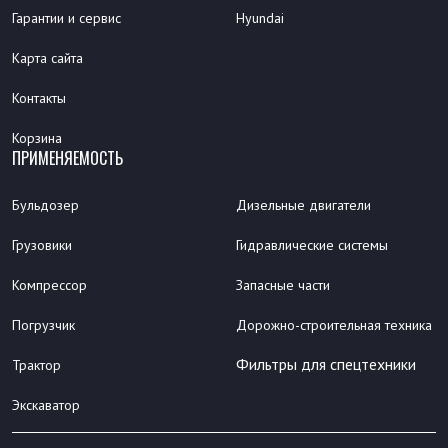
Гарантии и сервис
Hyundai
Карта сайта
Контакты
Корзина
ПРИМЕНЯЕМОСТЬ
Бульдозер
Дизельные двигатели
Грузовики
Гидравлические системы
Компрессор
Запасные части
Погрузчик
Дорожно-строительная техника
Фильтры для спецтехники
Трактор
Экскаватор