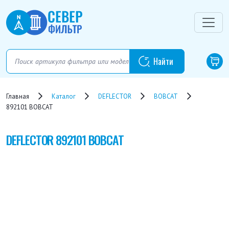
Главная
Каталог
DEFLECTOR
BOBCAT
892101 BOBCAT
DEFLECTOR
892101 BOBCAT