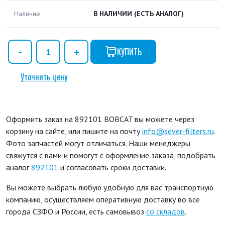
Наличие
В НАЛИЧИИ
(ЕСТЬ АНАЛОГ)
КУПИТЬ
Уточнить цену
Оформить заказ на 892101 BOBCAT вы можете через
корзину на сайте, или пишите на почту
info@sever-filters.ru
.
Фото запчастей могут отличаться. Наши менеджеры
свяжутся с вами и помогут с оформление заказа, подобрать
аналог
892101
и согласовать сроки доставки.
Вы можете выбрать любую удобную для вас транспортную
компанию, осуществляем оперативную доставку во все
города СЗФО и России, есть самовывоз
со складов
.