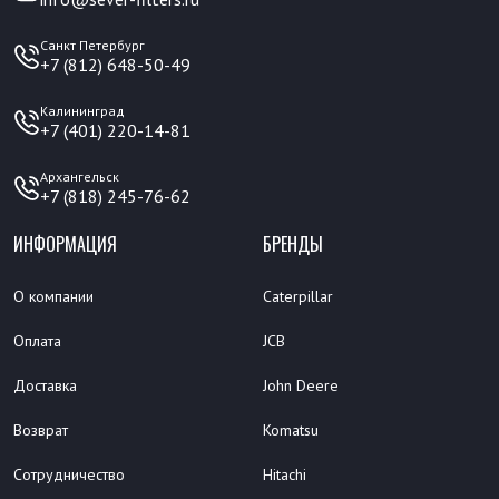
Санкт Петербург
+7 (812) 648-50-49
Калининград
+7 (401) 220-14-81
Архангельск
+7 (818) 245-76-62
ИНФОРМАЦИЯ
БРЕНДЫ
О компании
Caterpillar
Оплата
JCB
Доставка
John Deere
Возврат
Komatsu
Сотрудничество
Hitachi