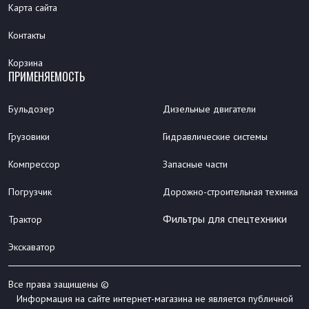
Карта сайта
Контакты
Корзина
ПРИМЕНЯЕМОСТЬ
Бульдозер
Дизельные двигатели
Грузовики
Гидравлические системы
Компрессор
Запасные части
Погрузчик
Дорожно-строительная техника
Фильтры для спецтехники
Трактор
Экскаватор
Все права защищены ©
Информация на сайте интернет-магазина не является публичной