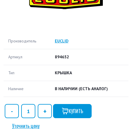
Производитель
EUCLID
Артикул
894652
Тип
КРЫШКА
Наличие
В НАЛИЧИИ
(ЕСТЬ АНАЛОГ)
КУПИТЬ
Уточнить цену