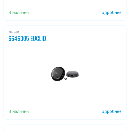
В наличии
Подробнее
Крышка
6646005 EUCLID
В наличии
Подробнее