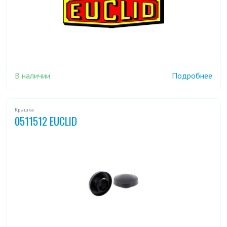
В наличии
Подробнее
Крышка
0511512 EUCLID