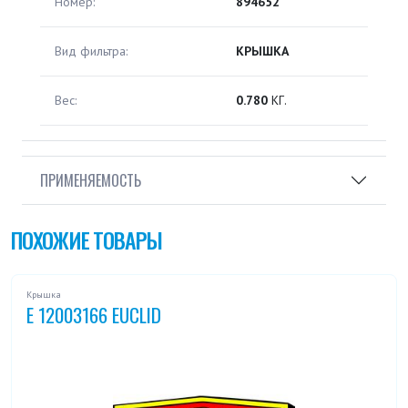
Номер:
894652
Вид фильтра:
КРЫШКА
Вес:
0.780
КГ.
ПРИМЕНЯЕМОСТЬ
ПОХОЖИЕ ТОВАРЫ
Крышка
E 12003166 EUCLID