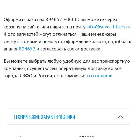
Оформить заказ на 894652 EUCLID вы можете через
корзину на сайте, или пишите на почту
info@sever-filters.ru
.
Фото запчастей могут отличаться. Наши менеджеры
свяжутся с вами и помогут с оформление заказа, подобрать
аналог
894652
и согласовать сроки доставки.
Вы можете выбрать любую удобную для вас транспортную
компанию, осуществляем оперативную доставку во все
города СЗФО и России, есть самовывоз
со складов
.
ТЕХНИЧЕСКИЕ ХАРАКТЕРИСТИКИ