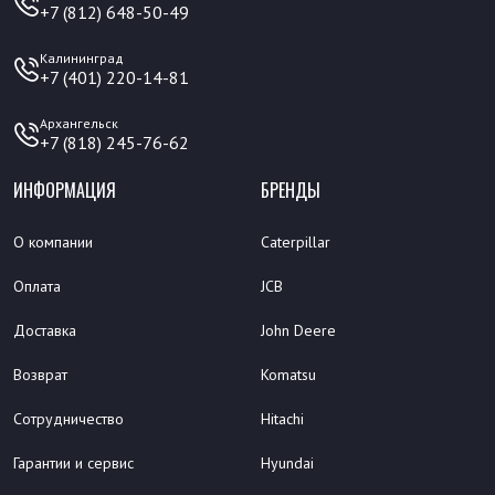
+7 (812) 648-50-49
Калининград
+7 (401) 220-14-81
Архангельск
+7 (818) 245-76-62
ИНФОРМАЦИЯ
БРЕНДЫ
О компании
Caterpillar
Оплата
JCB
Доставка
John Deere
Возврат
Komatsu
Сотрудничество
Hitachi
Гарантии и сервис
Hyundai