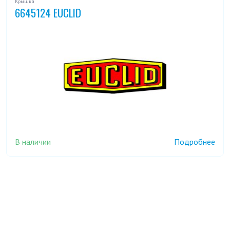
Крышка
6645124 EUCLID
В наличии
Подробнее