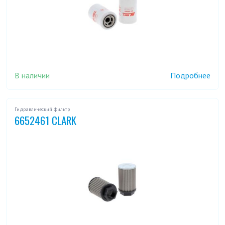
В наличии
Подробнее
Гидравлический фильтр
6652461 CLARK