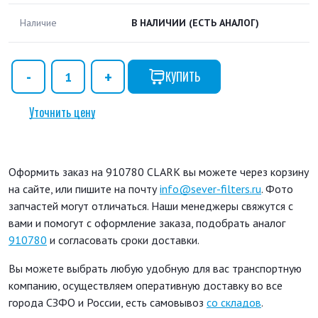
Наличие
В НАЛИЧИИ
(ЕСТЬ АНАЛОГ)
КУПИТЬ
Уточнить цену
Оформить заказ на 910780 CLARK вы можете через корзину
на сайте, или пишите на почту
info@sever-filters.ru
. Фото
запчастей могут отличаться. Наши менеджеры свяжутся с
вами и помогут с оформление заказа, подобрать аналог
910780
и согласовать сроки доставки.
Вы можете выбрать любую удобную для вас транспортную
компанию, осуществляем оперативную доставку во все
города СЗФО и России, есть самовывоз
со складов
.