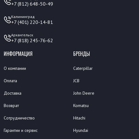
+7 (812) 648-50-49
Калининград
+7 (401) 220-14-81
Архангельск
+7 (818) 245-76-62
ИНФОРМАЦИЯ
БРЕНДЫ
О компании
Caterpillar
Оплата
JCB
Доставка
John Deere
Возврат
Komatsu
Сотрудничество
Hitachi
Гарантии и сервис
Hyundai