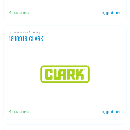
В наличии
Подробнее
Гидравлический фильтр
1810918 CLARK
В наличии
Подробнее