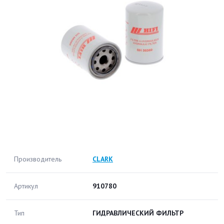
Производитель
CLARK
Артикул
910780
Тип
ГИДРАВЛИЧЕСКИЙ ФИЛЬТР