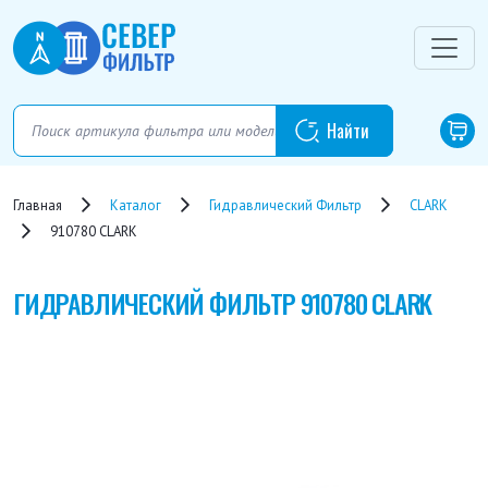
Главная
Каталог
Гидравлический Фильтр
CLARK
910780 CLARK
ГИДРАВЛИЧЕСКИЙ ФИЛЬТР
910780 CLARK