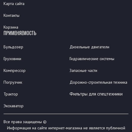
Карта сайта
Контакты
Корзина
ПРИМЕНЯЕМОСТЬ
Бульдозер
Дизельные двигатели
Грузовики
Гидравлические системы
Компрессор
Запасные части
Погрузчик
Дорожно-строительная техника
Фильтры для спецтехники
Трактор
Экскаватор
Все права защищены ©
Информация на сайте интернет-магазина не является публичной