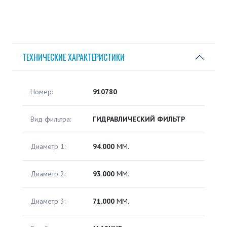
ТЕХНИЧЕСКИЕ ХАРАКТЕРИСТИКИ
Номер:
910780
Вид фильтра:
ГИДРАВЛИЧЕСКИЙ ФИЛЬТР
Диаметр 1:
94.000
ММ.
Диаметр 2:
93.000
ММ.
Диаметр 3:
71.000
ММ.