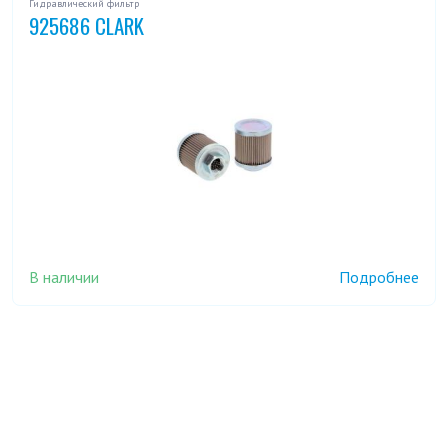
Гидравлический фильтр
925686 CLARK
В наличии
Подробнее