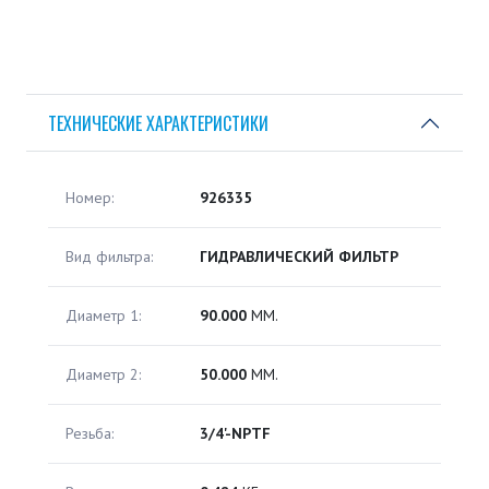
ТЕХНИЧЕСКИЕ ХАРАКТЕРИСТИКИ
Номер:
926335
Вид фильтра:
ГИДРАВЛИЧЕСКИЙ ФИЛЬТР
Диаметр 1:
90.000
ММ.
Диаметр 2:
50.000
ММ.
Резьба:
3/4'-NPTF