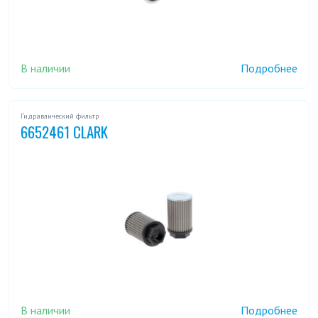
В наличии
Подробнее
Гидравлический фильтр
6652461 CLARK
В наличии
Подробнее