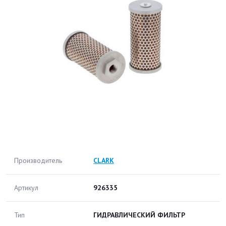
Производитель
CLARK
Артикул
926335
Тип
ГИДРАВЛИЧЕСКИЙ ФИЛЬТР