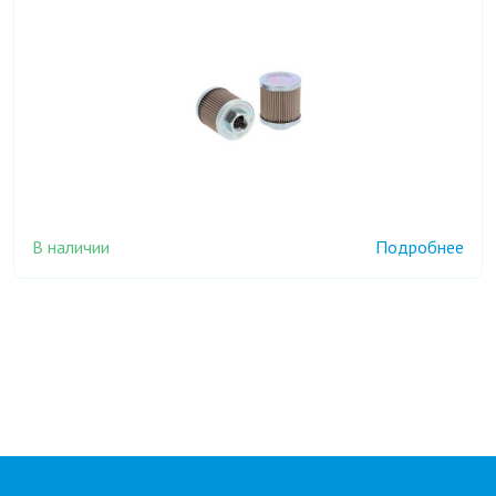
В наличии
Подробнее