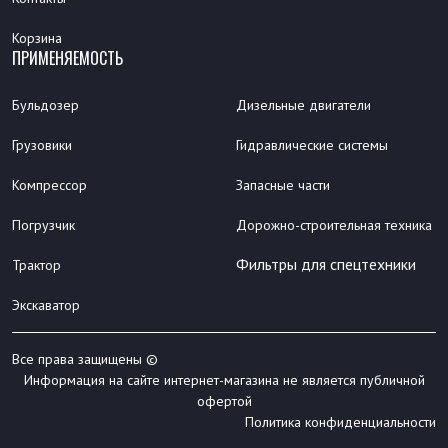
Корзина
ПРИМЕНЯЕМОСТЬ
Бульдозер
Дизельные двигатели
Грузовики
Гидравлические системы
Компрессор
Запасные части
Погрузчик
Дорожно-строительная техника
Фильтры для спецтехники
Трактор
Экскаватор
Все права защищены ©
Информация на сайте интернет-магазина не является публичной
офертой
Политика конфиденциальности