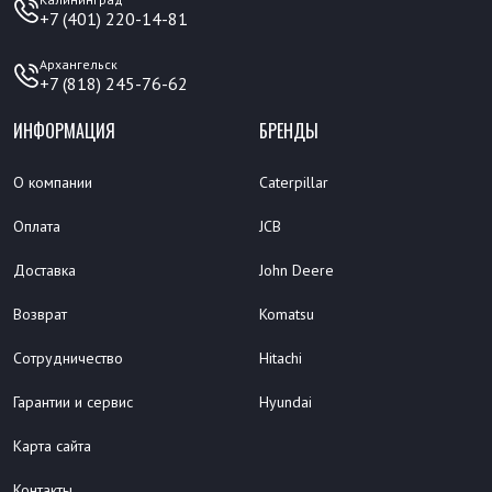
+7 (401) 220-14-81
Архангельск
+7 (818) 245-76-62
ИНФОРМАЦИЯ
БРЕНДЫ
О компании
Caterpillar
Оплата
JCB
Доставка
John Deere
Возврат
Komatsu
Сотрудничество
Hitachi
Гарантии и сервис
Hyundai
Карта сайта
Контакты