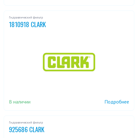
Гидравлический фильтр
1810918 CLARK
В наличии
Подробнее
Гидравлический фильтр
925686 CLARK