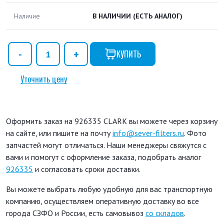
Наличие
В НАЛИЧИИ
(ЕСТЬ АНАЛОГ)
КУПИТЬ
Уточнить цену
Оформить заказ на 926335 CLARK вы можете через корзину
на сайте, или пишите на почту
info@sever-filters.ru
. Фото
запчастей могут отличаться. Наши менеджеры свяжутся с
вами и помогут с оформление заказа, подобрать аналог
926335
и согласовать сроки доставки.
Вы можете выбрать любую удобную для вас транспортную
компанию, осуществляем оперативную доставку во все
города СЗФО и России, есть самовывоз
со складов
.