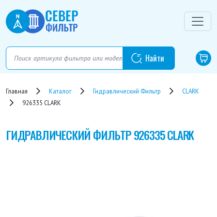
Главная
Каталог
Гидравлический Фильтр
CLARK
926335 CLARK
ГИДРАВЛИЧЕСКИЙ ФИЛЬТР
926335 CLARK