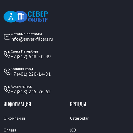
Оптовые поставки
info@sever-filters.ru
Санкт Петербург
+7 (812) 648-50-49
Калининград
+7 (401) 220-14-81
Архангельск
+7 (818) 245-76-62
ИНФОРМАЦИЯ
БРЕНДЫ
О компании
Caterpillar
Оплата
JCB