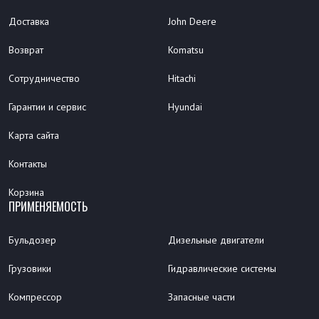
Доставка
John Deere
Возврат
Komatsu
Сотрудничество
Hitachi
Гарантии и сервис
Hyundai
Карта сайта
Контакты
Корзина
ПРИМЕНЯЕМОСТЬ
Бульдозер
Дизельные двигатели
Грузовики
Гидравлические системы
Компрессор
Запасные части