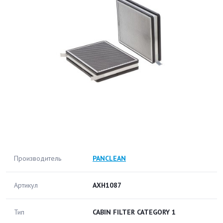
Производитель
PANCLEAN
Артикул
AXH1087
Тип
CABIN FILTER CATEGORY 1