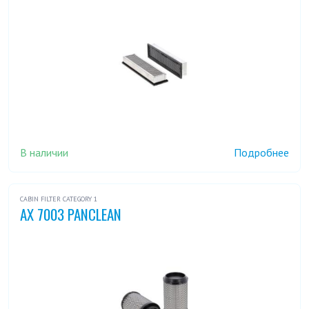
В наличии
Подробнее
CABIN FILTER CATEGORY 1
AX 7003 PANCLEAN