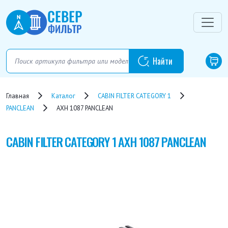
Главная
Каталог
CABIN FILTER CATEGORY 1
PANCLEAN
AXH 1087 PANCLEAN
CABIN FILTER CATEGORY 1
AXH 1087 PANCLEAN