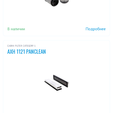
В наличии
Подробнее
CABIN FILTER CATEGORY 1
AXH 1121 PANCLEAN