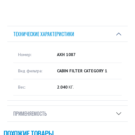
ТЕХНИЧЕСКИЕ ХАРАКТЕРИСТИКИ
Номер:
AXH 1087
Вид фильтра:
CABIN FILTER CATEGORY 1
Вес:
2.040
КГ.
ПРИМЕНЯЕМОСТЬ
ПОХОЖИЕ ТОВАРЫ