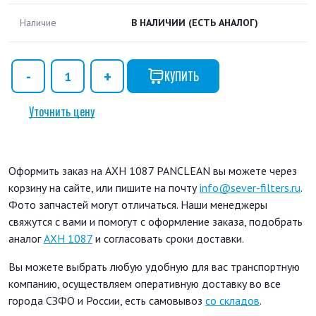
Наличие
В НАЛИЧИИ
(ЕСТЬ АНАЛОГ)
КУПИТЬ
Уточнить цену
Оформить заказ на AXH 1087 PANCLEAN вы можете через
корзину на сайте, или пишите на почту
info@sever-filters.ru
.
Фото запчастей могут отличаться. Наши менеджеры
свяжутся с вами и помогут с оформление заказа, подобрать
аналог
AXH 1087
и согласовать сроки доставки.
Вы можете выбрать любую удобную для вас транспортную
компанию, осуществляем оперативную доставку во все
города СЗФО и России, есть самовывоз
со складов
.