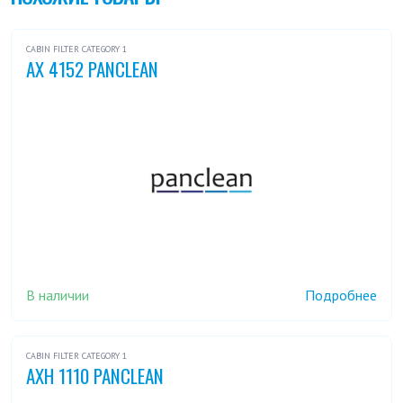
CABIN FILTER CATEGORY 1
AX 4152 PANCLEAN
В наличии
Подробнее
CABIN FILTER CATEGORY 1
AXH 1110 PANCLEAN