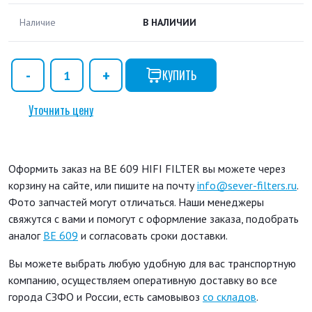
Наличие
В НАЛИЧИИ
КУПИТЬ
Уточнить цену
Оформить заказ на BE 609 HIFI FILTER вы можете через
корзину на сайте, или пишите на почту
info@sever-filters.ru
.
Фото запчастей могут отличаться. Наши менеджеры
свяжутся с вами и помогут с оформление заказа, подобрать
аналог
BE 609
и согласовать сроки доставки.
Вы можете выбрать любую удобную для вас транспортную
компанию, осуществляем оперативную доставку во все
города СЗФО и России, есть самовывоз
со складов
.