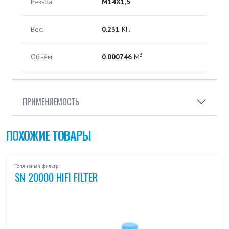
Резьба:
M14X1,5
Вес:
0.231
КГ.
3
Объём:
0.000746
М
ПРИМЕНЯЕМОСТЬ
ПОХОЖИЕ ТОВАРЫ
Топливный фильтр
SN 20000 HIFI FILTER