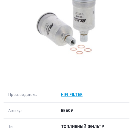
Производитель
HIFI FILTER
Артикул
BE609
Тип
ТОПЛИВНЫЙ ФИЛЬТР