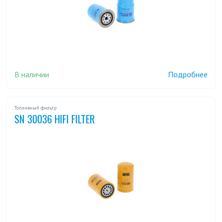
В наличии
Подробнее
Топливный фильтр
SN 30036 HIFI FILTER