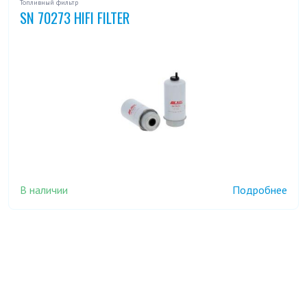
Топливный фильтр
SN 70273 HIFI FILTER
В наличии
Подробнее