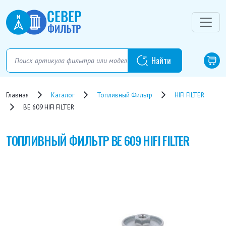
Главная
Каталог
Топливный Фильтр
HIFI FILTER
BE 609 HIFI FILTER
ТОПЛИВНЫЙ ФИЛЬТР
BE 609 HIFI FILTER