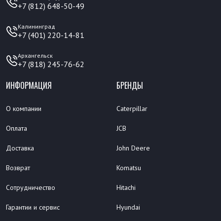
+7 (812) 648-50-49
Калининград
+7 (401) 220-14-81
Архангельск
+7 (818) 245-76-62
ИНФОРМАЦИЯ
БРЕНДЫ
О компании
Caterpillar
Оплата
JCB
Доставка
John Deere
Возврат
Komatsu
Сотрудничество
Hitachi
Гарантии и сервис
Hyundai