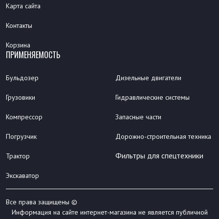
Карта сайта
Контакты
Корзина
ПРИМЕНЯЕМОСТЬ
Бульдозер
Дизельные двигатели
Грузовики
Гидравлические системы
Компрессор
Запасные части
Погрузчик
Дорожно-строительная техника
Фильтры для спецтехники
Трактор
Экскаватор
Все права защищены ©
Информация на сайте интернет-магазина не является публичной