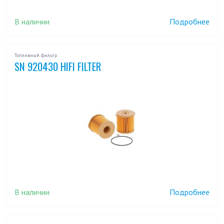
В наличии
Подробнее
Топливный фильтр
SN 920430 HIFI FILTER
В наличии
Подробнее