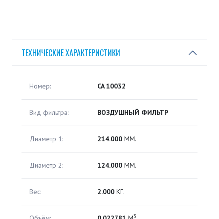
ТЕХНИЧЕСКИЕ ХАРАКТЕРИСТИКИ
Номер:
CA 10032
Вид фильтра:
ВОЗДУШНЫЙ ФИЛЬТР
Диаметр 1:
214.000
ММ.
Диаметр 2:
124.000
ММ.
Вес:
2.000
КГ.
3
Объём:
0.022781
М