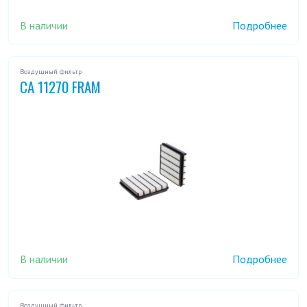
В наличии
Подробнее
Воздушный фильтр
CA 11270 FRAM
В наличии
Подробнее
Воздушный фильтр