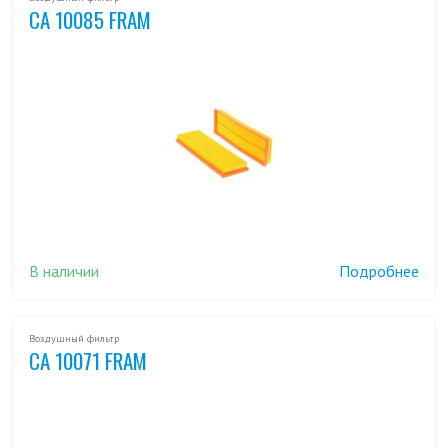
CA 10085 FRAM
В наличии
Подробнее
Воздушный фильтр
CA 10071 FRAM