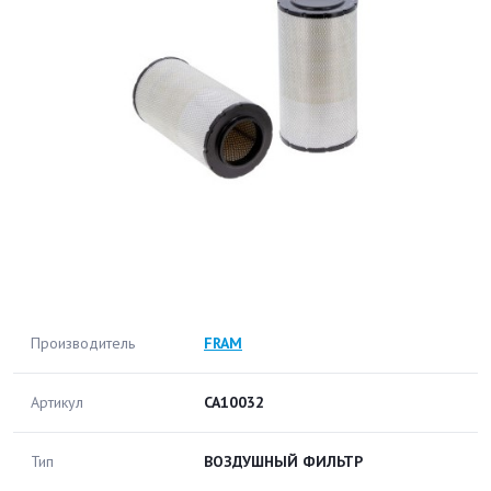
Производитель
FRAM
Артикул
CA10032
Тип
ВОЗДУШНЫЙ ФИЛЬТР