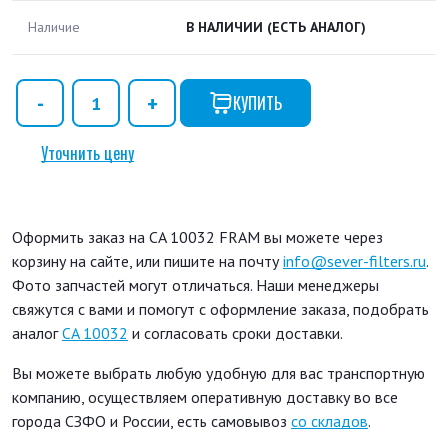
Наличие
В НАЛИЧИИ
(ЕСТЬ АНАЛОГ)
КУПИТЬ
Уточнить цену
Оформить заказ на CA 10032 FRAM вы можете через
корзину на сайте, или пишите на почту
info@sever-filters.ru
.
Фото запчастей могут отличаться. Наши менеджеры
свяжутся с вами и помогут с оформление заказа, подобрать
аналог
CA 10032
и согласовать сроки доставки.
Вы можете выбрать любую удобную для вас транспортную
компанию, осуществляем оперативную доставку во все
города СЗФО и России, есть самовывоз
со складов
.