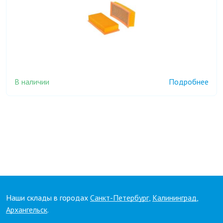
В наличии
Подробнее
Наши склады в городах
Санкт-Петербург
,
Калининград
,
Архангельск
.