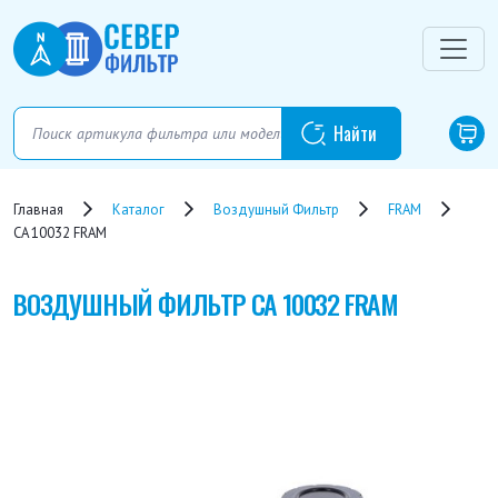
Главная
Каталог
Воздушный Фильтр
FRAM
CA 10032 FRAM
ВОЗДУШНЫЙ ФИЛЬТР
CA 10032 FRAM