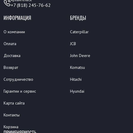
+7 (818) 245-76-62
ИНФОРМАЦИЯ
БРЕНДЫ
О компании
Caterpillar
Оплата
JCB
Доставка
John Deere
Возврат
Komatsu
Сотрудничество
Hitachi
Гарантии и сервис
Hyundai
Карта сайта
Контакты
Корзина
ПРИМЕНЯЕМОСТЬ