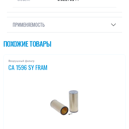
ПРИМЕНЯЕМОСТЬ
ПОХОЖИЕ ТОВАРЫ
Воздушный фильтр
CA 1596 SY FRAM