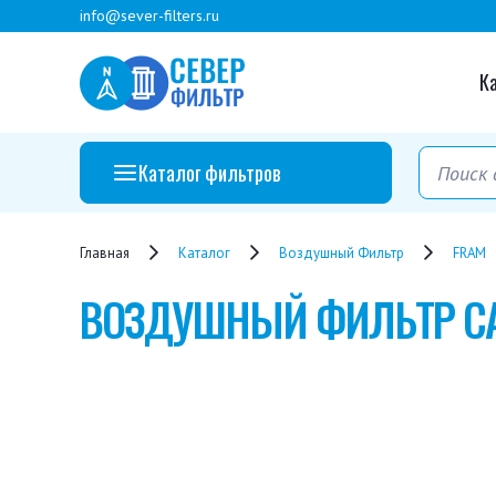
info@sever-filters.ru
К
Каталог фильтров
Главная
Каталог
Воздушный Фильтр
FRAM
ВОЗДУШНЫЙ ФИЛЬТР
C