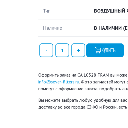
Тип
ВОЗДУШНЫЙ 
Наличие
В НАЛИЧИИ
(
КУПИТЬ
Оформить заказ на CA 10528 FRAM вы можете
info@sever-filters.ru
. Фото запчастей могут
помогут с оформление заказа, подобрать ан
Вы можете выбрать любую удобную для вас
доставку во все города СЗФО и России, ест