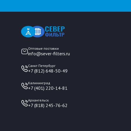
Оптовые поставки
info@sever-filters.ru
Санкт Петербург
+7 (812) 648-50-49
Калининград
+7 (401) 220-14-81
Архангельск
+7 (818) 245-76-62