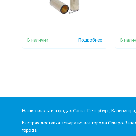
В наличии
В нали
Подробнее
Наши склады в городах
Санкт-Петербург
,
Калинингра
Быстрая доставка товара во все города Северо-Запа
города