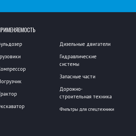
ПРИМЕНЯЕМОСТЬ
Бульдозер
Дизельные двигатели
Грузовики
Гидравлические
системы
Компрессор
Запасные части
Погрузчик
Дорожно-
Трактор
строительная техника
Экскаватор
Фильтры для спецтехники