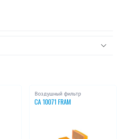
Воздушный фильтр
CA 10071 FRAM