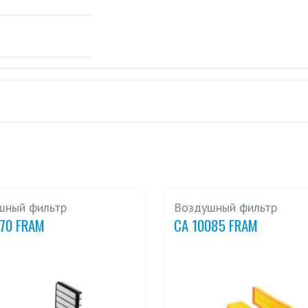
шный фильтр
Воздушный фильтр
270 FRAM
CA 10085 FRAM