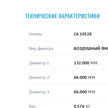
ТЕХНИЧЕСКИЕ ХАРАКТЕРИСТИКИ
Номер:
CA 10528
Вид фильтра:
ВОЗДУШНЫЙ ФИ
Диаметр 1:
132.000
ММ.
Диаметр 2:
66.000
ММ.
Диаметр 3:
66.000
ММ.
Вес:
0.576
КГ.