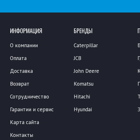
ИНФОРМАЦИЯ
БРЕНДЫ
О компании
Caterpillar
Оплата
JCB
Доставка
John Deere
Возврат
Komatsu
Сотрудничество
Hitachi
Гарантии и сервис
Hyundai
Карта сайта
Контакты