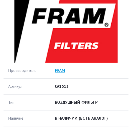
Производитель
FRAM
Артикул
CA1513
Тип
ВОЗДУШНЫЙ ФИЛЬТР
Наличие
В НАЛИЧИИ
(ЕСТЬ АНАЛОГ)