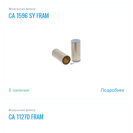
Воздушный фильтр
CA 1596 SY FRAM
В наличии
Подробнее
Воздушный фильтр
CA 11270 FRAM