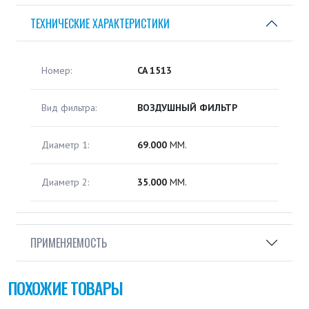
ТЕХНИЧЕСКИЕ ХАРАКТЕРИСТИКИ
Номер:
CA 1513
Вид фильтра:
ВОЗДУШНЫЙ ФИЛЬТР
Диаметр 1:
69.000
ММ.
Диаметр 2:
35.000
ММ.
ПРИМЕНЯЕМОСТЬ
ПОХОЖИЕ ТОВАРЫ