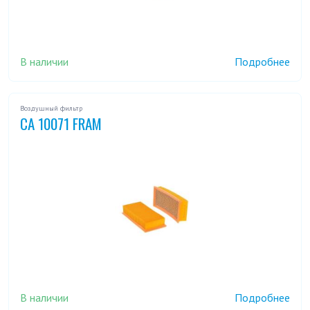
В наличии
Подробнее
Воздушный фильтр
CA 10071 FRAM
В наличии
Подробнее