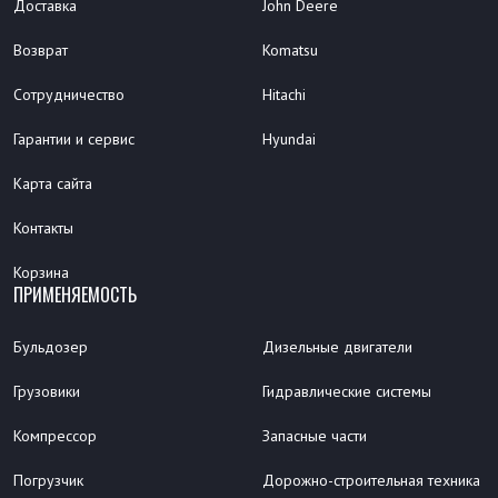
Доставка
John Deere
Возврат
Komatsu
Сотрудничество
Hitachi
Гарантии и сервис
Hyundai
Карта сайта
Контакты
Корзина
ПРИМЕНЯЕМОСТЬ
Бульдозер
Дизельные двигатели
Грузовики
Гидравлические системы
Компрессор
Запасные части
Погрузчик
Дорожно-строительная техника