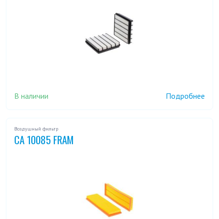
В наличии
Подробнее
Воздушный фильтр
CA 10085 FRAM