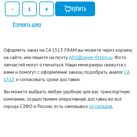
КУПИТЬ
Уточнить цену
Оформить заказ на CA 1513 FRAM вы можете через корзину
на сайте, или пишите на почту
info@sever-filters.ru
. Фото
запчастей могут отличаться. Наши менеджеры свяжутся с
вами и помогут с оформление заказа, подобрать аналог
CA
1513
и согласовать сроки доставки.
Вы можете выбрать любую удобную для вас транспортную
компанию, осуществляем оперативную доставку во все
города СЗФО и России, есть самовывоз
со складов
.