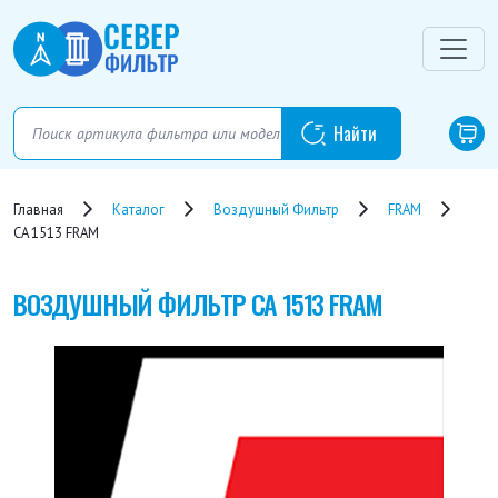
Главная
Каталог
Воздушный Фильтр
FRAM
CA 1513 FRAM
ВОЗДУШНЫЙ ФИЛЬТР
CA 1513 FRAM