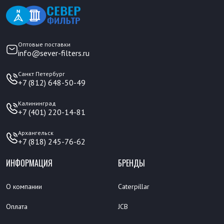
Оптовые поставки
info@sever-filters.ru
Санкт Петербург
+7 (812) 648-50-49
Калининград
+7 (401) 220-14-81
Архангельск
+7 (818) 245-76-62
ИНФОРМАЦИЯ
БРЕНДЫ
О компании
Caterpillar
Оплата
JCB