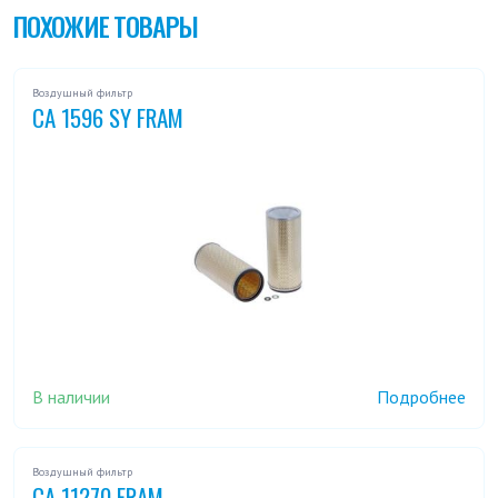
ПОХОЖИЕ ТОВАРЫ
Воздушный фильтр
CA 1596 SY FRAM
В наличии
Подробнее
Воздушный фильтр
CA 11270 FRAM