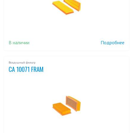
В наличии
Подробнее
Воздушный фильтр
CA 10071 FRAM