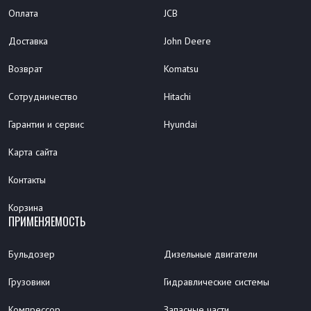
Оплата
JCB
Доставка
John Deere
Возврат
Komatsu
Сотрудничество
Hitachi
Гарантии и сервис
Hyundai
Карта сайта
Контакты
Корзина
ПРИМЕНЯЕМОСТЬ
Бульдозер
Дизельные двигатели
Грузовики
Гидравлические системы
Компрессор
Запасные части