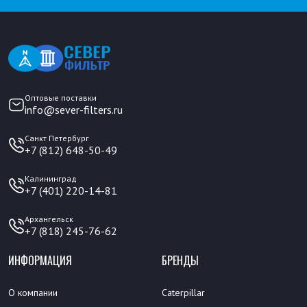
Оптовые поставки
info@sever-filters.ru
Санкт Петербург
+7 (812) 648-50-49
Калининград
+7 (401) 220-14-81
Архангельск
+7 (818) 245-76-62
ИНФОРМАЦИЯ
БРЕНДЫ
О компании
Caterpillar