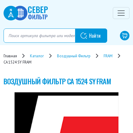
Главная
Каталог
Воздушный Фильтр
FRAM
CA 1524 SY FRAM
ВОЗДУШНЫЙ ФИЛЬТР
CA 1524 SY FRAM