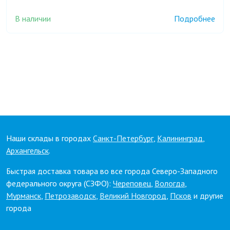
В наличии
Подробнее
Наши склады в городах
Санкт-Петербург
,
Калининград
,
Архангельск
.
Быстрая доставка товара во все города Северо-Западного
федерального округа (СЗФО):
Череповец
,
Вологда
,
Мурманск
,
Петрозаводск
,
Великий Новгород
,
Псков
и другие
города