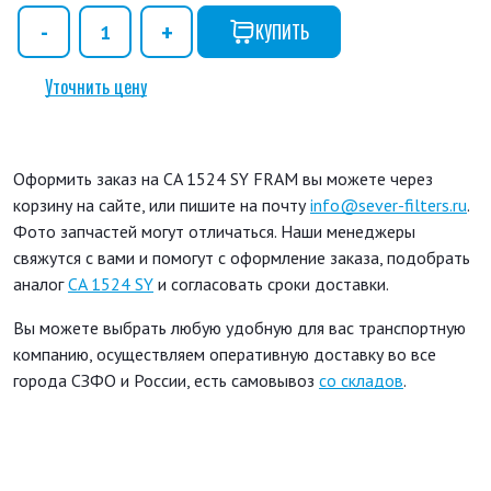
КУПИТЬ
Уточнить цену
Оформить заказ на CA 1524 SY FRAM вы можете через
корзину на сайте, или пишите на почту
info@sever-filters.ru
.
Фото запчастей могут отличаться. Наши менеджеры
свяжутся с вами и помогут с оформление заказа, подобрать
аналог
CA 1524 SY
и согласовать сроки доставки.
Вы можете выбрать любую удобную для вас транспортную
компанию, осуществляем оперативную доставку во все
города СЗФО и России, есть самовывоз
со складов
.