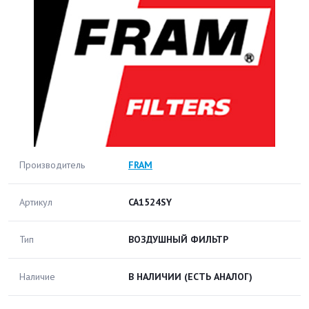
Производитель
FRAM
Артикул
CA1524SY
Тип
ВОЗДУШНЫЙ ФИЛЬТР
Наличие
В НАЛИЧИИ
(ЕСТЬ АНАЛОГ)