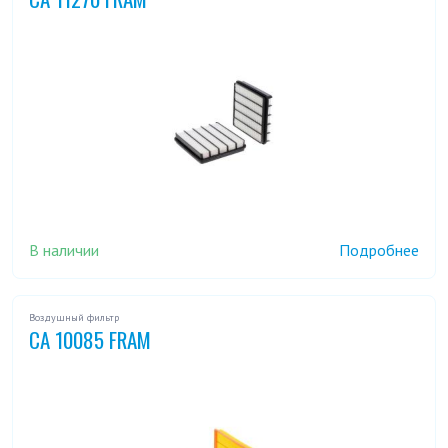
В наличии
Подробнее
Воздушный фильтр
CA 10085 FRAM