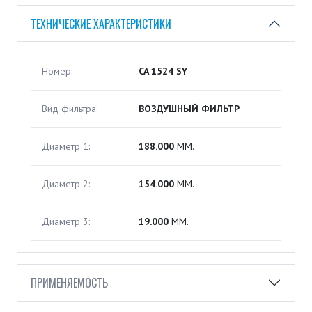
ТЕХНИЧЕСКИЕ ХАРАКТЕРИСТИКИ
Номер:
CA 1524 SY
Вид фильтра:
ВОЗДУШНЫЙ ФИЛЬТР
Диаметр 1:
188.000
ММ.
Диаметр 2:
154.000
ММ.
Диаметр 3:
19.000
ММ.
ПРИМЕНЯЕМОСТЬ