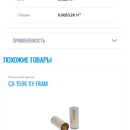
3
Объём:
0.005328
М
ПРИМЕНЯЕМОСТЬ
ПОХОЖИЕ ТОВАРЫ
Воздушный фильтр
CA 1596 SY FRAM