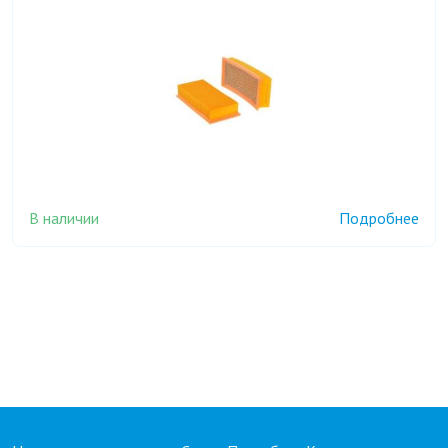
В наличии
Подробнее