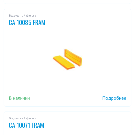
Воздушный фильтр
CA 10085 FRAM
В наличии
Подробнее
Воздушный фильтр
CA 10071 FRAM