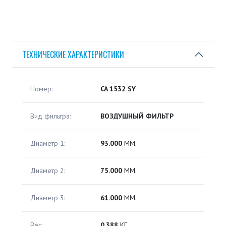
ТЕХНИЧЕСКИЕ ХАРАКТЕРИСТИКИ
Номер:
CA 1532 SY
Вид фильтра:
ВОЗДУШНЫЙ ФИЛЬТР
Диаметр 1:
93.000
ММ.
Диаметр 2:
75.000
ММ.
Диаметр 3:
61.000
ММ.
Вес:
0.388
КГ.