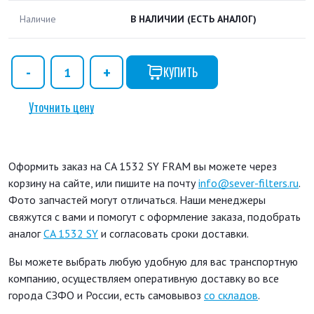
Наличие
В НАЛИЧИИ
(ЕСТЬ АНАЛОГ)
КУПИТЬ
Уточнить цену
Оформить заказ на CA 1532 SY FRAM вы можете через
корзину на сайте, или пишите на почту
info@sever-filters.ru
.
Фото запчастей могут отличаться. Наши менеджеры
свяжутся с вами и помогут с оформление заказа, подобрать
аналог
CA 1532 SY
и согласовать сроки доставки.
Вы можете выбрать любую удобную для вас транспортную
компанию, осуществляем оперативную доставку во все
города СЗФО и России, есть самовывоз
со складов
.