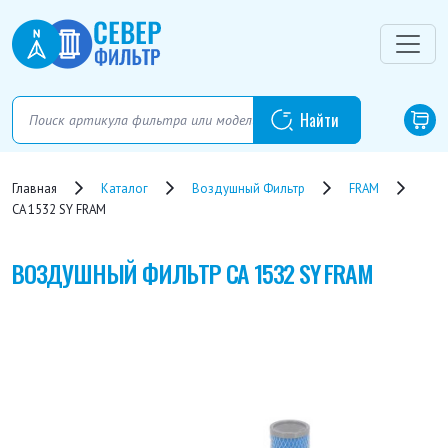
Главная
Каталог
Воздушный Фильтр
FRAM
CA 1532 SY FRAM
ВОЗДУШНЫЙ ФИЛЬТР
CA 1532 SY FRAM