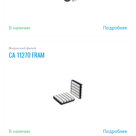
В наличии
Подробнее
Воздушный фильтр
CA 11270 FRAM
В наличии
Подробнее