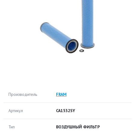
Производитель
FRAM
Артикул
CA1532SY
Тип
ВОЗДУШНЫЙ ФИЛЬТР