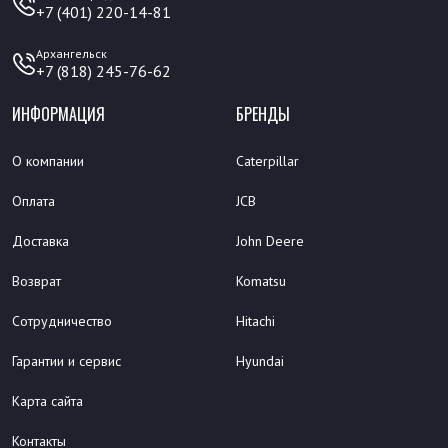
+7 (401) 220-14-81
Архангельск
+7 (818) 245-76-62
ИНФОРМАЦИЯ
БРЕНДЫ
О компании
Caterpillar
Оплата
JCB
Доставка
John Deere
Возврат
Komatsu
Сотрудничество
Hitachi
Гарантии и сервис
Hyundai
Карта сайта
Контакты